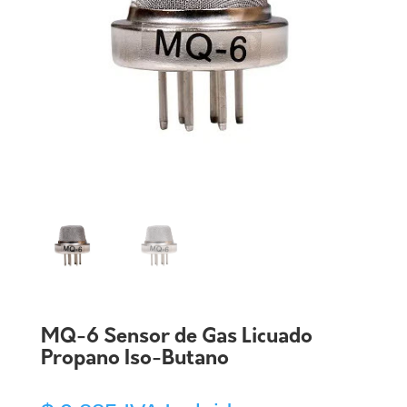
MQ-6 Sensor de Gas Licuado
Propano Iso-Butano