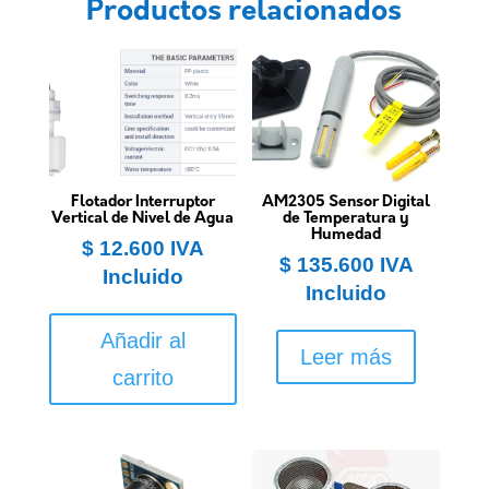
Productos relacionados
Flotador Interruptor
AM2305 Sensor Digital
Vertical de Nivel de Agua
de Temperatura y
Humedad
$
12.600
IVA
$
135.600
IVA
Incluido
Incluido
Añadir al
Leer más
carrito