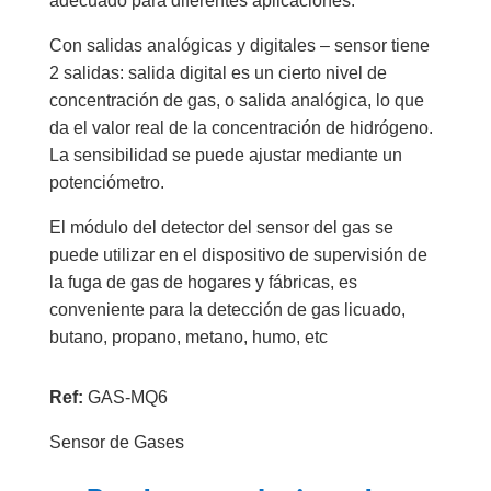
adecuado para diferentes aplicaciones.
Con salidas analógicas y digitales – sensor tiene
2 salidas: salida digital es un cierto nivel de
concentración de gas, o salida analógica, lo que
da el valor real de la concentración de hidrógeno.
La sensibilidad se puede ajustar mediante un
potenciómetro.
El módulo del detector del sensor del gas se
puede utilizar en el dispositivo de supervisión de
la fuga de gas de hogares y fábricas, es
conveniente para la detección de gas licuado,
butano, propano, metano, humo, etc
Ref:
GAS-MQ6
Sensor de Gases