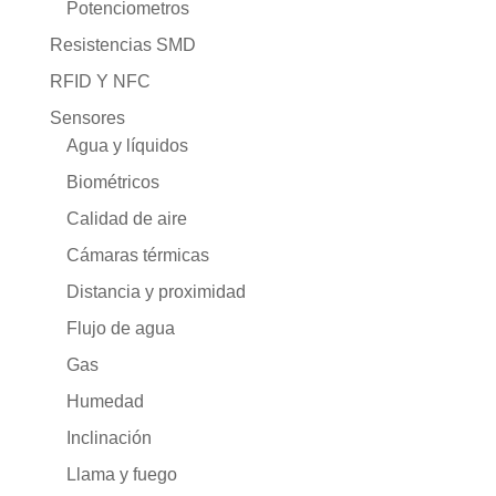
Potenciometros
Resistencias SMD
RFID Y NFC
Sensores
Agua y líquidos
Biométricos
Calidad de aire
Cámaras térmicas
Distancia y proximidad
Flujo de agua
Gas
Humedad
Inclinación
Llama y fuego