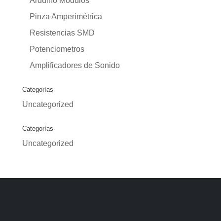
Arduino Modulos
Pinza Amperimétrica
Resistencias SMD
Potenciometros
Amplificadores de Sonido
Categorías
Uncategorized
Categorías
Uncategorized