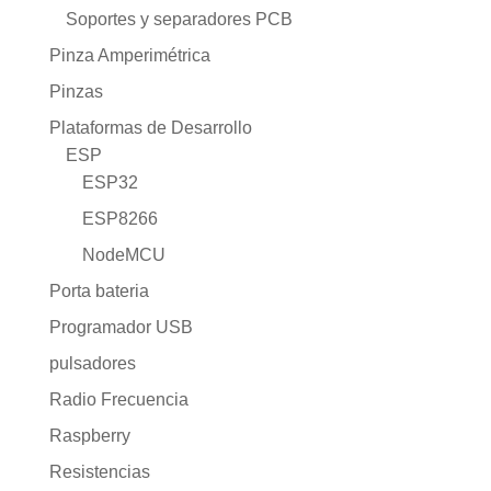
Soportes y separadores PCB
Pinza Amperimétrica
Pinzas
Plataformas de Desarrollo
ESP
ESP32
ESP8266
NodeMCU
Porta bateria
Programador USB
pulsadores
Radio Frecuencia
Raspberry
Resistencias