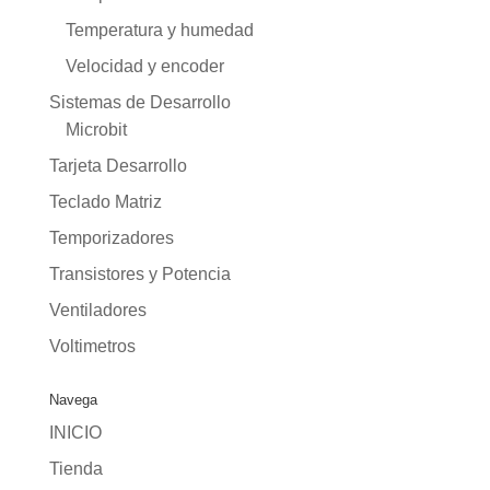
Temperatura y humedad
Velocidad y encoder
Sistemas de Desarrollo
Microbit
Tarjeta Desarrollo
Teclado Matriz
Temporizadores
Transistores y Potencia
Ventiladores
Voltimetros
Navega
INICIO
Tienda