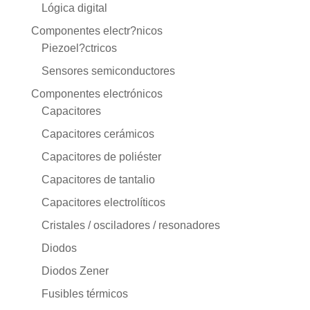
Lógica digital
Componentes electr?nicos
Piezoel?ctricos
Sensores semiconductores
Componentes electrónicos
Capacitores
Capacitores cerámicos
Capacitores de poliéster
Capacitores de tantalio
Capacitores electrolíticos
Cristales / osciladores / resonadores
Diodos
Diodos Zener
Fusibles térmicos