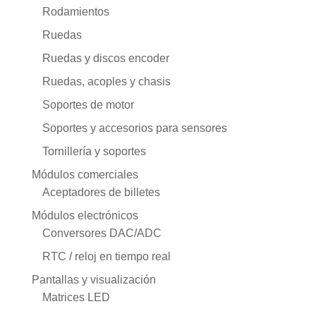
Rodamientos
Ruedas
Ruedas y discos encoder
Ruedas, acoples y chasis
Soportes de motor
Soportes y accesorios para sensores
Tornillería y soportes
Módulos comerciales
Aceptadores de billetes
Módulos electrónicos
Conversores DAC/ADC
RTC / reloj en tiempo real
Pantallas y visualización
Matrices LED