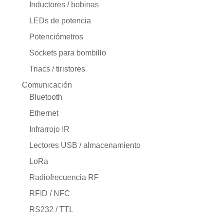
Inductores / bobinas
LEDs de potencia
Potenciómetros
Sockets para bombillo
Triacs / tiristores
Comunicación
Bluetooth
Ethernet
Infrarrojo IR
Lectores USB / almacenamiento
LoRa
Radiofrecuencia RF
RFID / NFC
RS232 / TTL