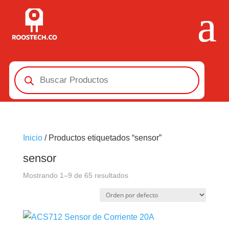
Búsqueda
de
productos
Inicio
/ Productos etiquetados “sensor”
sensor
Mostrando 1–9 de 65 resultados