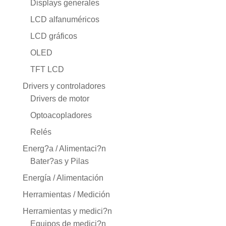
Displays generales
LCD alfanuméricos
LCD gráficos
OLED
TFT LCD
Drivers y controladores
Drivers de motor
Optoacopladores
Relés
Energ?a / Alimentaci?n
Bater?as y Pilas
Energía / Alimentación
Herramientas / Medición
Herramientas y medici?n
Equipos de medici?n