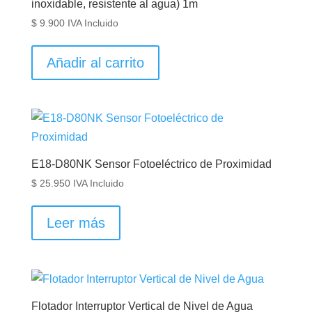
inoxidable, resistente al agua) 1m
$
9.900
IVA Incluido
Añadir al carrito
E18-D80NK Sensor Fotoeléctrico de Proximidad
$
25.950
IVA Incluido
Leer más
Flotador Interruptor Vertical de Nivel de Agua