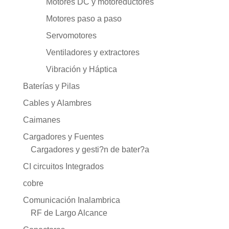
Motores DC y motoreductores
Motores paso a paso
Servomotores
Ventiladores y extractores
Vibración y Háptica
Baterías y Pilas
Cables y Alambres
Caimanes
Cargadores y Fuentes
Cargadores y gesti?n de bater?a
CI circuitos Integrados
cobre
Comunicación Inalambrica
RF de Largo Alcance