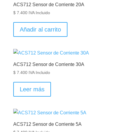
ACS712 Sensor de Corriente 20A
$
7.400
IVA Incluido
Añadir al carrito
ACS712 Sensor de Corriente 30A
$
7.400
IVA Incluido
Leer más
ACS712 Sensor de Corriente 5A