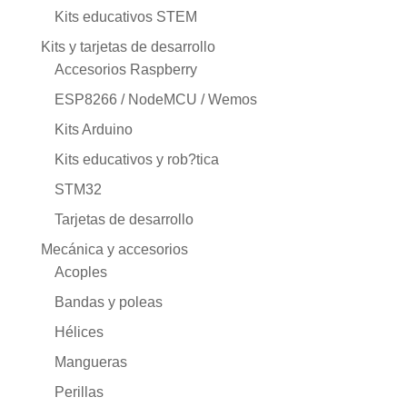
Kits educativos STEM
Kits y tarjetas de desarrollo
Accesorios Raspberry
ESP8266 / NodeMCU / Wemos
Kits Arduino
Kits educativos y rob?tica
STM32
Tarjetas de desarrollo
Mecánica y accesorios
Acoples
Bandas y poleas
Hélices
Mangueras
Perillas