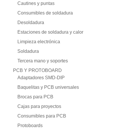
Cautines y puntas
Consumibles de soldadura
Desoldadura
Estaciones de soldadura y calor
Limpieza electrónica
Soldadura
Tercera mano y soportes
PCB Y PROTOBOARD
Adaptadores SMD-DIP
Baquelitas y PCB universales
Brocas para PCB
Cajas para proyectos
Consumibles para PCB
Protoboards