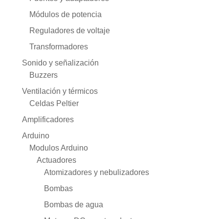
Módulos de potencia
Reguladores de voltaje
Transformadores
Sonido y señalización
Buzzers
Ventilación y térmicos
Celdas Peltier
Amplificadores
Arduino
Modulos Arduino
Actuadores
Atomizadores y nebulizadores
Bombas
Bombas de agua