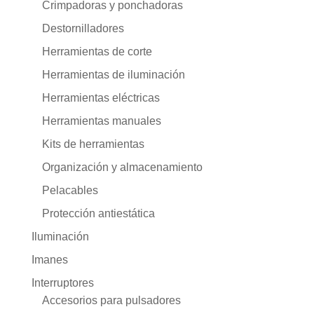
Crimpadoras y ponchadoras
Destornilladores
Herramientas de corte
Herramientas de iluminación
Herramientas eléctricas
Herramientas manuales
Kits de herramientas
Organización y almacenamiento
Pelacables
Protección antiestática
Iluminación
Imanes
Interruptores
Accesorios para pulsadores