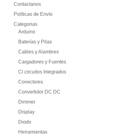
Contactanos
Políticas de Envío
Categorias
Arduino
Baterías y Pilas
Cables y Alambres
Cargadores y Fuentes
CI circuitos Integrados
Conectores
Convertidor DC DC
Dimmer
Display
Diodo
Herramientas