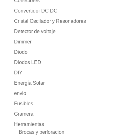
Conectores
Convertidor DC DC
Cristal Oscilador y Resonadores
Detector de voltaje
Dimmer
Diodo
Diodos LED
DIY
Energía Solar
envio
Fusibles
Gramera
Herramientas
Brocas y perforación