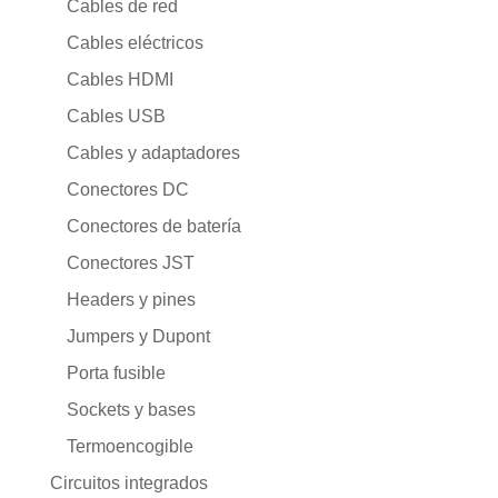
Cables de red
Cables eléctricos
Cables HDMI
Cables USB
Cables y adaptadores
Conectores DC
Conectores de batería
Conectores JST
Headers y pines
Jumpers y Dupont
Porta fusible
Sockets y bases
Termoencogible
Circuitos integrados