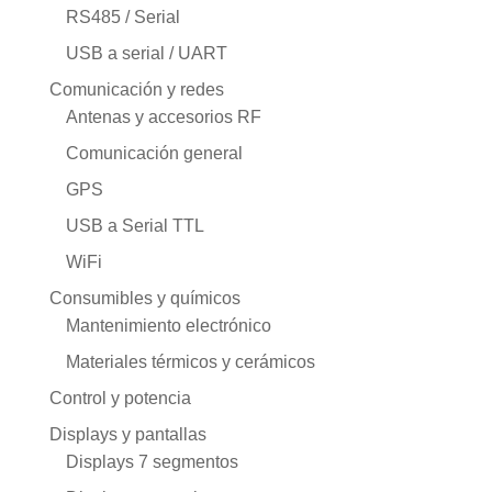
RS485 / Serial
USB a serial / UART
Comunicación y redes
Antenas y accesorios RF
Comunicación general
GPS
USB a Serial TTL
WiFi
Consumibles y químicos
Mantenimiento electrónico
Materiales térmicos y cerámicos
Control y potencia
Displays y pantallas
Displays 7 segmentos