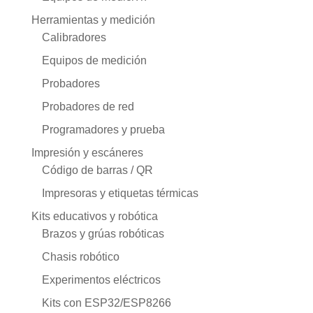
Herramientas y medición
Calibradores
Equipos de medición
Probadores
Probadores de red
Programadores y prueba
Impresión y escáneres
Código de barras / QR
Impresoras y etiquetas térmicas
Kits educativos y robótica
Brazos y grúas robóticas
Chasis robótico
Experimentos eléctricos
Kits con ESP32/ESP8266