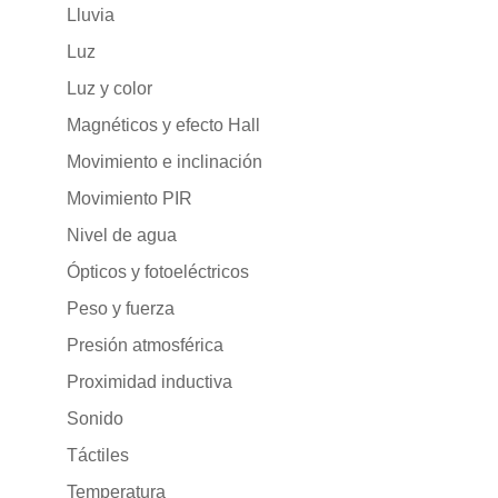
Lluvia
Luz
Luz y color
Magnéticos y efecto Hall
Movimiento e inclinación
Movimiento PIR
Nivel de agua
Ópticos y fotoeléctricos
Peso y fuerza
Presión atmosférica
Proximidad inductiva
Sonido
Táctiles
Temperatura