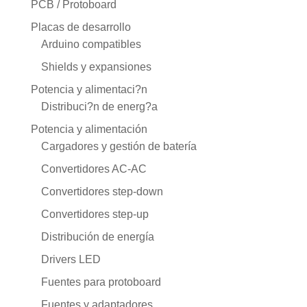
PCB / Protoboard
Placas de desarrollo
Arduino compatibles
Shields y expansiones
Potencia y alimentaci?n
Distribuci?n de energ?a
Potencia y alimentación
Cargadores y gestión de batería
Convertidores AC-AC
Convertidores step-down
Convertidores step-up
Distribución de energía
Drivers LED
Fuentes para protoboard
Fuentes y adaptadores