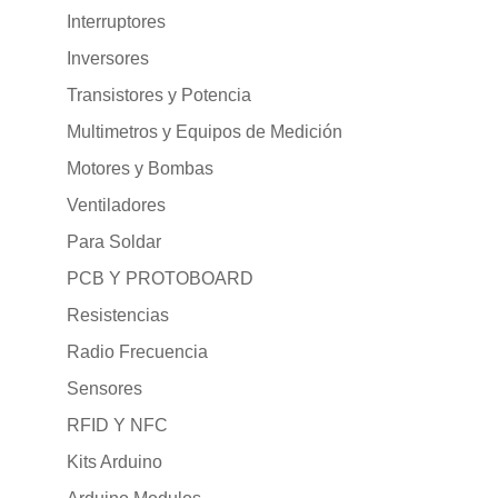
Interruptores
Inversores
Transistores y Potencia
Multimetros y Equipos de Medición
Motores y Bombas
Ventiladores
Para Soldar
PCB Y PROTOBOARD
Resistencias
Radio Frecuencia
Sensores
RFID Y NFC
Kits Arduino