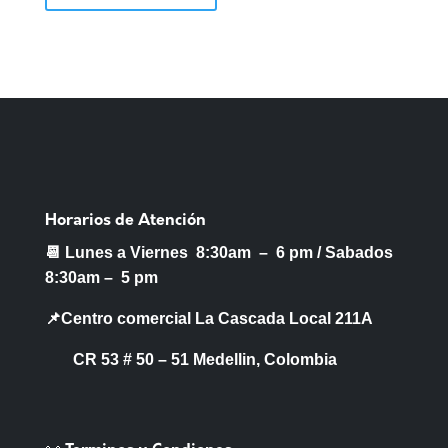
Horarios de Atención
📆 Lunes a Viernes 8:30am – 6 pm /
Sabados
8:30am – 5 pm
📌Centro comercial La Cascada Local 211A
CR 53 # 50 – 51 Medellin, Colombia