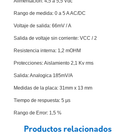
Alimentacion: 4,5 a 5,5 Vdc
Rango de medida: 0 a 5 A AC/DC
Voltaje de salida: 66mV / A
Salida de voltaje sin corriente: VCC / 2
Resistencia interna: 1,2 mOHM
Protecciones: Aislamiento 2,1 Kv rms
Salida: Analogica 185mV/A
Medidas de la placa: 31mm x 13 mm
Tiempo de respuesta: 5 µs
Rango de Error: 1,5 %
Productos relacionados