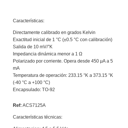
Características:
Directamente calibrado en grados Kelvin
Exactitud inicial de 1 °C (±0.5 °C con calibración)
Salida de 10 mV/°K
Impedancia dinámica menor a 1 Ω
Polarizado por corriente. Opera desde 450 μA a 5
mA
Temperatura de operación: 233.15 °K a 373.15 °K
(-40 °C a +100 °C)
Encapsulado: TO-92
Ref:
ACS7125A
Características técnicas: