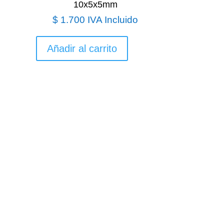
10x5x5mm
$
1.700
IVA Incluido
Añadir al carrito