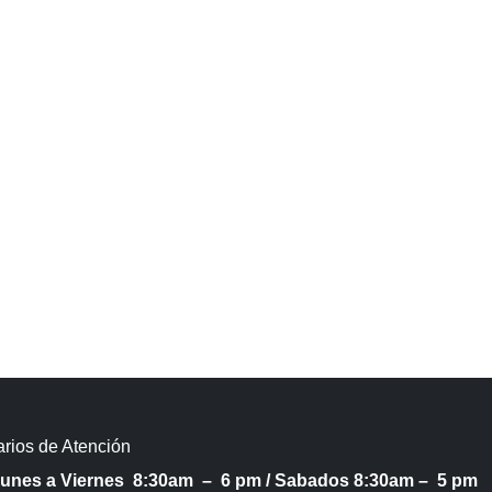
rios de Atención
Lunes a Viernes 8:30am – 6 pm /
Sabados 8:30am – 5 pm