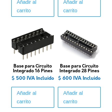
Añadir al
Añadir al
carrito
carrito
Base para Circuito
Base para Circuito
Integrado 16 Pines
Integrado 28 Pines
$
500
IVA Incluido
$
600
IVA Incluido
Añadir al
Añadir al
carrito
carrito