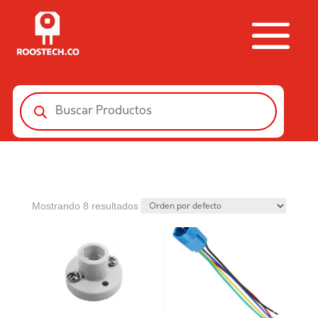
Búsqueda
de
productos
Mostrando 8 resultados