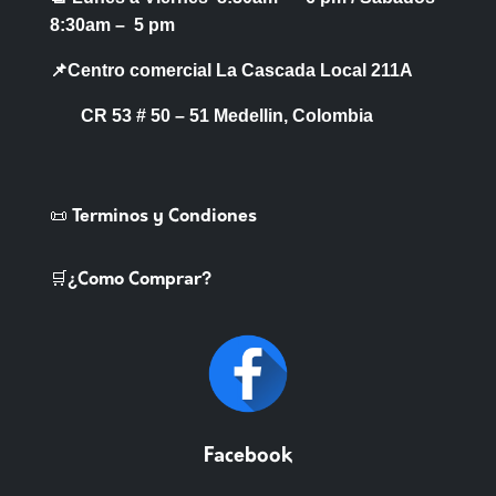
8:30am – 5 pm
📌Centro comercial La Cascada Local 211A
CR 53 # 50 – 51 Medellin, Colombia
📜 Terminos y Condiones
🛒¿Como Comprar?
Facebook