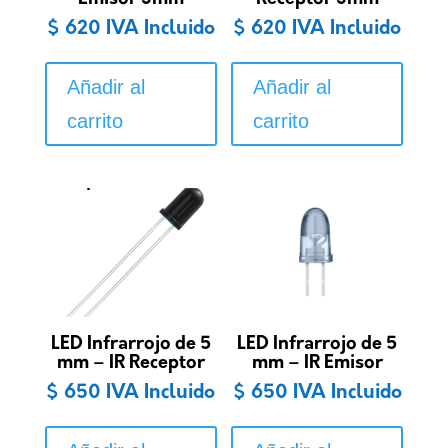
$
620
IVA Incluido
$
620
IVA Incluido
Añadir al
Añadir al
carrito
carrito
LED Infrarrojo de 5
LED Infrarrojo de 5
mm – IR Receptor
mm – IR Emisor
$
650
IVA Incluido
$
650
IVA Incluido