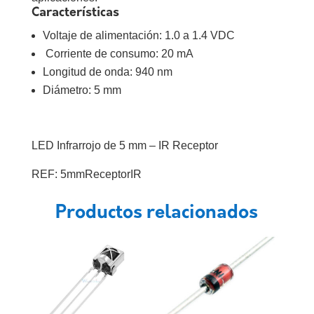
Características
Voltaje de alimentación: 1.0 a 1.4 VDC
Corriente de consumo: 20 mA
Longitud de onda: 940 nm
Diámetro: 5 mm
LED Infrarrojo de 5 mm – IR Receptor
REF: 5mmReceptorIR
Productos relacionados