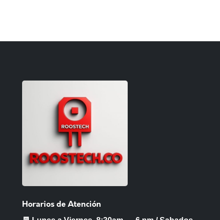
Horarios de Atención