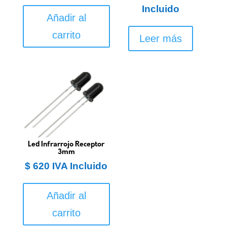
Incluido
Añadir al
carrito
Leer más
Led Infrarrojo Receptor
3mm
$
620
IVA Incluido
Añadir al
carrito