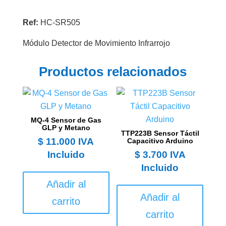
Ref:
HC-SR505
Módulo Detector de Movimiento Infrarrojo
Productos relacionados
MQ-4 Sensor de Gas
GLP y Metano
TTP223B Sensor Táctil
$
11.000
IVA
Capacitivo Arduino
Incluido
$
3.700
IVA
Incluido
Añadir al
Añadir al
carrito
carrito