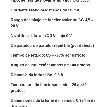
Tipo: sensor de movimiento PIR HC-SR505.
Corriente silenciosa: menos de 50 mA.
Rango de voltaje de funcionamiento: CC 4,5 –
20 V.
Nivel de salida: alto 3,3 V, bajo 0 V.
Disparador: disparador repetible (por defecto)
Tiempo de retardo: 8S + -30% por defecto.
Ángulo de inducción: menos de 100 grados.
Distancia de inducción: 9.8 ft.
Temperatura de funcionamiento: -20 a +80
grados.
Dimensiones de la lente del sensor: 0.394 in de
diámetro.