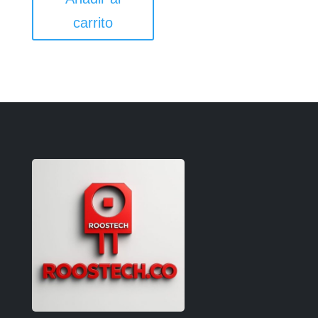
carrito