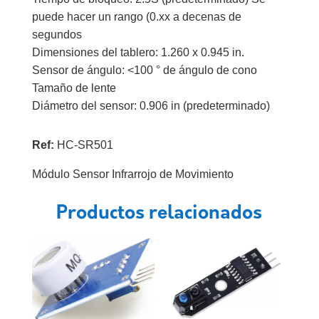
puede hacer un rango (0.xx a decenas de
segundos
Dimensiones del tablero: 1.260 x 0.945 in.
Sensor de ángulo: <100 ° de ángulo de cono
Tamaño de lente
Diámetro del sensor: 0.906 in (predeterminado)
Ref:
HC-SR501
Módulo Sensor Infrarrojo de Movimiento
Productos relacionados