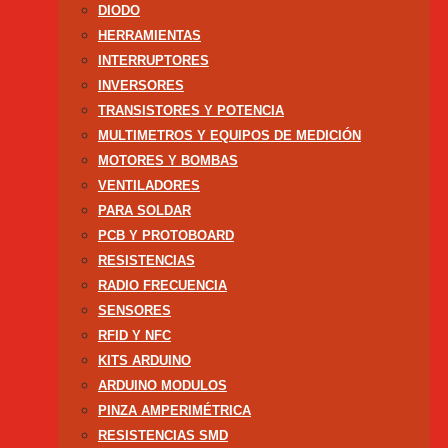
DIODO
HERRAMIENTAS
INTERRUPTORES
INVERSORES
TRANSISTORES Y POTENCIA
MULTIMETROS Y EQUIPOS DE MEDICIÓN
MOTORES Y BOMBAS
VENTILADORES
PARA SOLDAR
PCB Y PROTOBOARD
RESISTENCIAS
RADIO FRECUENCIA
SENSORES
RFID Y NFC
KITS ARDUINO
ARDUINO MODULOS
PINZA AMPERIMÉTRICA
RESISTENCIAS SMD