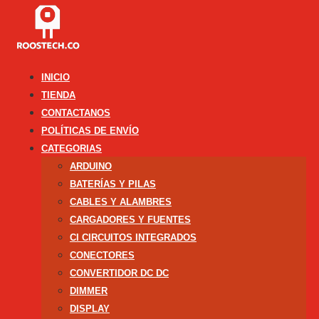
INICIO
TIENDA
CONTACTANOS
POLÍTICAS DE ENVÍO
CATEGORIAS
ARDUINO
BATERÍAS Y PILAS
CABLES Y ALAMBRES
CARGADORES Y FUENTES
CI CIRCUITOS INTEGRADOS
CONECTORES
CONVERTIDOR DC DC
DIMMER
DISPLAY