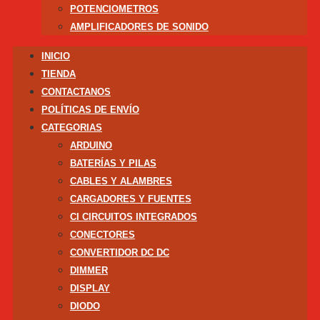
POTENCIOMETROS
AMPLIFICADORES DE SONIDO
INICIO
TIENDA
CONTACTANOS
POLÍTICAS DE ENVÍO
CATEGORIAS
ARDUINO
BATERÍAS Y PILAS
CABLES Y ALAMBRES
CARGADORES Y FUENTES
CI CIRCUITOS INTEGRADOS
CONECTORES
CONVERTIDOR DC DC
DIMMER
DISPLAY
DIODO