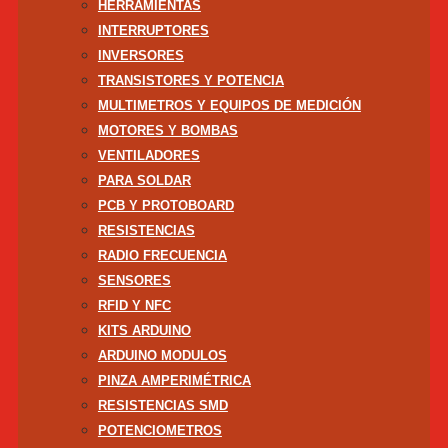
HERRAMIENTAS
INTERRUPTORES
INVERSORES
TRANSISTORES Y POTENCIA
MULTIMETROS Y EQUIPOS DE MEDICIÓN
MOTORES Y BOMBAS
VENTILADORES
PARA SOLDAR
PCB Y PROTOBOARD
RESISTENCIAS
RADIO FRECUENCIA
SENSORES
RFID Y NFC
KITS ARDUINO
ARDUINO MODULOS
PINZA AMPERIMÉTRICA
RESISTENCIAS SMD
POTENCIOMETROS