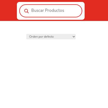
Búsqueda
de
productos