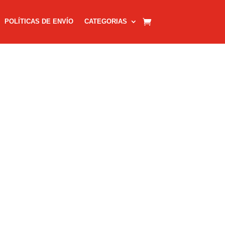
POLÍTICAS DE ENVÍO
CATEGORIAS