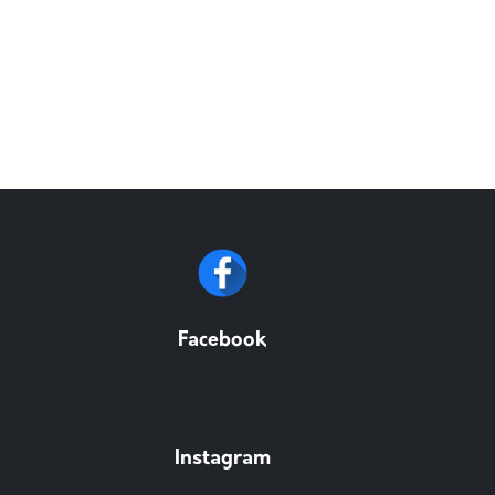
Facebook
Instagram