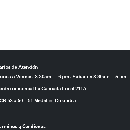
arios de Atención
Lunes a Viernes 8:30am – 6 pm /
Sabados 8:30am – 5 pm
entro comercial La Cascada Local 211A
53 # 50 – 51 Medellin, Colombia
Terminos y Condiones