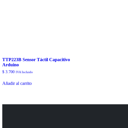
TTP223B Sensor Táctil Capacitivo
Arduino
$
3.700
IVA Incluido
Añadir al carrito