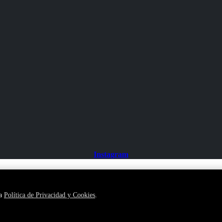
Instagram
ra
Política de Privacidad y Cookies
.