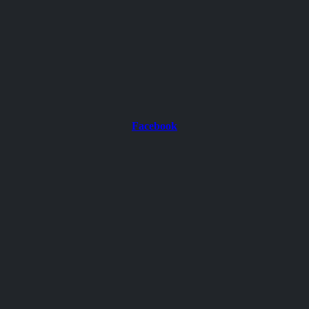
Facebook