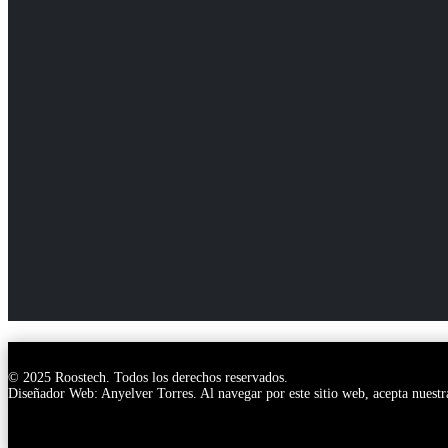
© 2025 Roostech. Todos los derechos reservados.
Diseñador Web: Anyelver Torres
. Al navegar por este sitio web, acepta nuest