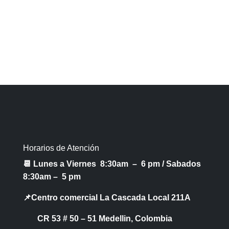
Horarios de Atención
📆 Lunes a Viernes 8:30am – 6 pm /
Sabados
8:30am – 5 pm
📌Centro comercial La Cascada Local 211A
CR 53 # 50 – 51 Medellin, Colombia