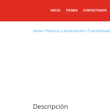
INICIO
TIENDA
CONTACTANOS
Home
/
Potencia y alimentación
/
Transformad
Descripción