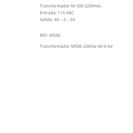
Transformador M-500 (200mA)
Entrada: 115 VAC
Salida: 6V – 0 – 6V
REF: M500
Transformador M500 200ma 6V-0-6V