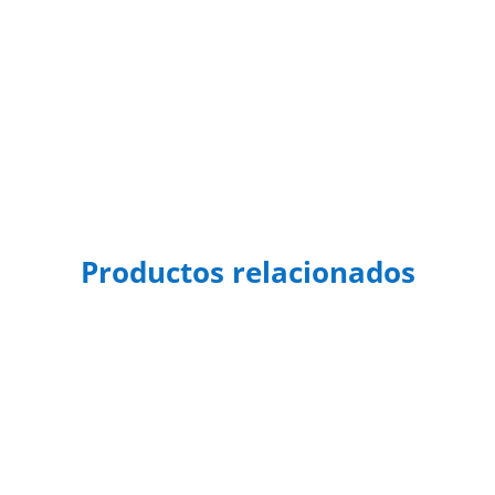
Productos relacionados