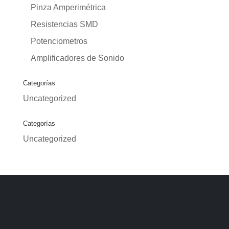
Pinza Amperimétrica
Resistencias SMD
Potenciometros
Amplificadores de Sonido
Categorías
Uncategorized
Categorías
Uncategorized