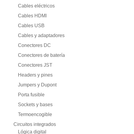
Cables eléctricos
Cables HDMI
Cables USB
Cables y adaptadores
Conectores DC
Conectores de batería
Conectores JST
Headers y pines
Jumpers y Dupont
Porta fusible
Sockets y bases
Termoencogible
Circuitos integrados
Lógica digital