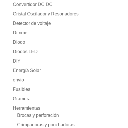
Convertidor DC DC
Cristal Oscilador y Resonadores
Detector de voltaje
Dimmer
Diodo
Diodos LED
DIY
Energía Solar
envio
Fusibles
Gramera
Herramientas
Brocas y perforación
Crimpadoras y ponchadoras