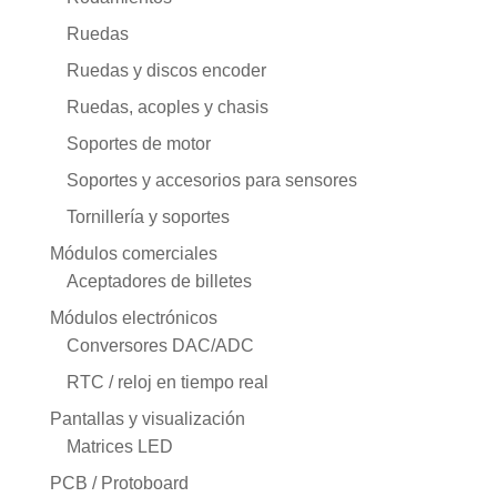
Ruedas
Ruedas y discos encoder
Ruedas, acoples y chasis
Soportes de motor
Soportes y accesorios para sensores
Tornillería y soportes
Módulos comerciales
Aceptadores de billetes
Módulos electrónicos
Conversores DAC/ADC
RTC / reloj en tiempo real
Pantallas y visualización
Matrices LED
PCB / Protoboard