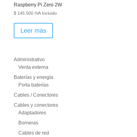
Raspberry Pi Zero 2W
$
145.500
IVA Incluido
Leer más
Administrativo
Venta externa
Baterías y energía
Porta baterías
Cables / Conectores
Cables y conectores
Adaptadores
Borneras
Cables de red