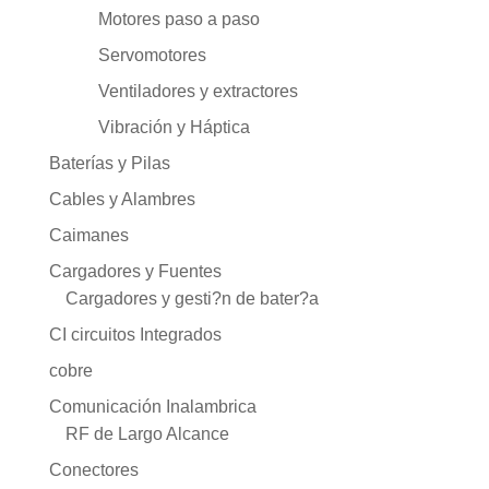
Motores paso a paso
Servomotores
Ventiladores y extractores
Vibración y Háptica
Baterías y Pilas
Cables y Alambres
Caimanes
Cargadores y Fuentes
Cargadores y gesti?n de bater?a
CI circuitos Integrados
cobre
Comunicación Inalambrica
RF de Largo Alcance
Conectores