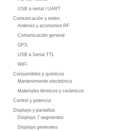
USB a serial / UART
Comunicación y redes
Antenas y accesorios RF
Comunicación general
GPS
USB a Serial TTL
WiFi
Consumibles y químicos
Mantenimiento electrónico
Materiales térmicos y cerámicos
Control y potencia
Displays y pantallas
Displays 7 segmentos
Displays generales