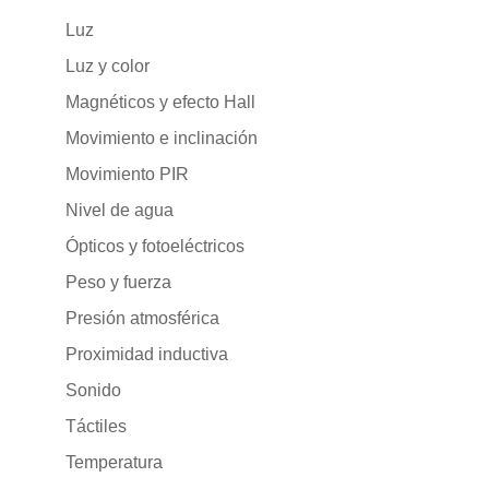
Luz
Luz y color
Magnéticos y efecto Hall
Movimiento e inclinación
Movimiento PIR
Nivel de agua
Ópticos y fotoeléctricos
Peso y fuerza
Presión atmosférica
Proximidad inductiva
Sonido
Táctiles
Temperatura