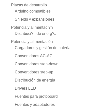
Placas de desarrollo
Arduino compatibles
Shields y expansiones
Potencia y alimentaci?n
Distribuci?n de energ?a
Potencia y alimentación
Cargadores y gestión de batería
Convertidores AC-AC
Convertidores step-down
Convertidores step-up
Distribución de energía
Drivers LED
Fuentes para protoboard
Fuentes y adaptadores