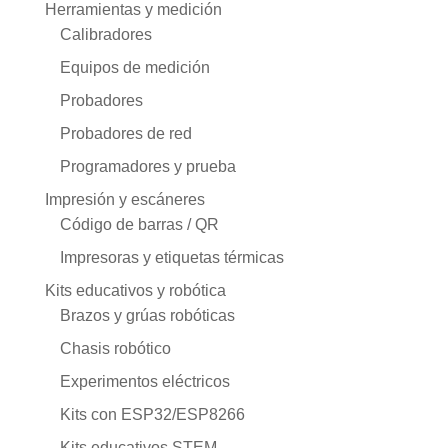
Herramientas y medición
Calibradores
Equipos de medición
Probadores
Probadores de red
Programadores y prueba
Impresión y escáneres
Código de barras / QR
Impresoras y etiquetas térmicas
Kits educativos y robótica
Brazos y grúas robóticas
Chasis robótico
Experimentos eléctricos
Kits con ESP32/ESP8266
Kits educativos STEM