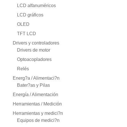
LCD alfanuméricos
LCD gráficos
OLED
TFT LCD
Drivers y controladores
Drivers de motor
Optoacopladores
Relés
Energ?a / Alimentaci?n
Bater?as y Pilas
Energía / Alimentación
Herramientas / Medición
Herramientas y medici?n
Equipos de medici?n