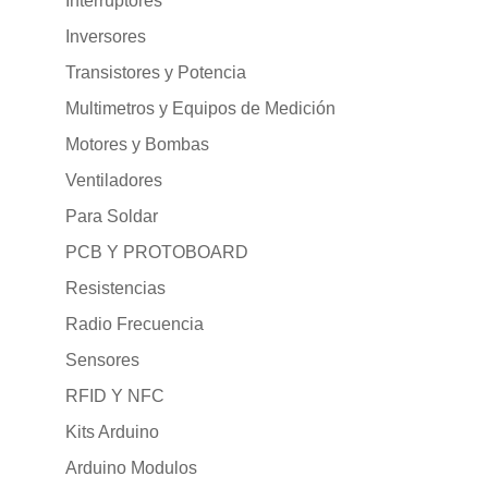
Interruptores
Inversores
Transistores y Potencia
Multimetros y Equipos de Medición
Motores y Bombas
Ventiladores
Para Soldar
PCB Y PROTOBOARD
Resistencias
Radio Frecuencia
Sensores
RFID Y NFC
Kits Arduino
Arduino Modulos