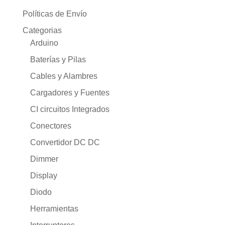
Políticas de Envío
Categorias
Arduino
Baterías y Pilas
Cables y Alambres
Cargadores y Fuentes
CI circuitos Integrados
Conectores
Convertidor DC DC
Dimmer
Display
Diodo
Herramientas