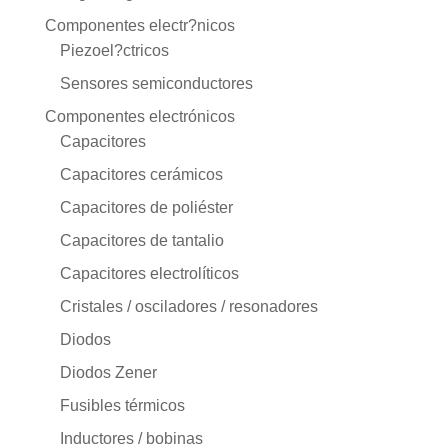
Componentes electr?nicos
Piezoel?ctricos
Sensores semiconductores
Componentes electrónicos
Capacitores
Capacitores cerámicos
Capacitores de poliéster
Capacitores de tantalio
Capacitores electrolíticos
Cristales / osciladores / resonadores
Diodos
Diodos Zener
Fusibles térmicos
Inductores / bobinas