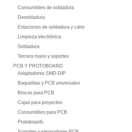
Consumibles de soldadura
Desoldadura
Estaciones de soldadura y calor
Limpieza electrónica
Soldadura
Tercera mano y soportes
PCB Y PROTOBOARD
Adaptadores SMD-DIP
Baquelitas y PCB universales
Brocas para PCB
Cajas para proyectos
Consumibles para PCB
Protoboards
Soportes y separadores PCB