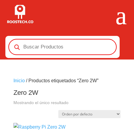
Búsqueda
de
productos
Inicio
/ Productos etiquetados “Zero 2W”
Zero 2W
Mostrando el único resultado