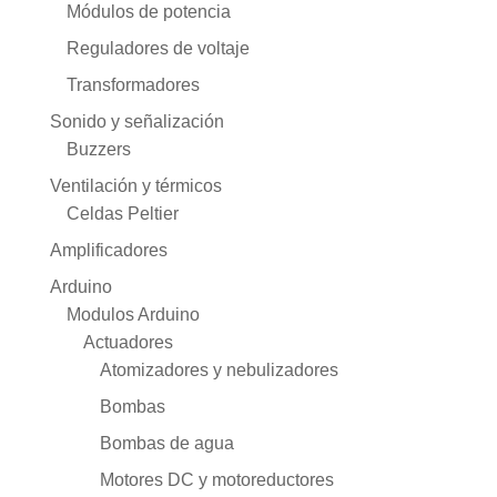
Módulos de potencia
Reguladores de voltaje
Transformadores
Sonido y señalización
Buzzers
Ventilación y térmicos
Celdas Peltier
Amplificadores
Arduino
Modulos Arduino
Actuadores
Atomizadores y nebulizadores
Bombas
Bombas de agua
Motores DC y motoreductores