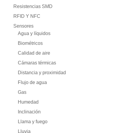
Resistencias SMD
RFID Y NFC
Sensores
Agua y líquidos
Biométricos
Calidad de aire
Cámaras térmicas
Distancia y proximidad
Flujo de agua
Gas
Humedad
Inclinación
Llama y fuego
Lluvia