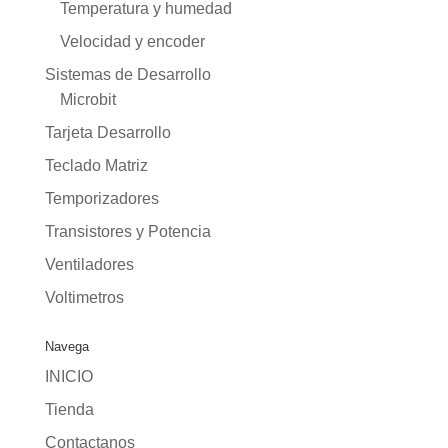
Temperatura y humedad
Velocidad y encoder
Sistemas de Desarrollo
Microbit
Tarjeta Desarrollo
Teclado Matriz
Temporizadores
Transistores y Potencia
Ventiladores
Voltimetros
Navega
INICIO
Tienda
Contactanos