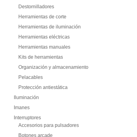
Destornilladores
Herramientas de corte
Herramientas de iluminación
Herramientas eléctricas
Herramientas manuales
Kits de herramientas
Organización y almacenamiento
Pelacables
Protección antiestática
Iluminación
Imanes
Interruptores
Accesorios para pulsadores
Botones arcade