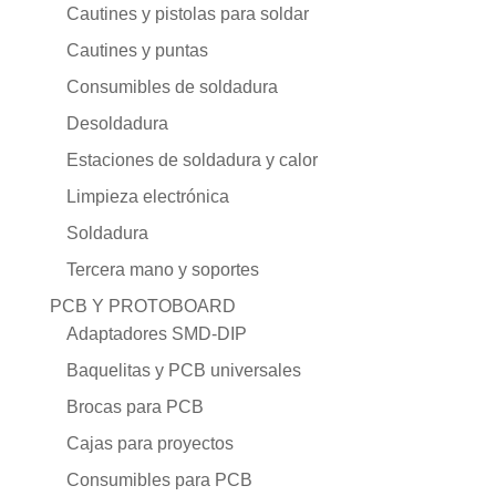
Cautines y pistolas para soldar
Cautines y puntas
Consumibles de soldadura
Desoldadura
Estaciones de soldadura y calor
Limpieza electrónica
Soldadura
Tercera mano y soportes
PCB Y PROTOBOARD
Adaptadores SMD-DIP
Baquelitas y PCB universales
Brocas para PCB
Cajas para proyectos
Consumibles para PCB