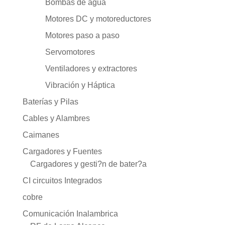
Bombas de agua
Motores DC y motoreductores
Motores paso a paso
Servomotores
Ventiladores y extractores
Vibración y Háptica
Baterías y Pilas
Cables y Alambres
Caimanes
Cargadores y Fuentes
Cargadores y gesti?n de bater?a
CI circuitos Integrados
cobre
Comunicación Inalambrica