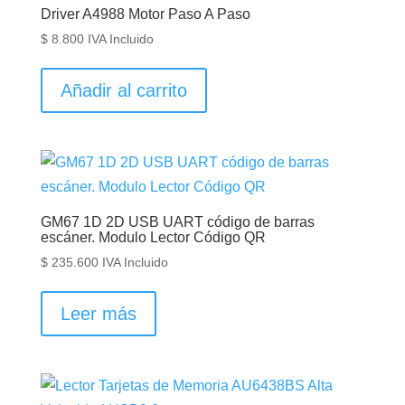
Driver A4988 Motor Paso A Paso
$
8.800
IVA Incluido
Añadir al carrito
GM67 1D 2D USB UART código de barras
escáner. Modulo Lector Código QR
$
235.600
IVA Incluido
Leer más