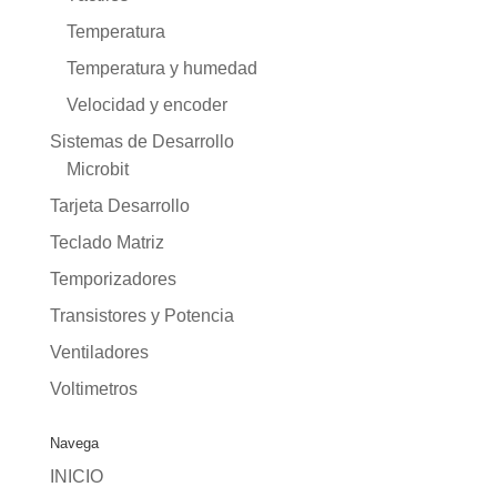
Temperatura
Temperatura y humedad
Velocidad y encoder
Sistemas de Desarrollo
Microbit
Tarjeta Desarrollo
Teclado Matriz
Temporizadores
Transistores y Potencia
Ventiladores
Voltimetros
Navega
INICIO