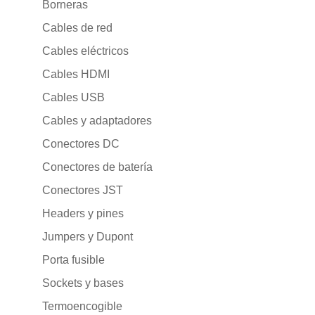
Borneras
Cables de red
Cables eléctricos
Cables HDMI
Cables USB
Cables y adaptadores
Conectores DC
Conectores de batería
Conectores JST
Headers y pines
Jumpers y Dupont
Porta fusible
Sockets y bases
Termoencogible