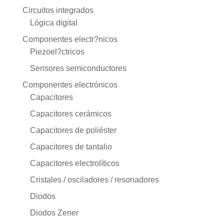
Circuitos integrados
Lógica digital
Componentes electr?nicos
Piezoel?ctricos
Sensores semiconductores
Componentes electrónicos
Capacitores
Capacitores cerámicos
Capacitores de poliéster
Capacitores de tantalio
Capacitores electrolíticos
Cristales / osciladores / resonadores
Diodos
Diodos Zener