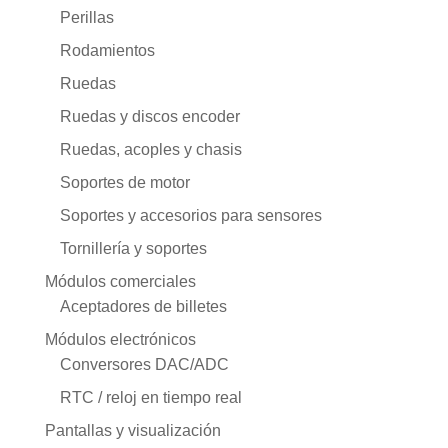
Perillas
Rodamientos
Ruedas
Ruedas y discos encoder
Ruedas, acoples y chasis
Soportes de motor
Soportes y accesorios para sensores
Tornillería y soportes
Módulos comerciales
Aceptadores de billetes
Módulos electrónicos
Conversores DAC/ADC
RTC / reloj en tiempo real
Pantallas y visualización