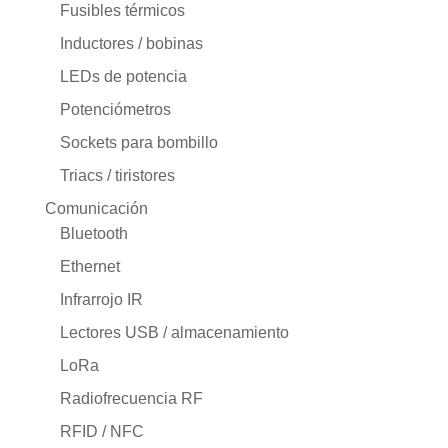
Fusibles térmicos
Inductores / bobinas
LEDs de potencia
Potenciómetros
Sockets para bombillo
Triacs / tiristores
Comunicación
Bluetooth
Ethernet
Infrarrojo IR
Lectores USB / almacenamiento
LoRa
Radiofrecuencia RF
RFID / NFC