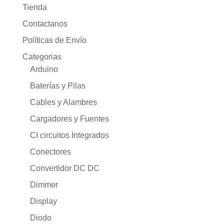
Tienda
Contactanos
Políticas de Envío
Categorias
Arduino
Baterías y Pilas
Cables y Alambres
Cargadores y Fuentes
CI circuitos Integrados
Conectores
Convertidor DC DC
Dimmer
Display
Diodo