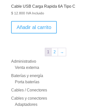
Cable USB Carga Rapida 6A Tipo C
$
12.800
IVA Incluido
Añadir al carrito
1
2
→
Administrativo
Venta externa
Baterías y energía
Porta baterías
Cables / Conectores
Cables y conectores
Adaptadores