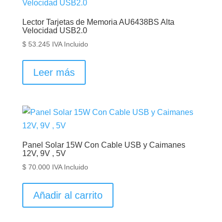
Lector Tarjetas de Memoria AU6438BS Alta
Velocidad USB2.0
$
53.245
IVA Incluido
Leer más
Panel Solar 15W Con Cable USB y Caimanes
12V, 9V , 5V
$
70.000
IVA Incluido
Añadir al carrito