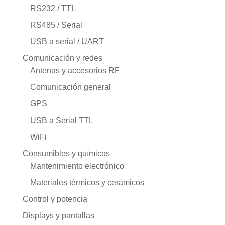
RS232 / TTL
RS485 / Serial
USB a serial / UART
Comunicación y redes
Antenas y accesorios RF
Comunicación general
GPS
USB a Serial TTL
WiFi
Consumibles y químicos
Mantenimiento electrónico
Materiales térmicos y cerámicos
Control y potencia
Displays y pantallas