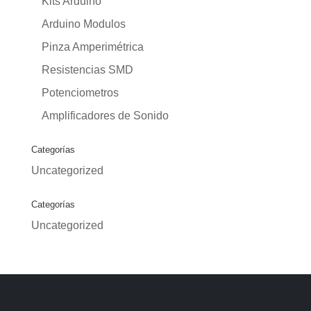
Kits Arduino
Arduino Modulos
Pinza Amperimétrica
Resistencias SMD
Potenciometros
Amplificadores de Sonido
Categorías
Uncategorized
Categorías
Uncategorized