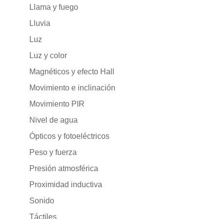
Llama y fuego
Lluvia
Luz
Luz y color
Magnéticos y efecto Hall
Movimiento e inclinación
Movimiento PIR
Nivel de agua
Ópticos y fotoeléctricos
Peso y fuerza
Presión atmosférica
Proximidad inductiva
Sonido
Táctiles