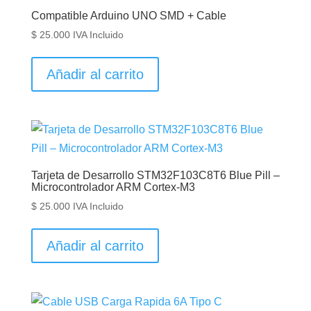
Compatible Arduino UNO SMD + Cable
$
25.000
IVA Incluido
Añadir al carrito
Tarjeta de Desarrollo STM32F103C8T6 Blue Pill –
Microcontrolador ARM Cortex-M3
$
25.000
IVA Incluido
Añadir al carrito