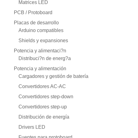
Matrices LED
PCB / Protoboard
Placas de desarrollo
Arduino compatibles
Shields y expansiones
Potencia y alimentaci?n
Distribuci?n de energ?a
Potencia y alimentación
Cargadores y gestión de batería
Convertidores AC-AC
Convertidores step-down
Convertidores step-up
Distribución de energía
Drivers LED
Fuentes para protoboard