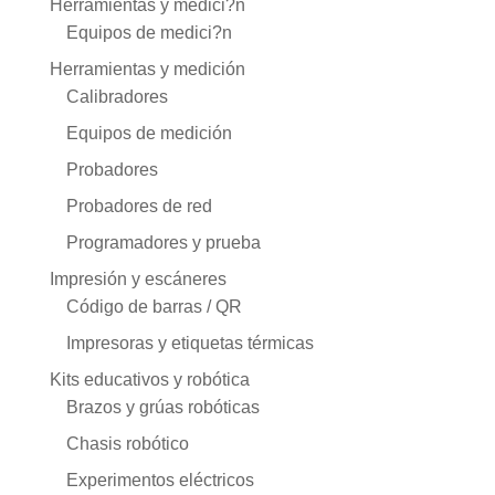
Herramientas y medici?n
Equipos de medici?n
Herramientas y medición
Calibradores
Equipos de medición
Probadores
Probadores de red
Programadores y prueba
Impresión y escáneres
Código de barras / QR
Impresoras y etiquetas térmicas
Kits educativos y robótica
Brazos y grúas robóticas
Chasis robótico
Experimentos eléctricos