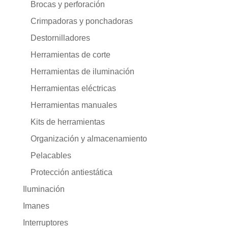
Brocas y perforación
Crimpadoras y ponchadoras
Destornilladores
Herramientas de corte
Herramientas de iluminación
Herramientas eléctricas
Herramientas manuales
Kits de herramientas
Organización y almacenamiento
Pelacables
Protección antiestática
Iluminación
Imanes
Interruptores