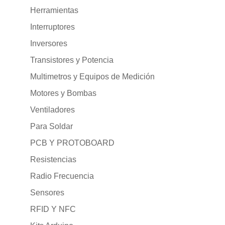
Herramientas
Interruptores
Inversores
Transistores y Potencia
Multimetros y Equipos de Medición
Motores y Bombas
Ventiladores
Para Soldar
PCB Y PROTOBOARD
Resistencias
Radio Frecuencia
Sensores
RFID Y NFC