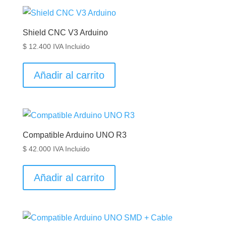
Shield CNC V3 Arduino
$
12.400
IVA Incluido
Añadir al carrito
Compatible Arduino UNO R3
$
42.000
IVA Incluido
Añadir al carrito