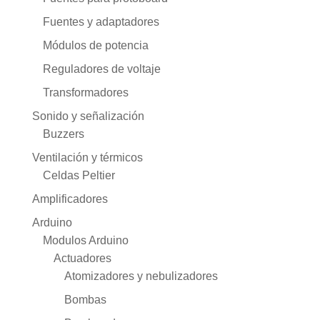
Fuentes y adaptadores
Módulos de potencia
Reguladores de voltaje
Transformadores
Sonido y señalización
Buzzers
Ventilación y térmicos
Celdas Peltier
Amplificadores
Arduino
Modulos Arduino
Actuadores
Atomizadores y nebulizadores
Bombas