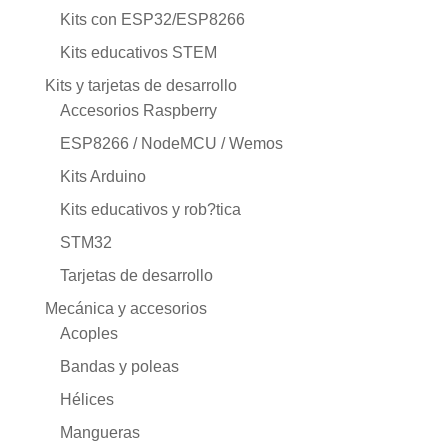
Kits con ESP32/ESP8266
Kits educativos STEM
Kits y tarjetas de desarrollo
Accesorios Raspberry
ESP8266 / NodeMCU / Wemos
Kits Arduino
Kits educativos y rob?tica
STM32
Tarjetas de desarrollo
Mecánica y accesorios
Acoples
Bandas y poleas
Hélices
Mangueras