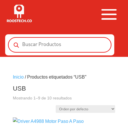
Búsqueda
de
productos
Inicio
/ Productos etiquetados “USB”
USB
Mostrando 1–9 de 10 resultados