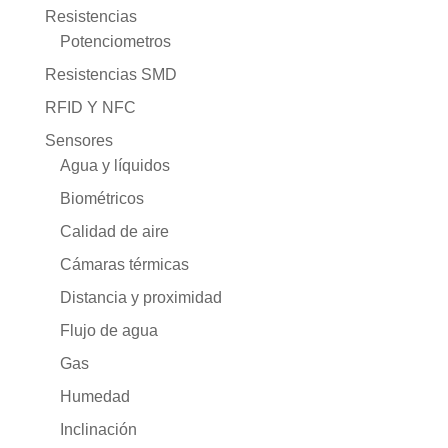
Resistencias
Potenciometros
Resistencias SMD
RFID Y NFC
Sensores
Agua y líquidos
Biométricos
Calidad de aire
Cámaras térmicas
Distancia y proximidad
Flujo de agua
Gas
Humedad
Inclinación