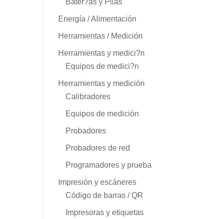
Bater?as y Pilas
Energía / Alimentación
Herramientas / Medición
Herramientas y medici?n
Equipos de medici?n
Herramientas y medición
Calibradores
Equipos de medición
Probadores
Probadores de red
Programadores y prueba
Impresión y escáneres
Código de barras / QR
Impresoras y etiquetas