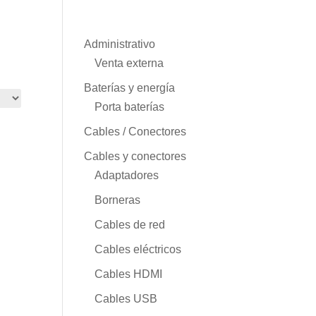
Administrativo
Venta externa
Baterías y energía
Porta baterías
Cables / Conectores
Cables y conectores
Adaptadores
Borneras
Cables de red
Cables eléctricos
Cables HDMI
Cables USB