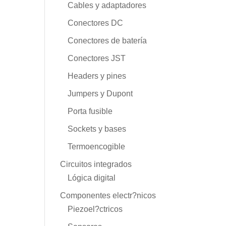
Cables y adaptadores
Conectores DC
Conectores de batería
Conectores JST
Headers y pines
Jumpers y Dupont
Porta fusible
Sockets y bases
Termoencogible
Circuitos integrados
Lógica digital
Componentes electr?nicos
Piezoel?ctricos