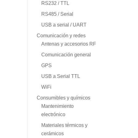
RS232 / TTL
RS485 / Serial
USB a serial / UART
Comunicación y redes
Antenas y accesorios RF
Comunicación general
GPS
USB a Serial TTL
WiFi
Consumibles y químicos
Mantenimiento
electrónico
Materiales térmicos y
cerámicos