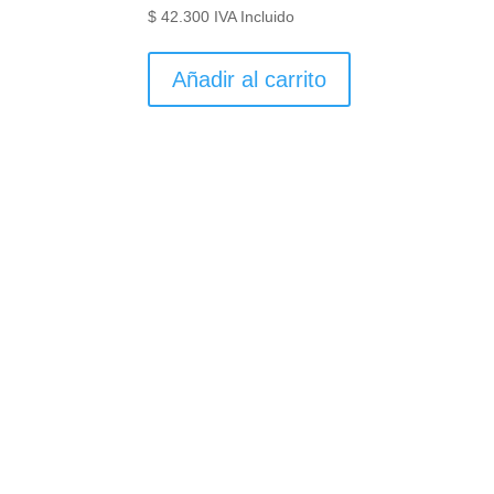
$
42.300
IVA Incluido
Añadir al carrito