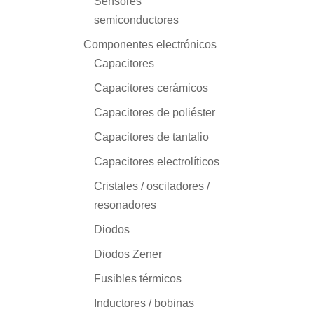
Sensores
semiconductores
Componentes electrónicos
Capacitores
Capacitores cerámicos
Capacitores de poliéster
Capacitores de tantalio
Capacitores electrolíticos
Cristales / osciladores /
resonadores
Diodos
Diodos Zener
Fusibles térmicos
Inductores / bobinas