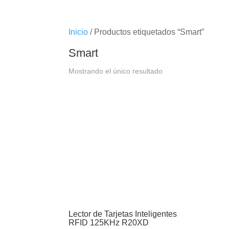
Inicio
/ Productos etiquetados “Smart”
Smart
Mostrando el único resultado
Lector de Tarjetas Inteligentes
RFID 125KHz R20XD