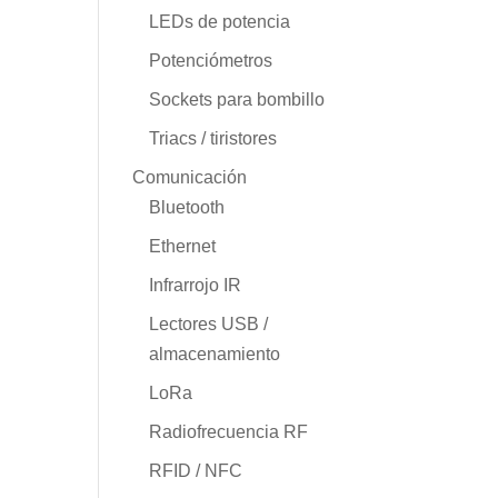
LEDs de potencia
Potenciómetros
Sockets para bombillo
Triacs / tiristores
Comunicación
Bluetooth
Ethernet
Infrarrojo IR
Lectores USB /
almacenamiento
LoRa
Radiofrecuencia RF
RFID / NFC