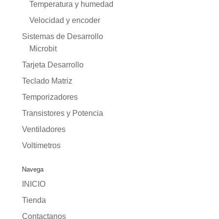
Temperatura y humedad
Velocidad y encoder
Sistemas de Desarrollo
Microbit
Tarjeta Desarrollo
Teclado Matriz
Temporizadores
Transistores y Potencia
Ventiladores
Voltimetros
Navega
INICIO
Tienda
Contactanos