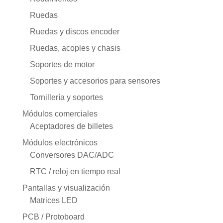
Ruedas
Ruedas y discos encoder
Ruedas, acoples y chasis
Soportes de motor
Soportes y accesorios para sensores
Tornillería y soportes
Módulos comerciales
Aceptadores de billetes
Módulos electrónicos
Conversores DAC/ADC
RTC / reloj en tiempo real
Pantallas y visualización
Matrices LED
PCB / Protoboard