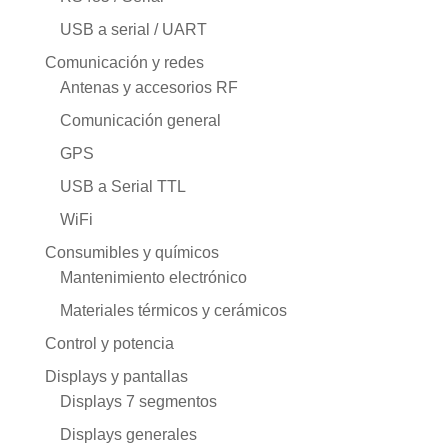
USB a serial / UART
Comunicación y redes
Antenas y accesorios RF
Comunicación general
GPS
USB a Serial TTL
WiFi
Consumibles y químicos
Mantenimiento electrónico
Materiales térmicos y cerámicos
Control y potencia
Displays y pantallas
Displays 7 segmentos
Displays generales