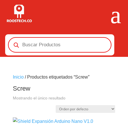
Búsqueda
de
productos
Inicio
/ Productos etiquetados “Screw”
Screw
Mostrando el único resultado