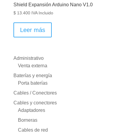
Shield Expansión Arduino Nano V1.0
$
13.400
IVA Incluido
Leer más
Administrativo
Venta externa
Baterías y energía
Porta baterías
Cables / Conectores
Cables y conectores
Adaptadores
Borneras
Cables de red