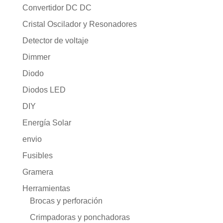
Convertidor DC DC
Cristal Oscilador y Resonadores
Detector de voltaje
Dimmer
Diodo
Diodos LED
DIY
Energía Solar
envio
Fusibles
Gramera
Herramientas
Brocas y perforación
Crimpadoras y ponchadoras