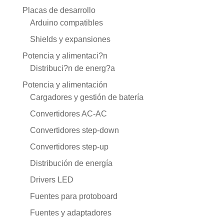
Placas de desarrollo
Arduino compatibles
Shields y expansiones
Potencia y alimentaci?n
Distribuci?n de energ?a
Potencia y alimentación
Cargadores y gestión de batería
Convertidores AC-AC
Convertidores step-down
Convertidores step-up
Distribución de energía
Drivers LED
Fuentes para protoboard
Fuentes y adaptadores