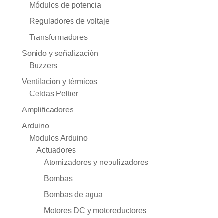
Módulos de potencia
Reguladores de voltaje
Transformadores
Sonido y señalización
Buzzers
Ventilación y térmicos
Celdas Peltier
Amplificadores
Arduino
Modulos Arduino
Actuadores
Atomizadores y nebulizadores
Bombas
Bombas de agua
Motores DC y motoreductores