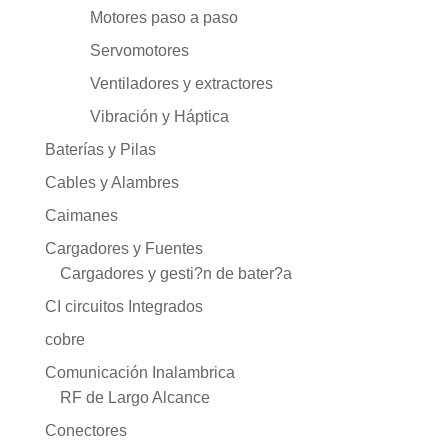
Motores paso a paso
Servomotores
Ventiladores y extractores
Vibración y Háptica
Baterías y Pilas
Cables y Alambres
Caimanes
Cargadores y Fuentes
Cargadores y gesti?n de bater?a
CI circuitos Integrados
cobre
Comunicación Inalambrica
RF de Largo Alcance
Conectores