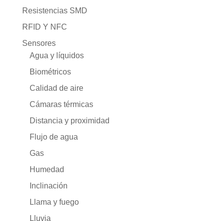
Resistencias SMD
RFID Y NFC
Sensores
Agua y líquidos
Biométricos
Calidad de aire
Cámaras térmicas
Distancia y proximidad
Flujo de agua
Gas
Humedad
Inclinación
Llama y fuego
Lluvia