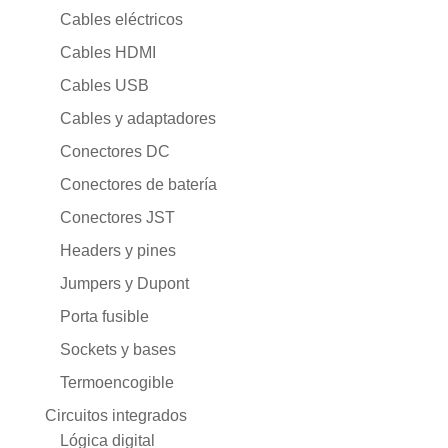
Cables eléctricos
Cables HDMI
Cables USB
Cables y adaptadores
Conectores DC
Conectores de batería
Conectores JST
Headers y pines
Jumpers y Dupont
Porta fusible
Sockets y bases
Termoencogible
Circuitos integrados
Lógica digital