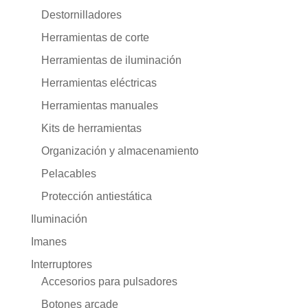
Destornilladores
Herramientas de corte
Herramientas de iluminación
Herramientas eléctricas
Herramientas manuales
Kits de herramientas
Organización y almacenamiento
Pelacables
Protección antiestática
Iluminación
Imanes
Interruptores
Accesorios para pulsadores
Botones arcade