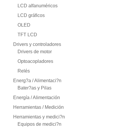
LCD alfanuméricos
LCD gráficos
OLED
TFT LCD
Drivers y controladores
Drivers de motor
Optoacopladores
Relés
Energ?a / Alimentaci?n
Bater?as y Pilas
Energía / Alimentación
Herramientas / Medición
Herramientas y medici?n
Equipos de medici?n