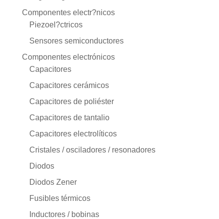
Componentes electr?nicos
Piezoel?ctricos
Sensores semiconductores
Componentes electrónicos
Capacitores
Capacitores cerámicos
Capacitores de poliéster
Capacitores de tantalio
Capacitores electrolíticos
Cristales / osciladores / resonadores
Diodos
Diodos Zener
Fusibles térmicos
Inductores / bobinas