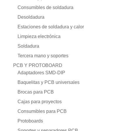
Consumibles de soldadura
Desoldadura
Estaciones de soldadura y calor
Limpieza electrónica
Soldadura
Tercera mano y soportes
PCB Y PROTOBOARD
Adaptadores SMD-DIP
Baquelitas y PCB universales
Brocas para PCB
Cajas para proyectos
Consumibles para PCB
Protoboards
Soportes y separadores PCB