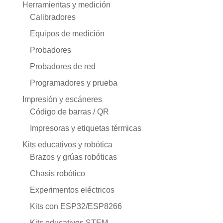
Herramientas y medición
Calibradores
Equipos de medición
Probadores
Probadores de red
Programadores y prueba
Impresión y escáneres
Código de barras / QR
Impresoras y etiquetas térmicas
Kits educativos y robótica
Brazos y grúas robóticas
Chasis robótico
Experimentos eléctricos
Kits con ESP32/ESP8266
Kits educativos STEM