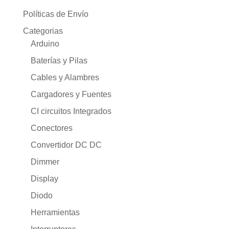
Políticas de Envío
Categorias
Arduino
Baterías y Pilas
Cables y Alambres
Cargadores y Fuentes
CI circuitos Integrados
Conectores
Convertidor DC DC
Dimmer
Display
Diodo
Herramientas