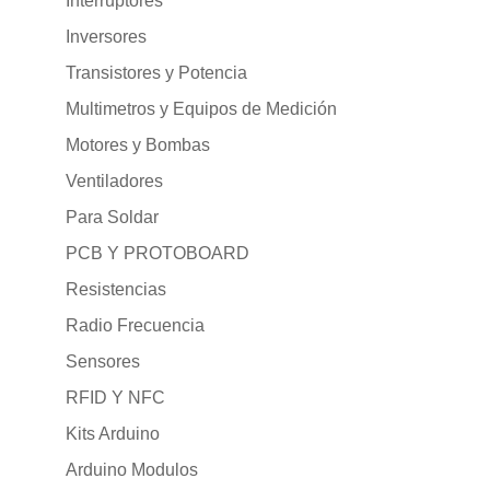
Interruptores
Inversores
Transistores y Potencia
Multimetros y Equipos de Medición
Motores y Bombas
Ventiladores
Para Soldar
PCB Y PROTOBOARD
Resistencias
Radio Frecuencia
Sensores
RFID Y NFC
Kits Arduino
Arduino Modulos