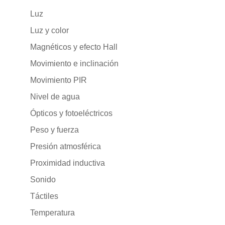
Luz
Luz y color
Magnéticos y efecto Hall
Movimiento e inclinación
Movimiento PIR
Nivel de agua
Ópticos y fotoeléctricos
Peso y fuerza
Presión atmosférica
Proximidad inductiva
Sonido
Táctiles
Temperatura