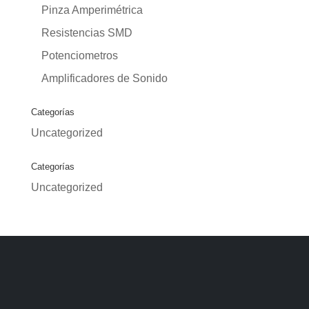
Pinza Amperimétrica
Resistencias SMD
Potenciometros
Amplificadores de Sonido
Categorías
Uncategorized
Categorías
Uncategorized