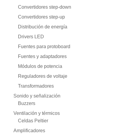
Convertidores step-down
Convertidores step-up
Distribución de energía
Drivers LED
Fuentes para protoboard
Fuentes y adaptadores
Módulos de potencia
Reguladores de voltaje
Transformadores
Sonido y señalización
Buzzers
Ventilación y térmicos
Celdas Peltier
Amplificadores