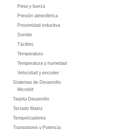
Peso y fuerza
Presión atmosférica
Proximidad inductiva
Sonido
Táctiles
Temperatura
Temperatura y humedad
Velocidad y encoder
Sistemas de Desarrollo
Microbit
Tarjeta Desarrollo
Teclado Matriz
Temporizadores
Transistores y Potencia