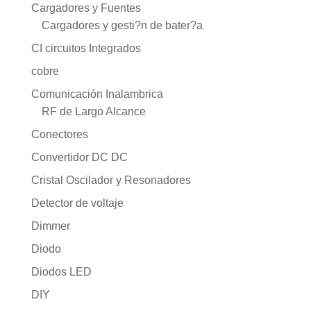
Cargadores y Fuentes
Cargadores y gesti?n de bater?a
CI circuitos Integrados
cobre
Comunicación Inalambrica
RF de Largo Alcance
Conectores
Convertidor DC DC
Cristal Oscilador y Resonadores
Detector de voltaje
Dimmer
Diodo
Diodos LED
DIY