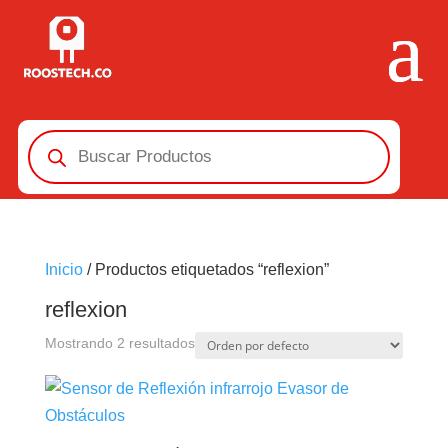
Búsqueda
de
productos
Inicio
/ Productos etiquetados “reflexion”
reflexion
Mostrando 2 resultados