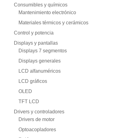
Consumibles y químicos
Mantenimiento electrónico
Materiales térmicos y cerámicos
Control y potencia
Displays y pantallas
Displays 7 segmentos
Displays generales
LCD alfanuméricos
LCD gráficos
OLED
TFT LCD
Drivers y controladores
Drivers de motor
Optoacopladores