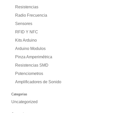
Resistencias
Radio Frecuencia
Sensores
RFID Y NFC
Kits Arduino
Arduino Modulos
Pinza Amperimétrica
Resistencias SMD
Potenciometros
Amplificadores de Sonido
Categorías
Uncategorized