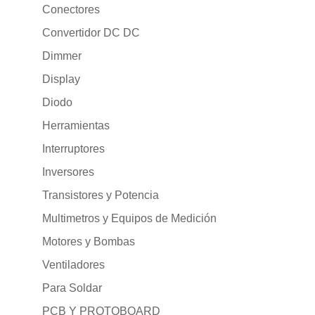
Conectores
Convertidor DC DC
Dimmer
Display
Diodo
Herramientas
Interruptores
Inversores
Transistores y Potencia
Multimetros y Equipos de Medición
Motores y Bombas
Ventiladores
Para Soldar
PCB Y PROTOBOARD