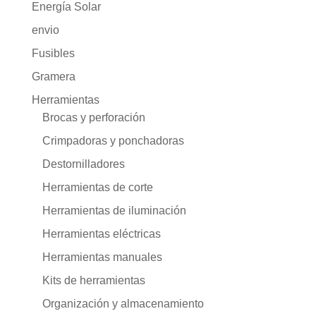
Energía Solar
envio
Fusibles
Gramera
Herramientas
Brocas y perforación
Crimpadoras y ponchadoras
Destornilladores
Herramientas de corte
Herramientas de iluminación
Herramientas eléctricas
Herramientas manuales
Kits de herramientas
Organización y almacenamiento