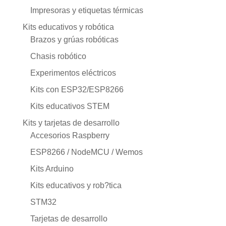
Impresoras y etiquetas térmicas
Kits educativos y robótica
Brazos y grúas robóticas
Chasis robótico
Experimentos eléctricos
Kits con ESP32/ESP8266
Kits educativos STEM
Kits y tarjetas de desarrollo
Accesorios Raspberry
ESP8266 / NodeMCU / Wemos
Kits Arduino
Kits educativos y rob?tica
STM32
Tarjetas de desarrollo