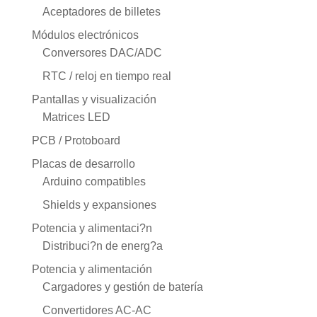
Aceptadores de billetes
Módulos electrónicos
Conversores DAC/ADC
RTC / reloj en tiempo real
Pantallas y visualización
Matrices LED
PCB / Protoboard
Placas de desarrollo
Arduino compatibles
Shields y expansiones
Potencia y alimentaci?n
Distribuci?n de energ?a
Potencia y alimentación
Cargadores y gestión de batería
Convertidores AC-AC