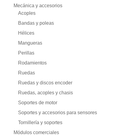
Mecánica y accesorios
Acoples
Bandas y poleas
Hélices
Mangueras
Perillas
Rodamientos
Ruedas
Ruedas y discos encoder
Ruedas, acoples y chasis
Soportes de motor
Soportes y accesorios para sensores
Tornillería y soportes
Módulos comerciales