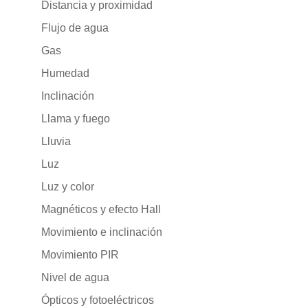
Distancia y proximidad
Flujo de agua
Gas
Humedad
Inclinación
Llama y fuego
Lluvia
Luz
Luz y color
Magnéticos y efecto Hall
Movimiento e inclinación
Movimiento PIR
Nivel de agua
Ópticos y fotoeléctricos