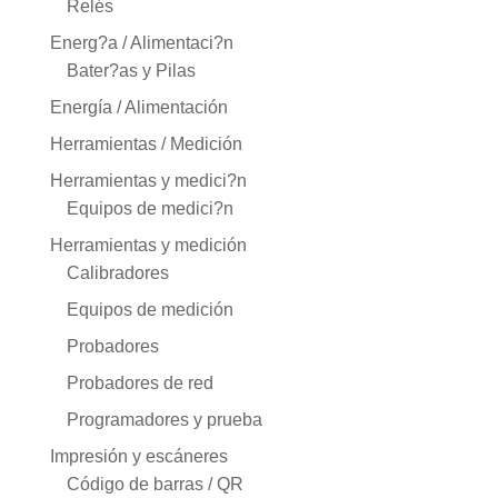
Relés
Energ?a / Alimentaci?n
Bater?as y Pilas
Energía / Alimentación
Herramientas / Medición
Herramientas y medici?n
Equipos de medici?n
Herramientas y medición
Calibradores
Equipos de medición
Probadores
Probadores de red
Programadores y prueba
Impresión y escáneres
Código de barras / QR