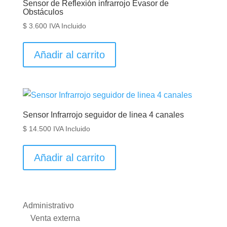
Sensor de Reflexión infrarrojo Evasor de
Obstáculos
$
3.600
IVA Incluido
Añadir al carrito
Sensor Infrarrojo seguidor de linea 4 canales
$
14.500
IVA Incluido
Añadir al carrito
Administrativo
Venta externa