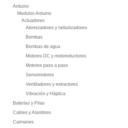
Arduino
Modulos Arduino
Actuadores
Atomizadores y nebulizadores
Bombas
Bombas de agua
Motores DC y motoreductores
Motores paso a paso
Servomotores
Ventiladores y extractores
Vibración y Háptica
Baterías y Pilas
Cables y Alambres
Caimanes