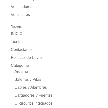
Ventiladores
Voltimetros
Navega
INICIO
Tienda
Contactanos
Políticas de Envío
Categorias
Arduino
Baterías y Pilas
Cables y Alambres
Cargadores y Fuentes
CI circuitos Integrados