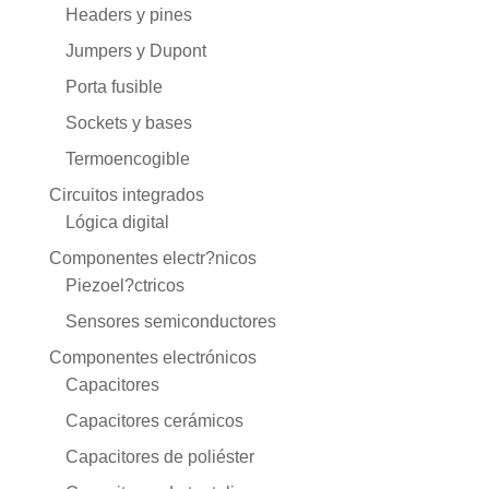
Headers y pines
Jumpers y Dupont
Porta fusible
Sockets y bases
Termoencogible
Circuitos integrados
Lógica digital
Componentes electr?nicos
Piezoel?ctricos
Sensores semiconductores
Componentes electrónicos
Capacitores
Capacitores cerámicos
Capacitores de poliéster