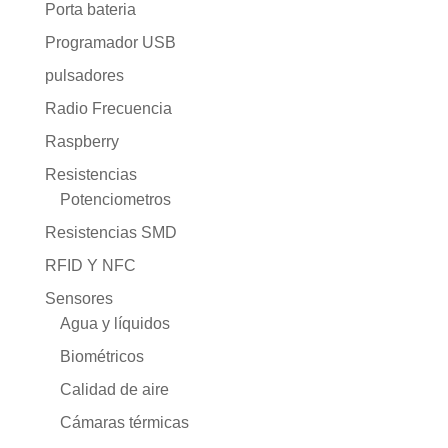
Porta bateria
Programador USB
pulsadores
Radio Frecuencia
Raspberry
Resistencias
Potenciometros
Resistencias SMD
RFID Y NFC
Sensores
Agua y líquidos
Biométricos
Calidad de aire
Cámaras térmicas