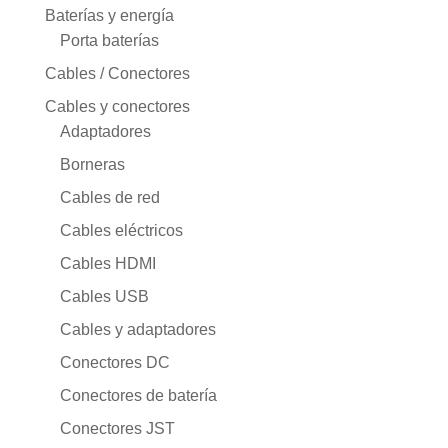
Baterías y energía
Porta baterías
Cables / Conectores
Cables y conectores
Adaptadores
Borneras
Cables de red
Cables eléctricos
Cables HDMI
Cables USB
Cables y adaptadores
Conectores DC
Conectores de batería
Conectores JST