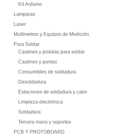
Kit Arduino
Lamparas
Laser
Multimetros y Equipos de Medición
Para Soldar
Cautines y pistolas para soldar
Cautines y puntas
Consumibles de soldadura
Desoldadura
Estaciones de soldadura y calor
Limpieza electrónica
Soldadura
Tercera mano y soportes
PCB Y PROTOBOARD