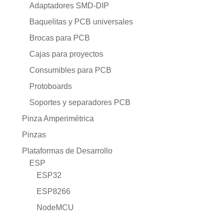
Adaptadores SMD-DIP
Baquelitas y PCB universales
Brocas para PCB
Cajas para proyectos
Consumibles para PCB
Protoboards
Soportes y separadores PCB
Pinza Amperimétrica
Pinzas
Plataformas de Desarrollo
ESP
ESP32
ESP8266
NodeMCU