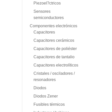
Piezoel?ctricos
Sensores
semiconductores
Componentes electrónicos
Capacitores
Capacitores cerámicos
Capacitores de poliéster
Capacitores de tantalio
Capacitores electrolíticos
Cristales / osciladores /
resonadores
Diodos
Diodos Zener
Fusibles térmicos