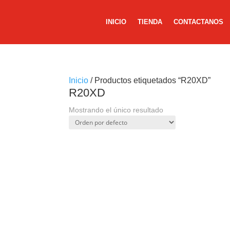
INICIO
TIENDA
CONTACTANOS
Inicio
/ Productos etiquetados “R20XD”
R20XD
Mostrando el único resultado