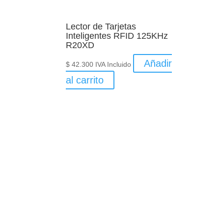
Lector de Tarjetas
Inteligentes RFID 125KHz
R20XD
Añadir
$
42.300
IVA Incluido
al carrito