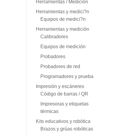
Herramientas / Medición
Herramientas y medici?n
Equipos de medici?n
Herramientas y medición
Calibradores
Equipos de medición
Probadores
Probadores de red
Programadores y prueba
Impresión y escáneres
Código de barras / QR
Impresoras y etiquetas
térmicas
Kits educativos y robótica
Brazos y grúas robóticas