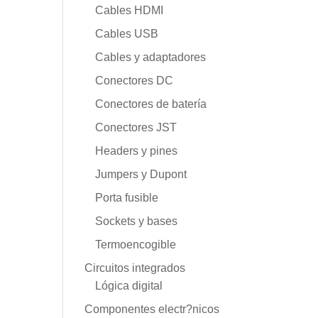
Cables HDMI
Cables USB
Cables y adaptadores
Conectores DC
Conectores de batería
Conectores JST
Headers y pines
Jumpers y Dupont
Porta fusible
Sockets y bases
Termoencogible
Circuitos integrados
Lógica digital
Componentes electr?nicos