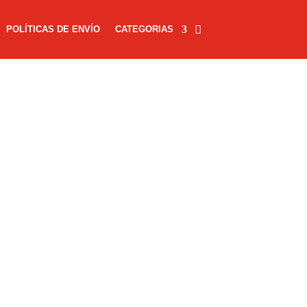
POLÍTICAS DE ENVÍO
CATEGORIAS