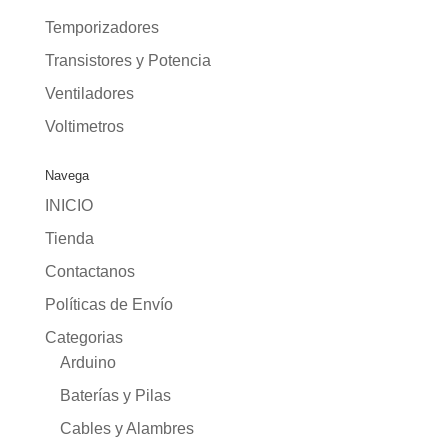
Temporizadores
Transistores y Potencia
Ventiladores
Voltimetros
Navega
INICIO
Tienda
Contactanos
Políticas de Envío
Categorias
Arduino
Baterías y Pilas
Cables y Alambres