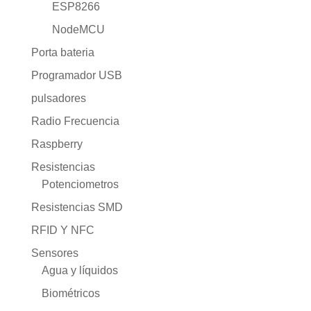
ESP8266
NodeMCU
Porta bateria
Programador USB
pulsadores
Radio Frecuencia
Raspberry
Resistencias
Potenciometros
Resistencias SMD
RFID Y NFC
Sensores
Agua y líquidos
Biométricos