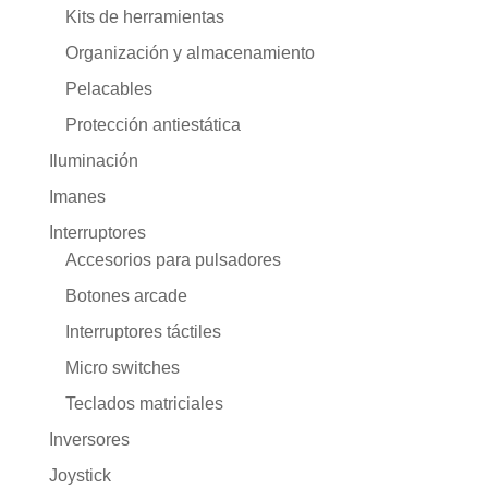
Kits de herramientas
Organización y almacenamiento
Pelacables
Protección antiestática
Iluminación
Imanes
Interruptores
Accesorios para pulsadores
Botones arcade
Interruptores táctiles
Micro switches
Teclados matriciales
Inversores
Joystick