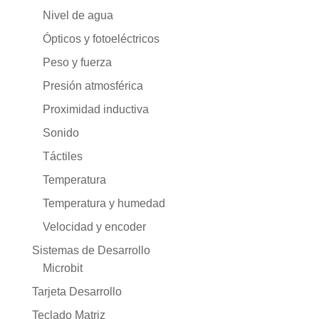
Nivel de agua
Ópticos y fotoeléctricos
Peso y fuerza
Presión atmosférica
Proximidad inductiva
Sonido
Táctiles
Temperatura
Temperatura y humedad
Velocidad y encoder
Sistemas de Desarrollo
Microbit
Tarjeta Desarrollo
Teclado Matriz