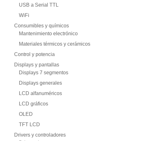
USB a Serial TTL
WiFi
Consumibles y químicos
Mantenimiento electrónico
Materiales térmicos y cerámicos
Control y potencia
Displays y pantallas
Displays 7 segmentos
Displays generales
LCD alfanuméricos
LCD gráficos
OLED
TFT LCD
Drivers y controladores