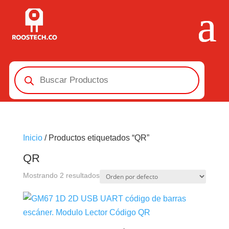
Búsqueda
de
productos
Inicio
/ Productos etiquetados “QR”
QR
Mostrando 2 resultados