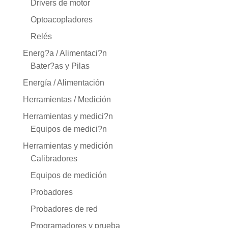
Drivers de motor
Optoacopladores
Relés
Energ?a / Alimentaci?n
Bater?as y Pilas
Energía / Alimentación
Herramientas / Medición
Herramientas y medici?n
Equipos de medici?n
Herramientas y medición
Calibradores
Equipos de medición
Probadores
Probadores de red
Programadores y prueba