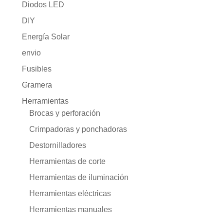
Diodos LED
DIY
Energía Solar
envio
Fusibles
Gramera
Herramientas
Brocas y perforación
Crimpadoras y ponchadoras
Destornilladores
Herramientas de corte
Herramientas de iluminación
Herramientas eléctricas
Herramientas manuales