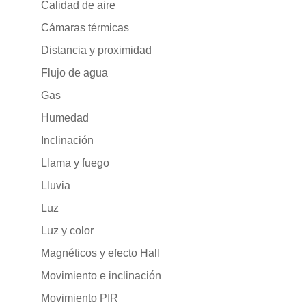
Calidad de aire
Cámaras térmicas
Distancia y proximidad
Flujo de agua
Gas
Humedad
Inclinación
Llama y fuego
Lluvia
Luz
Luz y color
Magnéticos y efecto Hall
Movimiento e inclinación
Movimiento PIR