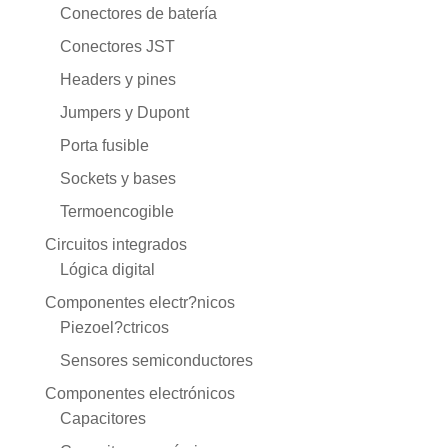
Conectores de batería
Conectores JST
Headers y pines
Jumpers y Dupont
Porta fusible
Sockets y bases
Termoencogible
Circuitos integrados
Lógica digital
Componentes electr?nicos
Piezoel?ctricos
Sensores semiconductores
Componentes electrónicos
Capacitores