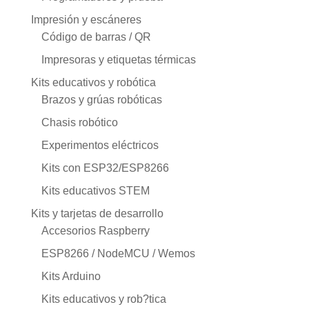
Impresión y escáneres
Código de barras / QR
Impresoras y etiquetas térmicas
Kits educativos y robótica
Brazos y grúas robóticas
Chasis robótico
Experimentos eléctricos
Kits con ESP32/ESP8266
Kits educativos STEM
Kits y tarjetas de desarrollo
Accesorios Raspberry
ESP8266 / NodeMCU / Wemos
Kits Arduino
Kits educativos y rob?tica