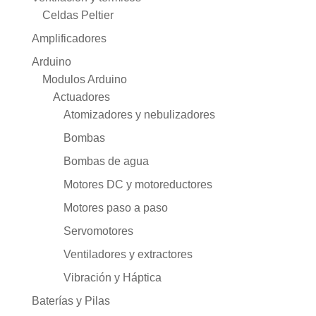
Celdas Peltier
Amplificadores
Arduino
Modulos Arduino
Actuadores
Atomizadores y nebulizadores
Bombas
Bombas de agua
Motores DC y motoreductores
Motores paso a paso
Servomotores
Ventiladores y extractores
Vibración y Háptica
Baterías y Pilas