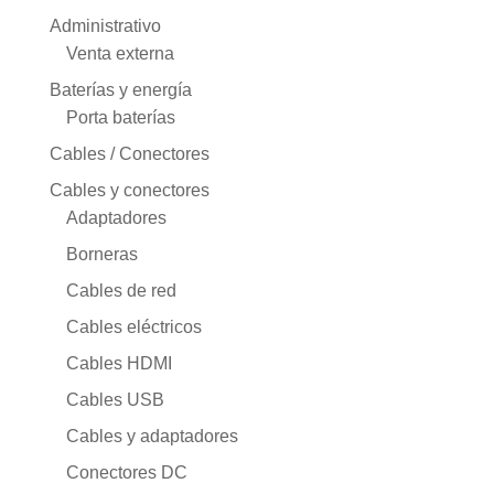
Administrativo
Venta externa
Baterías y energía
Porta baterías
Cables / Conectores
Cables y conectores
Adaptadores
Borneras
Cables de red
Cables eléctricos
Cables HDMI
Cables USB
Cables y adaptadores
Conectores DC