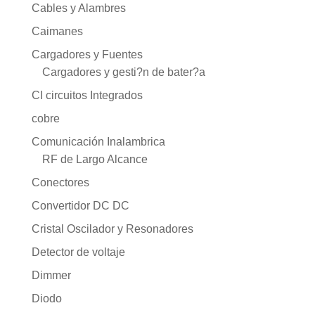
Cables y Alambres
Caimanes
Cargadores y Fuentes
Cargadores y gesti?n de bater?a
CI circuitos Integrados
cobre
Comunicación Inalambrica
RF de Largo Alcance
Conectores
Convertidor DC DC
Cristal Oscilador y Resonadores
Detector de voltaje
Dimmer
Diodo