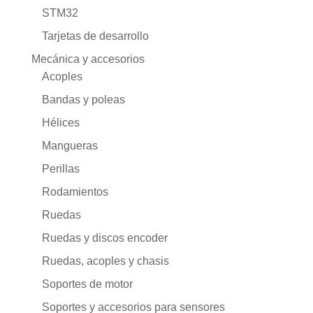
STM32
Tarjetas de desarrollo
Mecánica y accesorios
Acoples
Bandas y poleas
Hélices
Mangueras
Perillas
Rodamientos
Ruedas
Ruedas y discos encoder
Ruedas, acoples y chasis
Soportes de motor
Soportes y accesorios para sensores