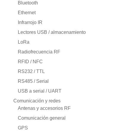
Bluetooth
Ethernet
Infrarrojo IR
Lectores USB / almacenamiento
LoRa
Radiofrecuencia RF
RFID / NFC
RS232 / TTL
RS485 / Serial
USB a serial / UART
Comunicación y redes
Antenas y accesorios RF
Comunicación general
GPS