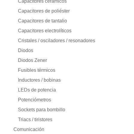
Capacitores cerámicos
Capacitores de poliéster
Capacitores de tantalio
Capacitores electrolíticos
Cristales / osciladores / resonadores
Diodos
Diodos Zener
Fusibles térmicos
Inductores / bobinas
LEDs de potencia
Potenciómetros
Sockets para bombillo
Triacs / tiristores
Comunicación