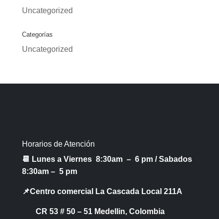
Uncategorized
Categorías
Uncategorized
Horarios de Atención
📆 Lunes a Viernes 8:30am – 6 pm /
Sabados
8:30am – 5 pm
📌Centro comercial La Cascada Local 211A
CR 53 # 50 – 51 Medellin, Colombia