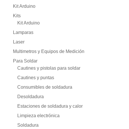
Kit Arduino
Kits
Kit Arduino
Lamparas
Laser
Multimetros y Equipos de Medición
Para Soldar
Cautines y pistolas para soldar
Cautines y puntas
Consumibles de soldadura
Desoldadura
Estaciones de soldadura y calor
Limpieza electrónica
Soldadura