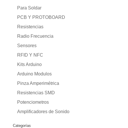
Para Soldar
PCB Y PROTOBOARD
Resistencias
Radio Frecuencia
Sensores
RFID Y NFC
Kits Arduino
Arduino Modulos
Pinza Amperimétrica
Resistencias SMD
Potenciometros
Amplificadores de Sonido
Categorías