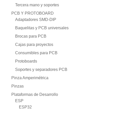
Tercera mano y soportes
PCB Y PROTOBOARD
Adaptadores SMD-DIP
Baquelitas y PCB universales
Brocas para PCB
Cajas para proyectos
Consumibles para PCB
Protoboards
Soportes y separadores PCB
Pinza Amperimétrica
Pinzas
Plataformas de Desarrollo
ESP
ESP32