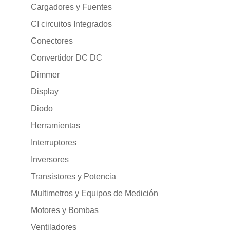
Cargadores y Fuentes
CI circuitos Integrados
Conectores
Convertidor DC DC
Dimmer
Display
Diodo
Herramientas
Interruptores
Inversores
Transistores y Potencia
Multimetros y Equipos de Medición
Motores y Bombas
Ventiladores