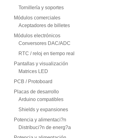
Tornillería y soportes
Módulos comerciales
Aceptadores de billetes
Módulos electrónicos
Conversores DAC/ADC
RTC / reloj en tiempo real
Pantallas y visualización
Matrices LED
PCB / Protoboard
Placas de desarrollo
Arduino compatibles
Shields y expansiones
Potencia y alimentaci?n
Distribuci?n de energ?a
Potencia y alimentación