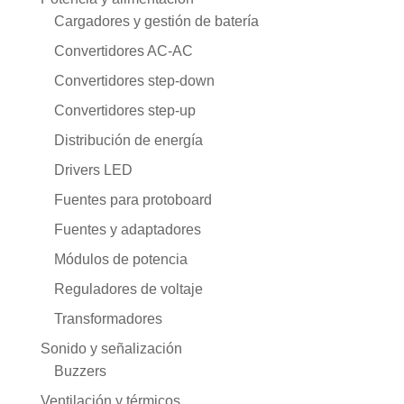
Cargadores y gestión de batería
Convertidores AC-AC
Convertidores step-down
Convertidores step-up
Distribución de energía
Drivers LED
Fuentes para protoboard
Fuentes y adaptadores
Módulos de potencia
Reguladores de voltaje
Transformadores
Sonido y señalización
Buzzers
Ventilación y térmicos