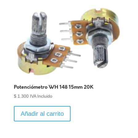
Potenciómetro WH 148 15mm 20K
$
1.300
IVA Incluido
Añadir al carrito