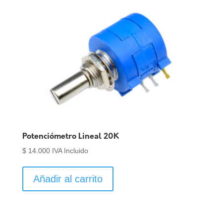
Potenciómetro Lineal 20K
$
14.000
IVA Incluido
Añadir al carrito