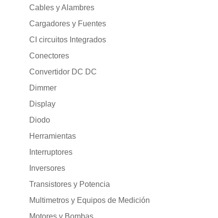
Cables y Alambres
Cargadores y Fuentes
CI circuitos Integrados
Conectores
Convertidor DC DC
Dimmer
Display
Diodo
Herramientas
Interruptores
Inversores
Transistores y Potencia
Multimetros y Equipos de Medición
Motores y Bombas