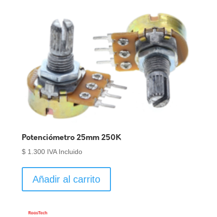
Potenciómetro 25mm 250K
$
1.300
IVA Incluido
Añadir al carrito