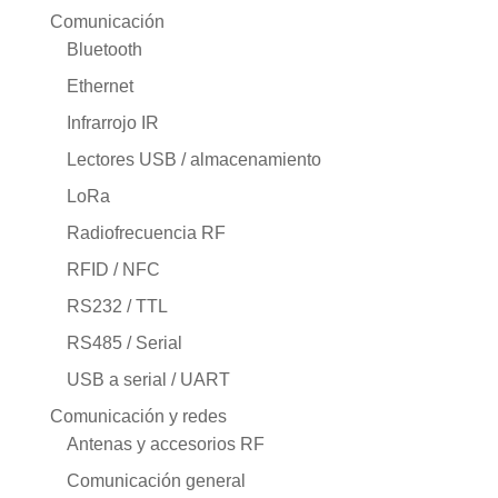
Comunicación
Bluetooth
Ethernet
Infrarrojo IR
Lectores USB / almacenamiento
LoRa
Radiofrecuencia RF
RFID / NFC
RS232 / TTL
RS485 / Serial
USB a serial / UART
Comunicación y redes
Antenas y accesorios RF
Comunicación general