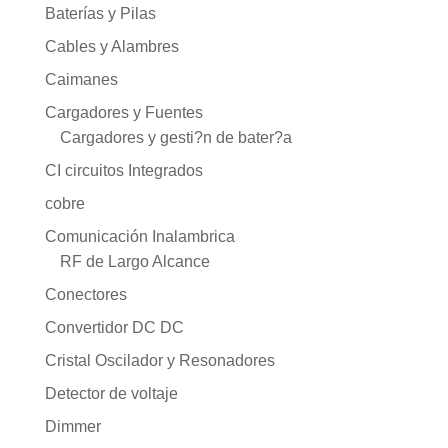
Baterías y Pilas
Cables y Alambres
Caimanes
Cargadores y Fuentes
Cargadores y gesti?n de bater?a
CI circuitos Integrados
cobre
Comunicación Inalambrica
RF de Largo Alcance
Conectores
Convertidor DC DC
Cristal Oscilador y Resonadores
Detector de voltaje
Dimmer