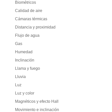
Biométricos
Calidad de aire
Cámaras térmicas
Distancia y proximidad
Flujo de agua
Gas
Humedad
Inclinación
Llama y fuego
Lluvia
Luz
Luz y color
Magnéticos y efecto Hall
Movimiento e inclinación