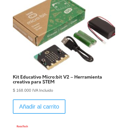
Kit Educativo Micro:bit V2 – Herramienta
creativa para STEM
$
168.000
IVA Incluido
Añadir al carrito