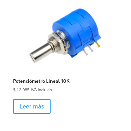
Potenciómetro Lineal 10K
$
12.985
IVA Incluido
Leer más