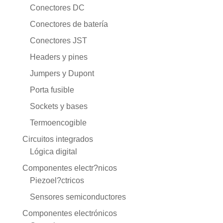
Conectores DC
Conectores de batería
Conectores JST
Headers y pines
Jumpers y Dupont
Porta fusible
Sockets y bases
Termoencogible
Circuitos integrados
Lógica digital
Componentes electr?nicos
Piezoel?ctricos
Sensores semiconductores
Componentes electrónicos