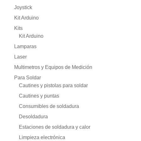
Joystick
Kit Arduino
Kits
Kit Arduino
Lamparas
Laser
Multimetros y Equipos de Medición
Para Soldar
Cautines y pistolas para soldar
Cautines y puntas
Consumibles de soldadura
Desoldadura
Estaciones de soldadura y calor
Limpieza electrónica