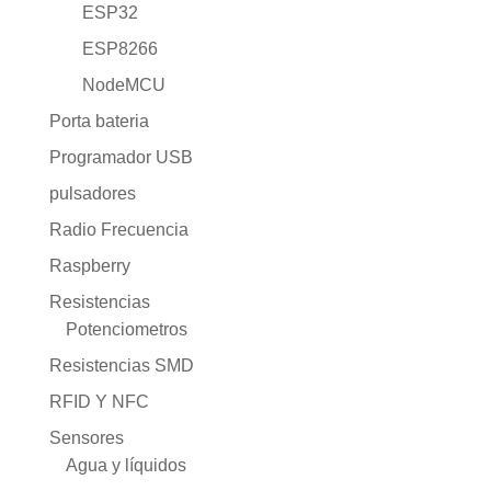
ESP32
ESP8266
NodeMCU
Porta bateria
Programador USB
pulsadores
Radio Frecuencia
Raspberry
Resistencias
Potenciometros
Resistencias SMD
RFID Y NFC
Sensores
Agua y líquidos