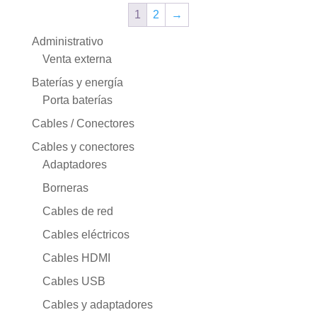
1
2
→
Administrativo
Venta externa
Baterías y energía
Porta baterías
Cables / Conectores
Cables y conectores
Adaptadores
Borneras
Cables de red
Cables eléctricos
Cables HDMI
Cables USB
Cables y adaptadores