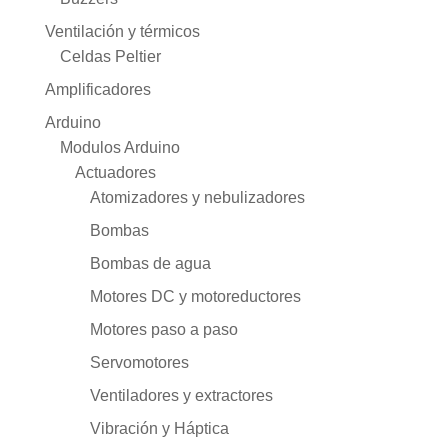
Ventilación y térmicos
Celdas Peltier
Amplificadores
Arduino
Modulos Arduino
Actuadores
Atomizadores y nebulizadores
Bombas
Bombas de agua
Motores DC y motoreductores
Motores paso a paso
Servomotores
Ventiladores y extractores
Vibración y Háptica