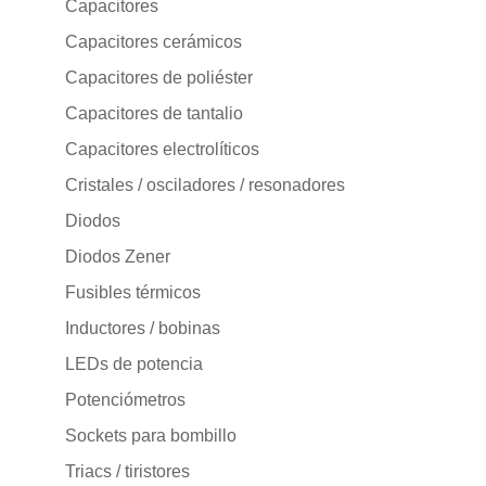
Capacitores
Capacitores cerámicos
Capacitores de poliéster
Capacitores de tantalio
Capacitores electrolíticos
Cristales / osciladores / resonadores
Diodos
Diodos Zener
Fusibles térmicos
Inductores / bobinas
LEDs de potencia
Potenciómetros
Sockets para bombillo
Triacs / tiristores