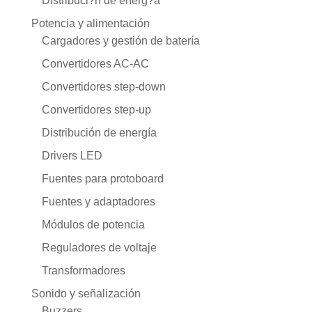
Distribuci?n de energ?a
Potencia y alimentación
Cargadores y gestión de batería
Convertidores AC-AC
Convertidores step-down
Convertidores step-up
Distribución de energía
Drivers LED
Fuentes para protoboard
Fuentes y adaptadores
Módulos de potencia
Reguladores de voltaje
Transformadores
Sonido y señalización
Buzzers