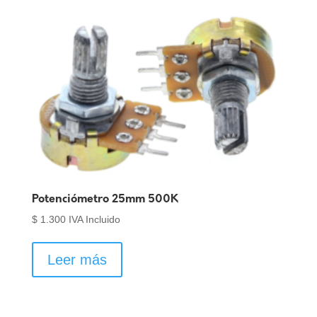
Potenciómetro 25mm 500K
$
1.300
IVA Incluido
Leer más