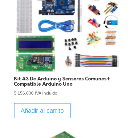
Kit #3 De Arduino y Sensores Comunes+
Compatible Arduino Uno
$
156.000
IVA Incluido
Añadir al carrito