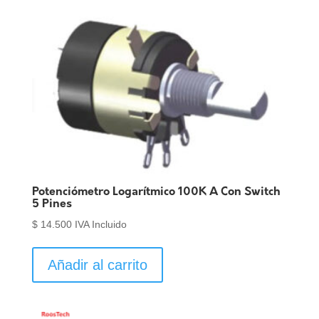
Potenciómetro Logarítmico 100K A Con Switch
5 Pines
$
14.500
IVA Incluido
Añadir al carrito