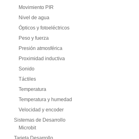
Movimiento PIR
Nivel de agua
Ópticos y fotoeléctricos
Peso y fuerza
Presión atmosférica
Proximidad inductiva
Sonido
Táctiles
Temperatura
Temperatura y humedad
Velocidad y encoder
Sistemas de Desarrollo
Microbit
Tarjeta Desarrollo