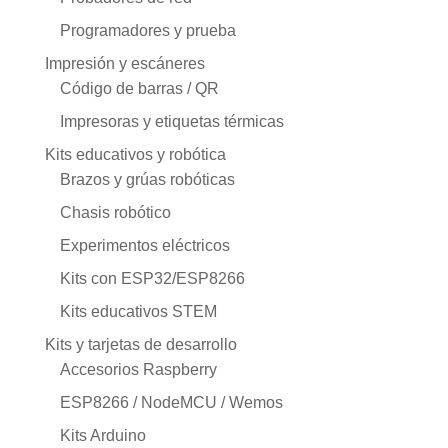
Programadores y prueba
Impresión y escáneres
Código de barras / QR
Impresoras y etiquetas térmicas
Kits educativos y robótica
Brazos y grúas robóticas
Chasis robótico
Experimentos eléctricos
Kits con ESP32/ESP8266
Kits educativos STEM
Kits y tarjetas de desarrollo
Accesorios Raspberry
ESP8266 / NodeMCU / Wemos
Kits Arduino