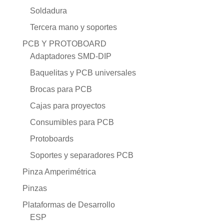
Soldadura
Tercera mano y soportes
PCB Y PROTOBOARD
Adaptadores SMD-DIP
Baquelitas y PCB universales
Brocas para PCB
Cajas para proyectos
Consumibles para PCB
Protoboards
Soportes y separadores PCB
Pinza Amperimétrica
Pinzas
Plataformas de Desarrollo
ESP