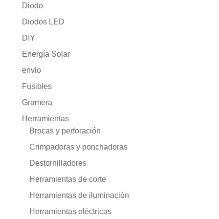
Diodo
Diodos LED
DIY
Energía Solar
envio
Fusibles
Gramera
Herramientas
Brocas y perforación
Crimpadoras y ponchadoras
Destornilladores
Herramientas de corte
Herramientas de iluminación
Herramientas eléctricas