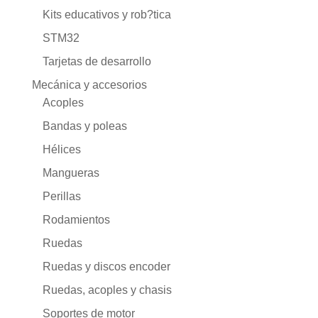
Kits educativos y rob?tica
STM32
Tarjetas de desarrollo
Mecánica y accesorios
Acoples
Bandas y poleas
Hélices
Mangueras
Perillas
Rodamientos
Ruedas
Ruedas y discos encoder
Ruedas, acoples y chasis
Soportes de motor