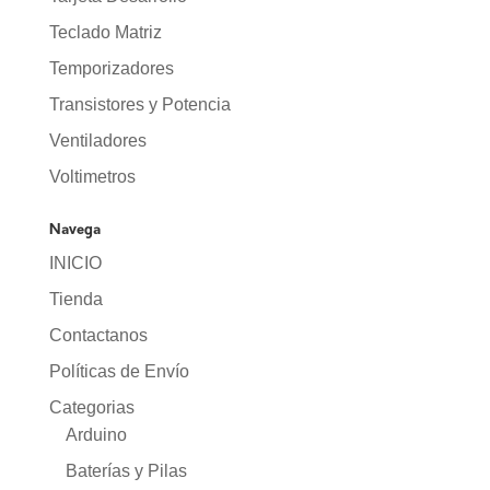
Teclado Matriz
Temporizadores
Transistores y Potencia
Ventiladores
Voltimetros
Navega
INICIO
Tienda
Contactanos
Políticas de Envío
Categorias
Arduino
Baterías y Pilas