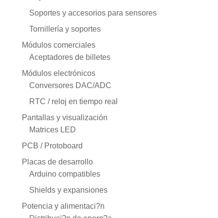
Soportes y accesorios para sensores
Tornillería y soportes
Módulos comerciales
Aceptadores de billetes
Módulos electrónicos
Conversores DAC/ADC
RTC / reloj en tiempo real
Pantallas y visualización
Matrices LED
PCB / Protoboard
Placas de desarrollo
Arduino compatibles
Shields y expansiones
Potencia y alimentaci?n