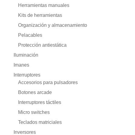
Herramientas manuales
Kits de herramientas
Organización y almacenamiento
Pelacables
Protección antiestática
Iluminación
Imanes
Interruptores
Accesorios para pulsadores
Botones arcade
Interruptores táctiles
Micro switches
Teclados matriciales
Inversores