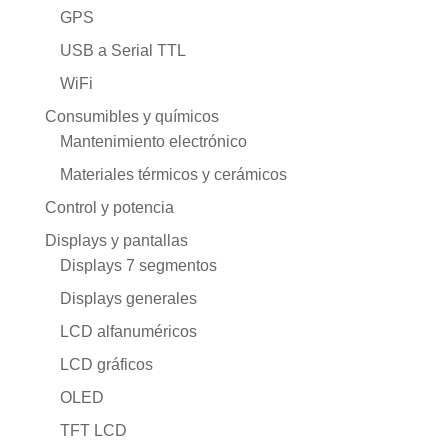
GPS
USB a Serial TTL
WiFi
Consumibles y químicos
Mantenimiento electrónico
Materiales térmicos y cerámicos
Control y potencia
Displays y pantallas
Displays 7 segmentos
Displays generales
LCD alfanuméricos
LCD gráficos
OLED
TFT LCD