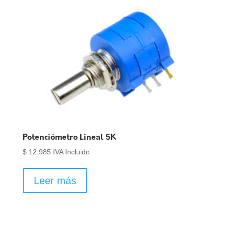
Potenciómetro Lineal 5K
$
12.985
IVA Incluido
Leer más