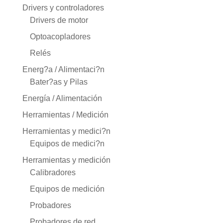
Drivers y controladores
Drivers de motor
Optoacopladores
Relés
Energ?a / Alimentaci?n
Bater?as y Pilas
Energía / Alimentación
Herramientas / Medición
Herramientas y medici?n
Equipos de medici?n
Herramientas y medición
Calibradores
Equipos de medición
Probadores
Probadores de red