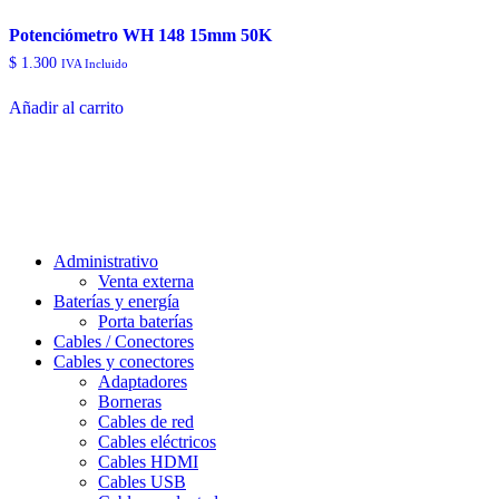
Potenciómetro WH 148 15mm 50K
$
1.300
IVA Incluido
Añadir al carrito
Administrativo
Venta externa
Baterías y energía
Porta baterías
Cables / Conectores
Cables y conectores
Adaptadores
Borneras
Cables de red
Cables eléctricos
Cables HDMI
Cables USB