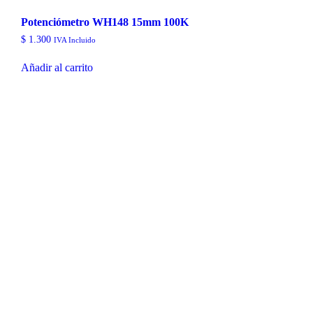
Potenciómetro WH148 15mm 100K
$
1.300
IVA Incluido
Añadir al carrito