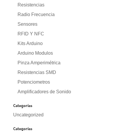
Resistencias
Radio Frecuencia
Sensores
RFID Y NFC
Kits Arduino
Arduino Modulos
Pinza Amperimétrica
Resistencias SMD
Potenciometros
Amplificadores de Sonido
Categorías
Uncategorized
Categorías