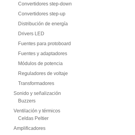
Convertidores step-down
Convertidores step-up
Distribución de energía
Drivers LED
Fuentes para protoboard
Fuentes y adaptadores
Módulos de potencia
Reguladores de voltaje
Transformadores
Sonido y señalización
Buzzers
Ventilación y térmicos
Celdas Peltier
Amplificadores