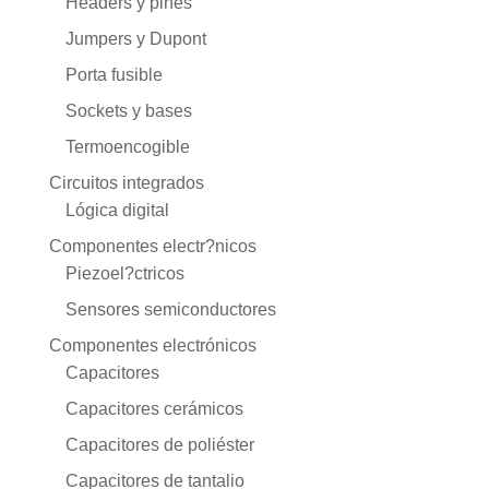
Headers y pines
Jumpers y Dupont
Porta fusible
Sockets y bases
Termoencogible
Circuitos integrados
Lógica digital
Componentes electr?nicos
Piezoel?ctricos
Sensores semiconductores
Componentes electrónicos
Capacitores
Capacitores cerámicos
Capacitores de poliéster
Capacitores de tantalio