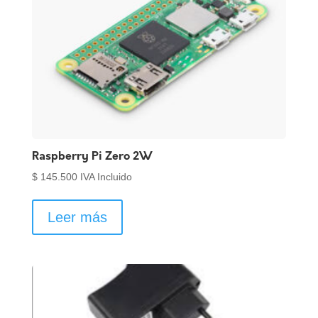
Raspberry Pi Zero 2W
$
145.500
IVA Incluido
Leer más