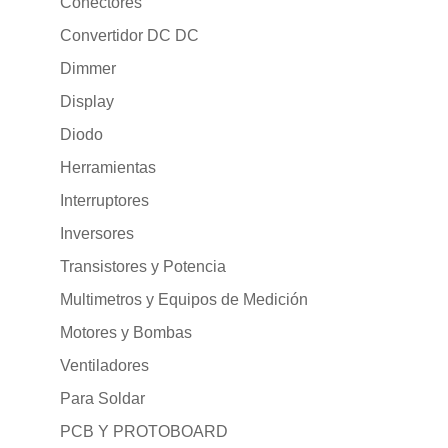
Conectores
Convertidor DC DC
Dimmer
Display
Diodo
Herramientas
Interruptores
Inversores
Transistores y Potencia
Multimetros y Equipos de Medición
Motores y Bombas
Ventiladores
Para Soldar
PCB Y PROTOBOARD