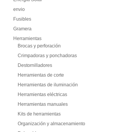
envio
Fusibles
Gramera
Herramientas
Brocas y perforación
Crimpadoras y ponchadoras
Destornilladores
Herramientas de corte
Herramientas de iluminación
Herramientas eléctricas
Herramientas manuales
Kits de herramientas
Organización y almacenamiento