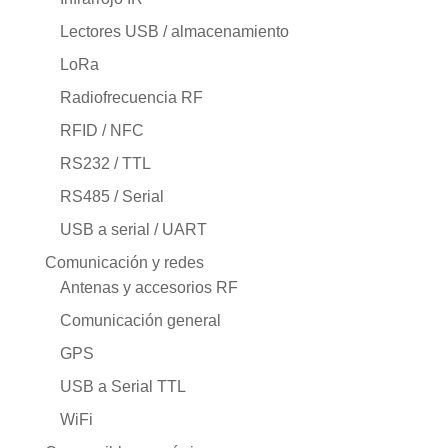
Lectores USB / almacenamiento
LoRa
Radiofrecuencia RF
RFID / NFC
RS232 / TTL
RS485 / Serial
USB a serial / UART
Comunicación y redes
Antenas y accesorios RF
Comunicación general
GPS
USB a Serial TTL
WiFi