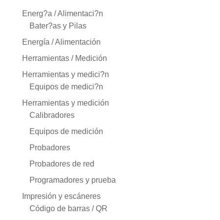
Energ?a / Alimentaci?n
Bater?as y Pilas
Energía / Alimentación
Herramientas / Medición
Herramientas y medici?n
Equipos de medici?n
Herramientas y medición
Calibradores
Equipos de medición
Probadores
Probadores de red
Programadores y prueba
Impresión y escáneres
Código de barras / QR