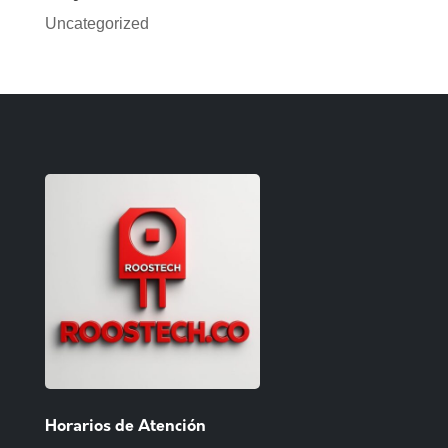
Uncategorized
Horarios de Atención