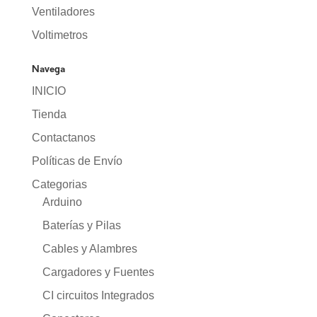
Ventiladores
Voltimetros
Navega
INICIO
Tienda
Contactanos
Políticas de Envío
Categorias
Arduino
Baterías y Pilas
Cables y Alambres
Cargadores y Fuentes
CI circuitos Integrados