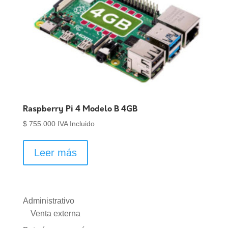
Raspberry Pi 4 Modelo B 4GB
$
755.000
IVA Incluido
Leer más
Administrativo
Venta externa