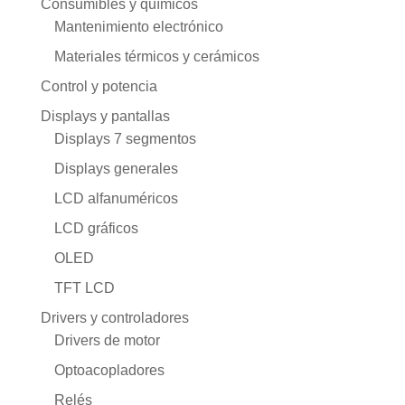
Consumibles y químicos
Mantenimiento electrónico
Materiales térmicos y cerámicos
Control y potencia
Displays y pantallas
Displays 7 segmentos
Displays generales
LCD alfanuméricos
LCD gráficos
OLED
TFT LCD
Drivers y controladores
Drivers de motor
Optoacopladores
Relés