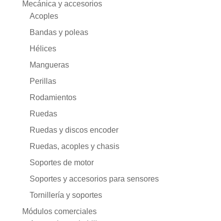
Mecánica y accesorios
Acoples
Bandas y poleas
Hélices
Mangueras
Perillas
Rodamientos
Ruedas
Ruedas y discos encoder
Ruedas, acoples y chasis
Soportes de motor
Soportes y accesorios para sensores
Tornillería y soportes
Módulos comerciales