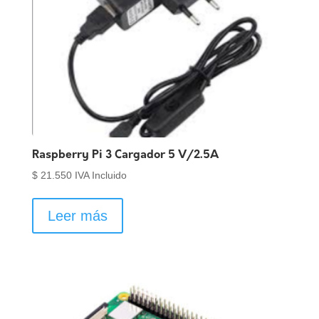
Raspberry Pi 3 Cargador 5 V/2.5A
$
21.550
IVA Incluido
Leer más