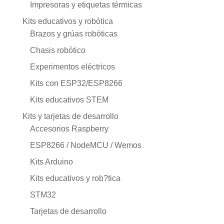
Impresoras y etiquetas térmicas
Kits educativos y robótica
Brazos y grúas robóticas
Chasis robótico
Experimentos eléctricos
Kits con ESP32/ESP8266
Kits educativos STEM
Kits y tarjetas de desarrollo
Accesorios Raspberry
ESP8266 / NodeMCU / Wemos
Kits Arduino
Kits educativos y rob?tica
STM32
Tarjetas de desarrollo