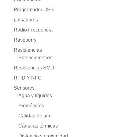
Programador USB
pulsadores
Radio Frecuencia
Raspberry
Resistencias
Potenciometros
Resistencias SMD
RFID Y NFC
Sensores
Agua y líquidos
Biométricos
Calidad de aire
Cámaras térmicas
Distancia y proximidad