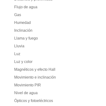
Flujo de agua
Gas
Humedad
Inclinación
Llama y fuego
Lluvia
Luz
Luz y color
Magnéticos y efecto Hall
Movimiento e inclinación
Movimiento PIR
Nivel de agua
Ópticos y fotoeléctricos