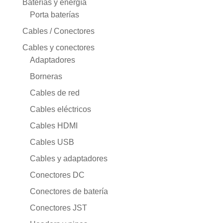
Baterías y energía
Porta baterías
Cables / Conectores
Cables y conectores
Adaptadores
Borneras
Cables de red
Cables eléctricos
Cables HDMI
Cables USB
Cables y adaptadores
Conectores DC
Conectores de batería
Conectores JST