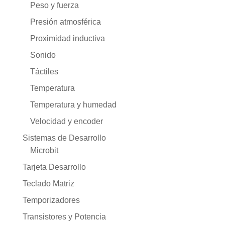
Peso y fuerza
Presión atmosférica
Proximidad inductiva
Sonido
Táctiles
Temperatura
Temperatura y humedad
Velocidad y encoder
Sistemas de Desarrollo
Microbit
Tarjeta Desarrollo
Teclado Matriz
Temporizadores
Transistores y Potencia