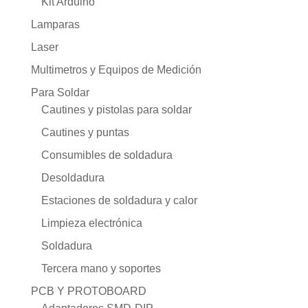
Kit Arduino
Lamparas
Laser
Multimetros y Equipos de Medición
Para Soldar
Cautines y pistolas para soldar
Cautines y puntas
Consumibles de soldadura
Desoldadura
Estaciones de soldadura y calor
Limpieza electrónica
Soldadura
Tercera mano y soportes
PCB Y PROTOBOARD