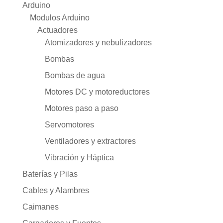
Arduino
Modulos Arduino
Actuadores
Atomizadores y nebulizadores
Bombas
Bombas de agua
Motores DC y motoreductores
Motores paso a paso
Servomotores
Ventiladores y extractores
Vibración y Háptica
Baterías y Pilas
Cables y Alambres
Caimanes