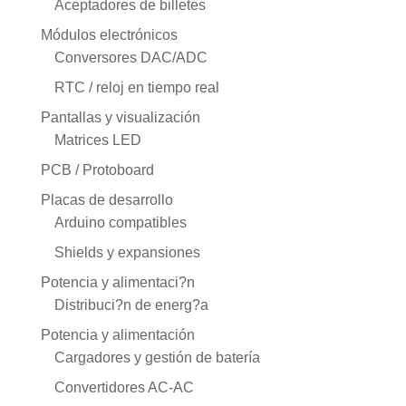
Aceptadores de billetes
Módulos electrónicos
Conversores DAC/ADC
RTC / reloj en tiempo real
Pantallas y visualización
Matrices LED
PCB / Protoboard
Placas de desarrollo
Arduino compatibles
Shields y expansiones
Potencia y alimentaci?n
Distribuci?n de energ?a
Potencia y alimentación
Cargadores y gestión de batería
Convertidores AC-AC