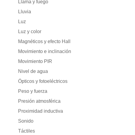
Llama y fuego
Lluvia
Luz
Luz y color
Magnéticos y efecto Hall
Movimiento e inclinación
Movimiento PIR
Nivel de agua
Ópticos y fotoeléctricos
Peso y fuerza
Presión atmosférica
Proximidad inductiva
Sonido
Táctiles