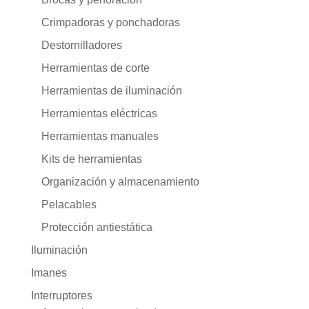
Crimpadoras y ponchadoras
Destornilladores
Herramientas de corte
Herramientas de iluminación
Herramientas eléctricas
Herramientas manuales
Kits de herramientas
Organización y almacenamiento
Pelacables
Protección antiestática
Iluminación
Imanes
Interruptores