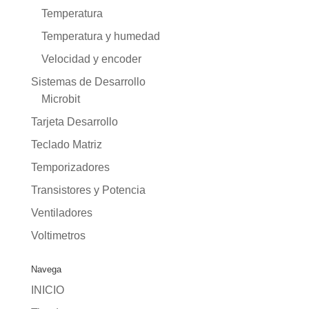
Temperatura
Temperatura y humedad
Velocidad y encoder
Sistemas de Desarrollo
Microbit
Tarjeta Desarrollo
Teclado Matriz
Temporizadores
Transistores y Potencia
Ventiladores
Voltimetros
Navega
INICIO