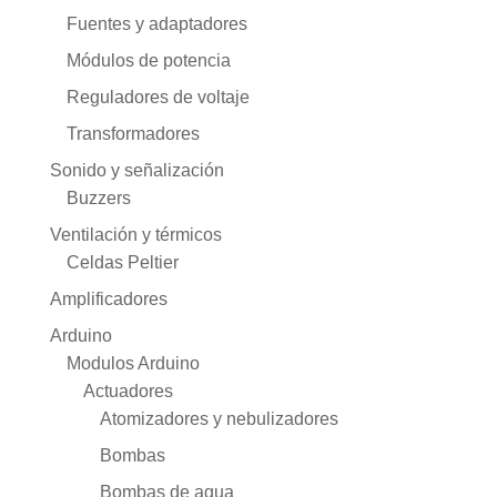
Fuentes y adaptadores
Módulos de potencia
Reguladores de voltaje
Transformadores
Sonido y señalización
Buzzers
Ventilación y térmicos
Celdas Peltier
Amplificadores
Arduino
Modulos Arduino
Actuadores
Atomizadores y nebulizadores
Bombas
Bombas de agua