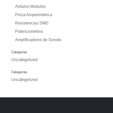
Arduino Modulos
Pinza Amperimétrica
Resistencias SMD
Potenciometros
Amplificadores de Sonido
Categorías
Uncategorized
Categorías
Uncategorized