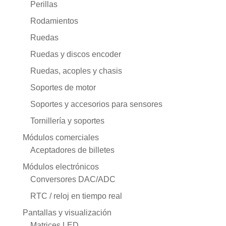
Perillas
Rodamientos
Ruedas
Ruedas y discos encoder
Ruedas, acoples y chasis
Soportes de motor
Soportes y accesorios para sensores
Tornillería y soportes
Módulos comerciales
Aceptadores de billetes
Módulos electrónicos
Conversores DAC/ADC
RTC / reloj en tiempo real
Pantallas y visualización
Matrices LED