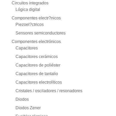
Circuitos integrados
Lógica digital
Componentes electr?nicos
Piezoel?ctricos
Sensores semiconductores
Componentes electrónicos
Capacitores
Capacitores cerámicos
Capacitores de poliéster
Capacitores de tantalio
Capacitores electrolíticos
Cristales / osciladores / resonadores
Diodos
Diodos Zener