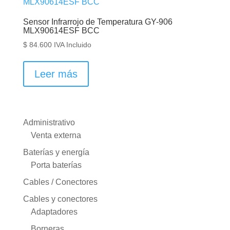
Sensor Infrarrojo de Temperatura GY-906
MLX90614ESF BCC
$
84.600
IVA Incluido
Leer más
Administrativo
Venta externa
Baterías y energía
Porta baterías
Cables / Conectores
Cables y conectores
Adaptadores
Borneras