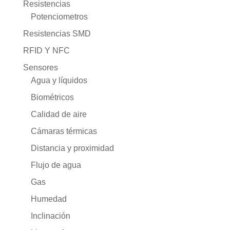
Resistencias
Potenciometros
Resistencias SMD
RFID Y NFC
Sensores
Agua y líquidos
Biométricos
Calidad de aire
Cámaras térmicas
Distancia y proximidad
Flujo de agua
Gas
Humedad
Inclinación