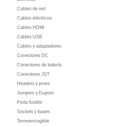
Cables de red
Cables eléctricos
Cables HDMI
Cables USB
Cables y adaptadores
Conectores DC
Conectores de batería
Conectores JST
Headers y pines
Jumpers y Dupont
Porta fusible
Sockets y bases
Termoencogible