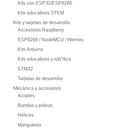
Kits con ESP32/ESP8266
Kits educativos STEM
Kits y tarjetas de desarrollo
Accesorios Raspberry
ESP8266 / NodeMCU / Wemos
Kits Arduino
Kits educativos y rob?tica
STM32
Tarjetas de desarrollo
Mecánica y accesorios
Acoples
Bandas y poleas
Hélices
Mangueras