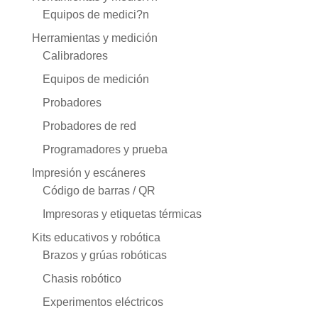
Equipos de medici?n
Herramientas y medición
Calibradores
Equipos de medición
Probadores
Probadores de red
Programadores y prueba
Impresión y escáneres
Código de barras / QR
Impresoras y etiquetas térmicas
Kits educativos y robótica
Brazos y grúas robóticas
Chasis robótico
Experimentos eléctricos