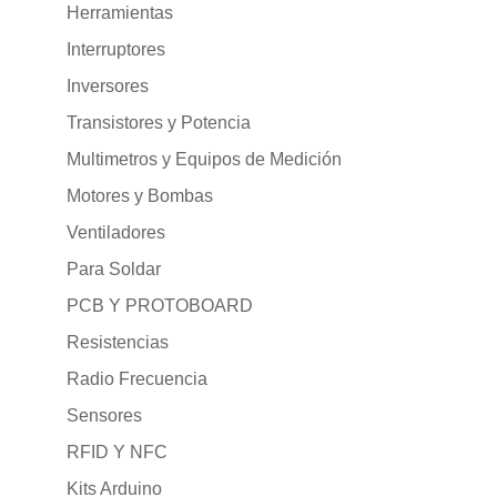
Herramientas
Interruptores
Inversores
Transistores y Potencia
Multimetros y Equipos de Medición
Motores y Bombas
Ventiladores
Para Soldar
PCB Y PROTOBOARD
Resistencias
Radio Frecuencia
Sensores
RFID Y NFC
Kits Arduino