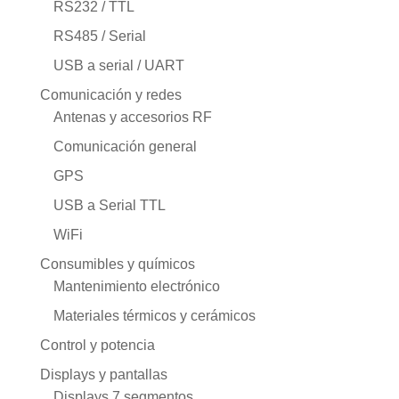
RS232 / TTL
RS485 / Serial
USB a serial / UART
Comunicación y redes
Antenas y accesorios RF
Comunicación general
GPS
USB a Serial TTL
WiFi
Consumibles y químicos
Mantenimiento electrónico
Materiales térmicos y cerámicos
Control y potencia
Displays y pantallas
Displays 7 segmentos