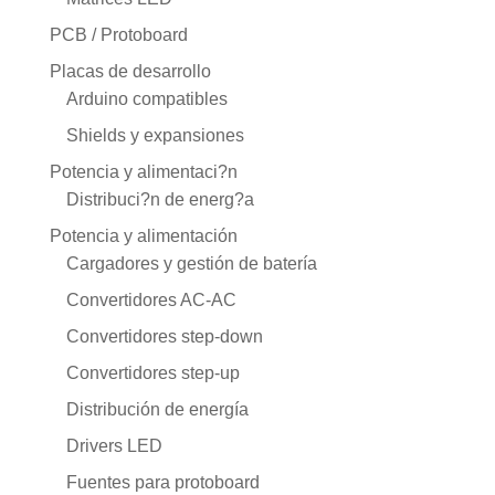
PCB / Protoboard
Placas de desarrollo
Arduino compatibles
Shields y expansiones
Potencia y alimentaci?n
Distribuci?n de energ?a
Potencia y alimentación
Cargadores y gestión de batería
Convertidores AC-AC
Convertidores step-down
Convertidores step-up
Distribución de energía
Drivers LED
Fuentes para protoboard