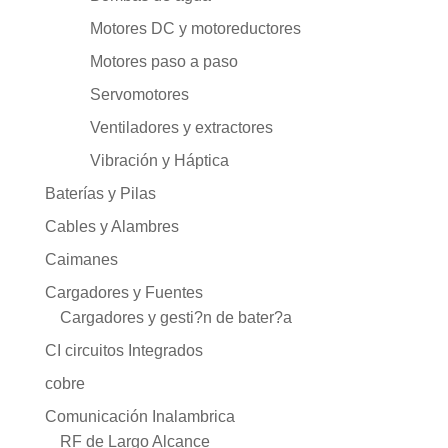
Motores DC y motoreductores
Motores paso a paso
Servomotores
Ventiladores y extractores
Vibración y Háptica
Baterías y Pilas
Cables y Alambres
Caimanes
Cargadores y Fuentes
Cargadores y gesti?n de bater?a
CI circuitos Integrados
cobre
Comunicación Inalambrica
RF de Largo Alcance