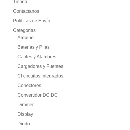
Tienda
Contactanos
Políticas de Envío
Categorias
Arduino
Baterías y Pilas
Cables y Alambres
Cargadores y Fuentes
CI circuitos Integrados
Conectores
Convertidor DC DC
Dimmer
Display
Diodo