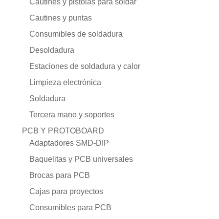
Cautines y pistolas para soldar
Cautines y puntas
Consumibles de soldadura
Desoldadura
Estaciones de soldadura y calor
Limpieza electrónica
Soldadura
Tercera mano y soportes
PCB Y PROTOBOARD
Adaptadores SMD-DIP
Baquelitas y PCB universales
Brocas para PCB
Cajas para proyectos
Consumibles para PCB