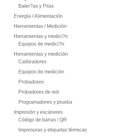
Bater?as y Pilas
Energía / Alimentación
Herramientas / Medición
Herramientas y medici?n
Equipos de medici?n
Herramientas y medición
Calibradores
Equipos de medición
Probadores
Probadores de red
Programadores y prueba
Impresión y escáneres
Código de barras / QR
Impresoras y etiquetas térmicas