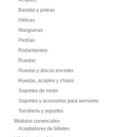
Bandas y poleas
Hélices
Mangueras
Perillas
Rodamientos
Ruedas
Ruedas y discos encoder
Ruedas, acoples y chasis
Soportes de motor
Soportes y accesorios para sensores
Tornillería y soportes
Módulos comerciales
Aceptadores de billetes