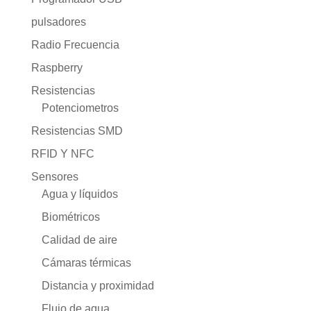
pulsadores
Radio Frecuencia
Raspberry
Resistencias
Potenciometros
Resistencias SMD
RFID Y NFC
Sensores
Agua y líquidos
Biométricos
Calidad de aire
Cámaras térmicas
Distancia y proximidad
Flujo de agua