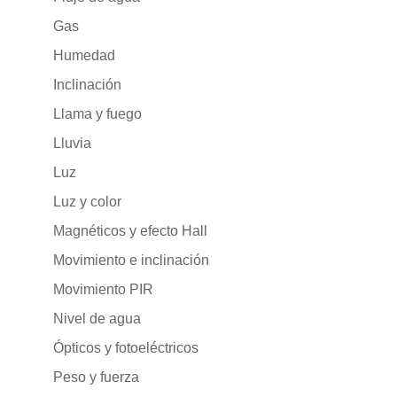
Gas
Humedad
Inclinación
Llama y fuego
Lluvia
Luz
Luz y color
Magnéticos y efecto Hall
Movimiento e inclinación
Movimiento PIR
Nivel de agua
Ópticos y fotoeléctricos
Peso y fuerza