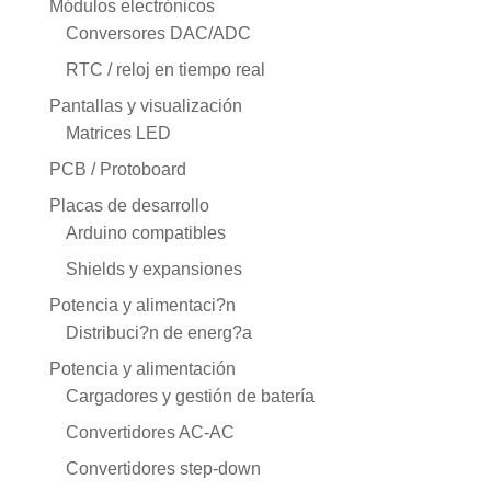
Módulos electrónicos
Conversores DAC/ADC
RTC / reloj en tiempo real
Pantallas y visualización
Matrices LED
PCB / Protoboard
Placas de desarrollo
Arduino compatibles
Shields y expansiones
Potencia y alimentaci?n
Distribuci?n de energ?a
Potencia y alimentación
Cargadores y gestión de batería
Convertidores AC-AC
Convertidores step-down