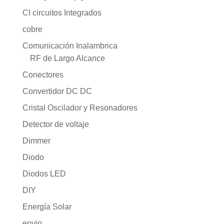
CI circuitos Integrados
cobre
Comunicación Inalambrica
RF de Largo Alcance
Conectores
Convertidor DC DC
Cristal Oscilador y Resonadores
Detector de voltaje
Dimmer
Diodo
Diodos LED
DIY
Energía Solar
envio