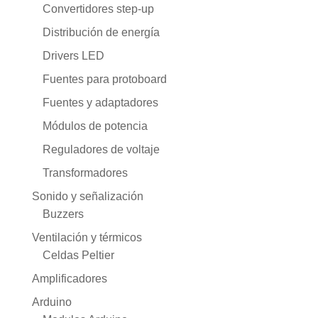
Convertidores step-up
Distribución de energía
Drivers LED
Fuentes para protoboard
Fuentes y adaptadores
Módulos de potencia
Reguladores de voltaje
Transformadores
Sonido y señalización
Buzzers
Ventilación y térmicos
Celdas Peltier
Amplificadores
Arduino