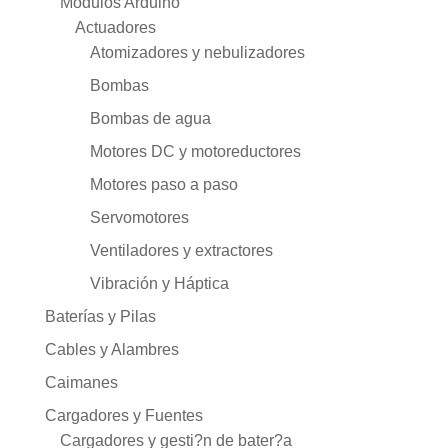
Modulos Arduino
Actuadores
Atomizadores y nebulizadores
Bombas
Bombas de agua
Motores DC y motoreductores
Motores paso a paso
Servomotores
Ventiladores y extractores
Vibración y Háptica
Baterías y Pilas
Cables y Alambres
Caimanes
Cargadores y Fuentes
Cargadores y gesti?n de bater?a