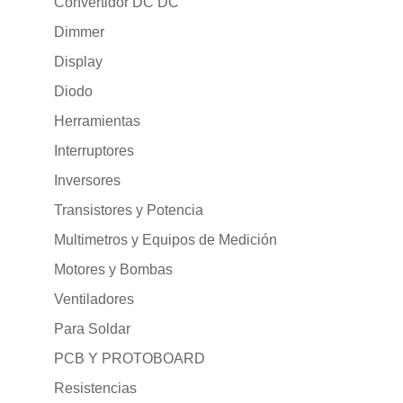
Convertidor DC DC
Dimmer
Display
Diodo
Herramientas
Interruptores
Inversores
Transistores y Potencia
Multimetros y Equipos de Medición
Motores y Bombas
Ventiladores
Para Soldar
PCB Y PROTOBOARD
Resistencias