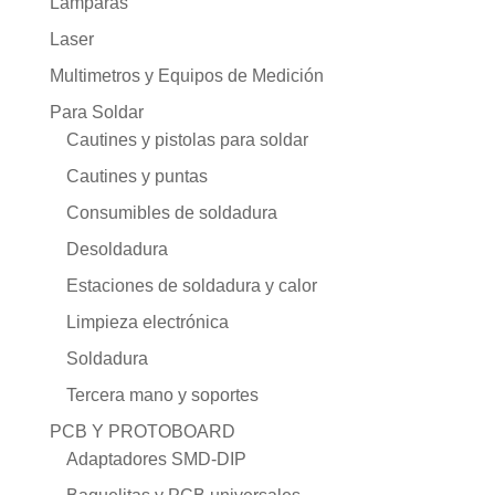
Lamparas
Laser
Multimetros y Equipos de Medición
Para Soldar
Cautines y pistolas para soldar
Cautines y puntas
Consumibles de soldadura
Desoldadura
Estaciones de soldadura y calor
Limpieza electrónica
Soldadura
Tercera mano y soportes
PCB Y PROTOBOARD
Adaptadores SMD-DIP