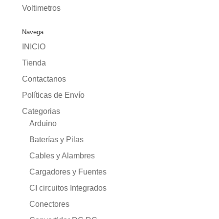
Voltimetros
Navega
INICIO
Tienda
Contactanos
Políticas de Envío
Categorias
Arduino
Baterías y Pilas
Cables y Alambres
Cargadores y Fuentes
CI circuitos Integrados
Conectores