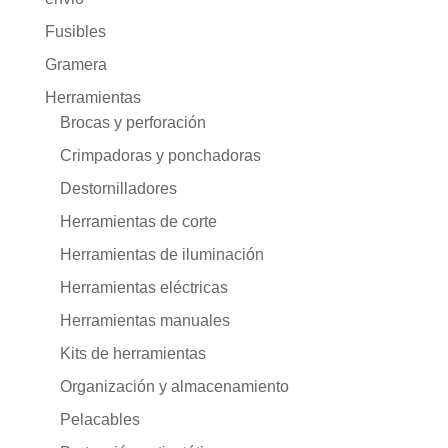
Fusibles
Gramera
Herramientas
Brocas y perforación
Crimpadoras y ponchadoras
Destornilladores
Herramientas de corte
Herramientas de iluminación
Herramientas eléctricas
Herramientas manuales
Kits de herramientas
Organización y almacenamiento
Pelacables