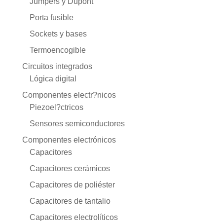
Jumpers y Dupont
Porta fusible
Sockets y bases
Termoencogible
Circuitos integrados
Lógica digital
Componentes electr?nicos
Piezoel?ctricos
Sensores semiconductores
Componentes electrónicos
Capacitores
Capacitores cerámicos
Capacitores de poliéster
Capacitores de tantalio
Capacitores electrolíticos