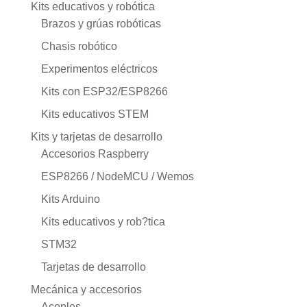
Kits educativos y robótica
Brazos y grúas robóticas
Chasis robótico
Experimentos eléctricos
Kits con ESP32/ESP8266
Kits educativos STEM
Kits y tarjetas de desarrollo
Accesorios Raspberry
ESP8266 / NodeMCU / Wemos
Kits Arduino
Kits educativos y rob?tica
STM32
Tarjetas de desarrollo
Mecánica y accesorios
Acoples