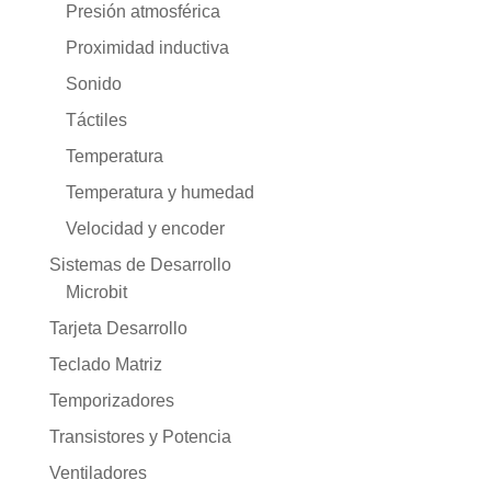
Presión atmosférica
Proximidad inductiva
Sonido
Táctiles
Temperatura
Temperatura y humedad
Velocidad y encoder
Sistemas de Desarrollo
Microbit
Tarjeta Desarrollo
Teclado Matriz
Temporizadores
Transistores y Potencia
Ventiladores