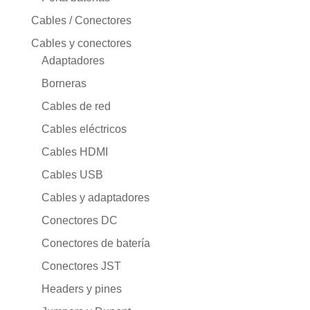
Cables / Conectores
Cables y conectores
Adaptadores
Borneras
Cables de red
Cables eléctricos
Cables HDMI
Cables USB
Cables y adaptadores
Conectores DC
Conectores de batería
Conectores JST
Headers y pines