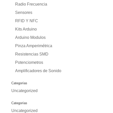
Radio Frecuencia
Sensores
RFID Y NFC
Kits Arduino
Arduino Modulos
Pinza Amperimétrica
Resistencias SMD
Potenciometros
Amplificadores de Sonido
Categorías
Uncategorized
Categorías
Uncategorized