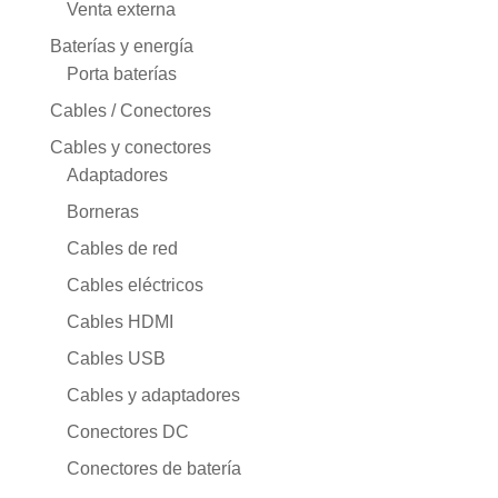
Venta externa
Baterías y energía
Porta baterías
Cables / Conectores
Cables y conectores
Adaptadores
Borneras
Cables de red
Cables eléctricos
Cables HDMI
Cables USB
Cables y adaptadores
Conectores DC
Conectores de batería