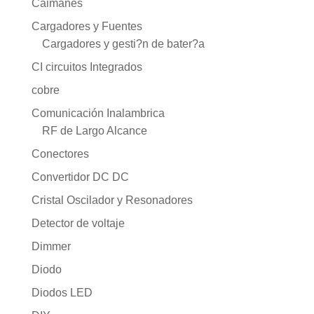
Caimanes
Cargadores y Fuentes
Cargadores y gesti?n de bater?a
CI circuitos Integrados
cobre
Comunicación Inalambrica
RF de Largo Alcance
Conectores
Convertidor DC DC
Cristal Oscilador y Resonadores
Detector de voltaje
Dimmer
Diodo
Diodos LED