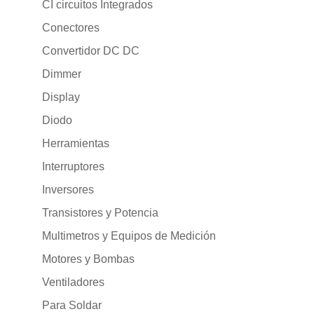
CI circuitos Integrados
Conectores
Convertidor DC DC
Dimmer
Display
Diodo
Herramientas
Interruptores
Inversores
Transistores y Potencia
Multimetros y Equipos de Medición
Motores y Bombas
Ventiladores
Para Soldar