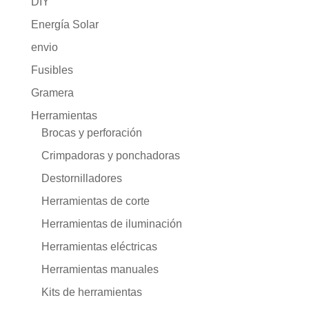
DIY
Energía Solar
envio
Fusibles
Gramera
Herramientas
Brocas y perforación
Crimpadoras y ponchadoras
Destornilladores
Herramientas de corte
Herramientas de iluminación
Herramientas eléctricas
Herramientas manuales
Kits de herramientas