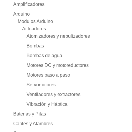
Amplificadores
Arduino
Modulos Arduino
Actuadores
Atomizadores y nebulizadores
Bombas
Bombas de agua
Motores DC y motoreductores
Motores paso a paso
Servomotores
Ventiladores y extractores
Vibración y Háptica
Baterías y Pilas
Cables y Alambres