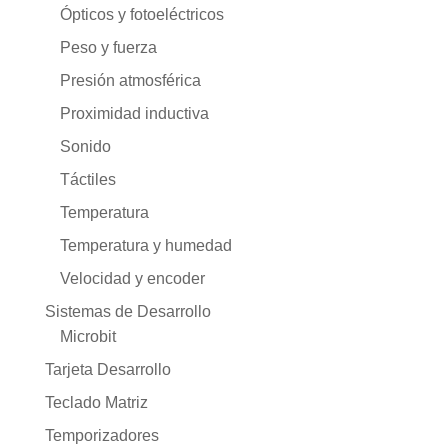
Ópticos y fotoeléctricos
Peso y fuerza
Presión atmosférica
Proximidad inductiva
Sonido
Táctiles
Temperatura
Temperatura y humedad
Velocidad y encoder
Sistemas de Desarrollo
Microbit
Tarjeta Desarrollo
Teclado Matriz
Temporizadores