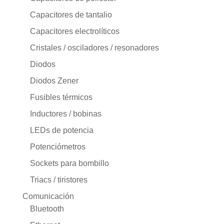
Capacitores de tantalio
Capacitores electrolíticos
Cristales / osciladores / resonadores
Diodos
Diodos Zener
Fusibles térmicos
Inductores / bobinas
LEDs de potencia
Potenciómetros
Sockets para bombillo
Triacs / tiristores
Comunicación
Bluetooth