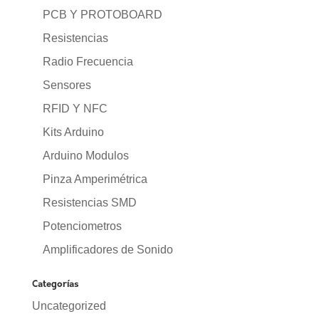
PCB Y PROTOBOARD
Resistencias
Radio Frecuencia
Sensores
RFID Y NFC
Kits Arduino
Arduino Modulos
Pinza Amperimétrica
Resistencias SMD
Potenciometros
Amplificadores de Sonido
Categorías
Uncategorized