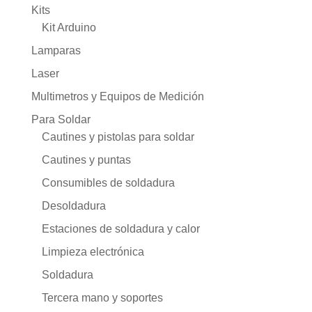
Kits
Kit Arduino
Lamparas
Laser
Multimetros y Equipos de Medición
Para Soldar
Cautines y pistolas para soldar
Cautines y puntas
Consumibles de soldadura
Desoldadura
Estaciones de soldadura y calor
Limpieza electrónica
Soldadura
Tercera mano y soportes