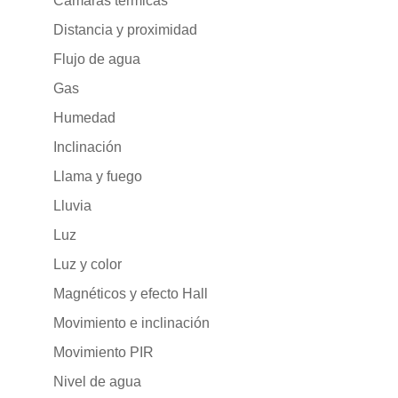
Cámaras térmicas
Distancia y proximidad
Flujo de agua
Gas
Humedad
Inclinación
Llama y fuego
Lluvia
Luz
Luz y color
Magnéticos y efecto Hall
Movimiento e inclinación
Movimiento PIR
Nivel de agua