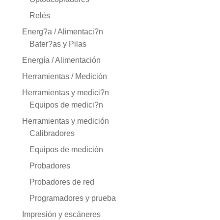
Relés
Energ?a / Alimentaci?n
Bater?as y Pilas
Energía / Alimentación
Herramientas / Medición
Herramientas y medici?n
Equipos de medici?n
Herramientas y medición
Calibradores
Equipos de medición
Probadores
Probadores de red
Programadores y prueba
Impresión y escáneres