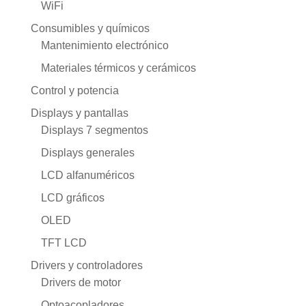
WiFi
Consumibles y químicos
Mantenimiento electrónico
Materiales térmicos y cerámicos
Control y potencia
Displays y pantallas
Displays 7 segmentos
Displays generales
LCD alfanuméricos
LCD gráficos
OLED
TFT LCD
Drivers y controladores
Drivers de motor
Optoacopladores