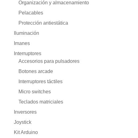
Organización y almacenamiento
Pelacables
Protección antiestática
Iluminación
Imanes
Interruptores
Accesorios para pulsadores
Botones arcade
Interruptores táctiles
Micro switches
Teclados matriciales
Inversores
Joystick
Kit Arduino