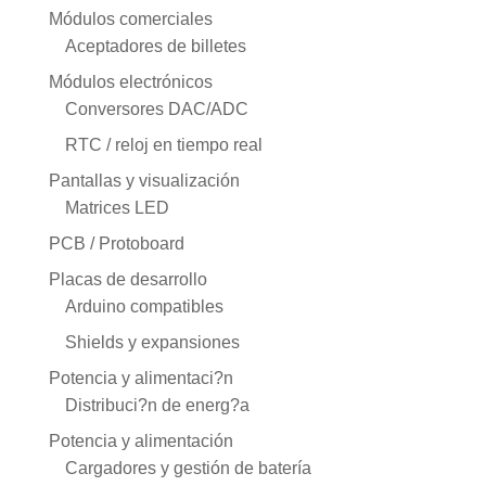
Módulos comerciales
Aceptadores de billetes
Módulos electrónicos
Conversores DAC/ADC
RTC / reloj en tiempo real
Pantallas y visualización
Matrices LED
PCB / Protoboard
Placas de desarrollo
Arduino compatibles
Shields y expansiones
Potencia y alimentaci?n
Distribuci?n de energ?a
Potencia y alimentación
Cargadores y gestión de batería