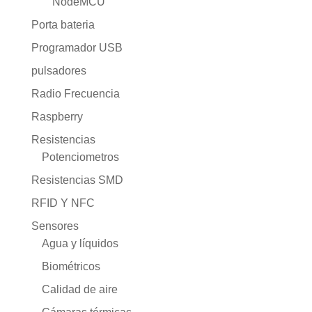
NodeMCU
Porta bateria
Programador USB
pulsadores
Radio Frecuencia
Raspberry
Resistencias
Potenciometros
Resistencias SMD
RFID Y NFC
Sensores
Agua y líquidos
Biométricos
Calidad de aire