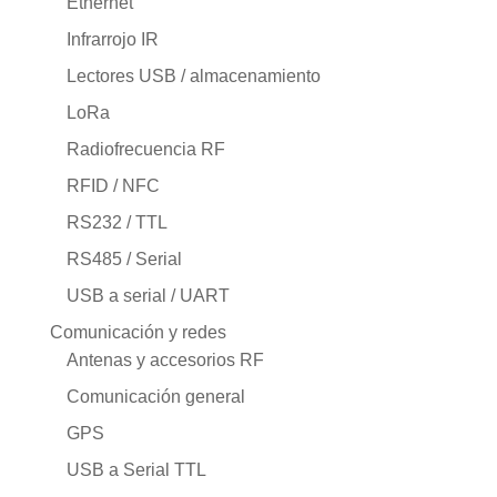
Ethernet
Infrarrojo IR
Lectores USB / almacenamiento
LoRa
Radiofrecuencia RF
RFID / NFC
RS232 / TTL
RS485 / Serial
USB a serial / UART
Comunicación y redes
Antenas y accesorios RF
Comunicación general
GPS
USB a Serial TTL