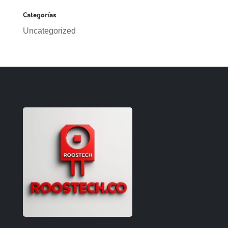
Categorías
Uncategorized