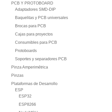
PCB Y PROTOBOARD
Adaptadores SMD-DIP
Baquelitas y PCB universales
Brocas para PCB
Cajas para proyectos
Consumibles para PCB
Protoboards
Soportes y separadores PCB
Pinza Amperimétrica
Pinzas
Plataformas de Desarrollo
ESP
ESP32
ESP8266