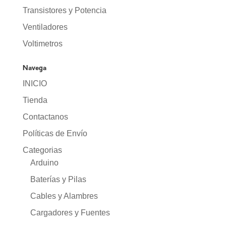
Transistores y Potencia
Ventiladores
Voltimetros
Navega
INICIO
Tienda
Contactanos
Políticas de Envío
Categorias
Arduino
Baterías y Pilas
Cables y Alambres
Cargadores y Fuentes