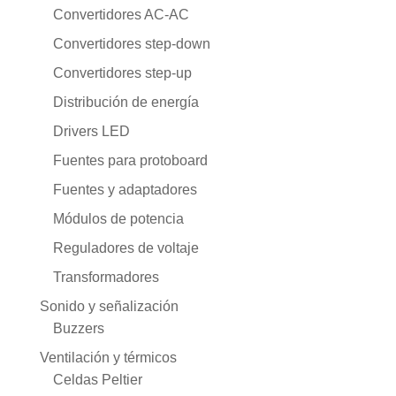
Convertidores AC-AC
Convertidores step-down
Convertidores step-up
Distribución de energía
Drivers LED
Fuentes para protoboard
Fuentes y adaptadores
Módulos de potencia
Reguladores de voltaje
Transformadores
Sonido y señalización
Buzzers
Ventilación y térmicos
Celdas Peltier