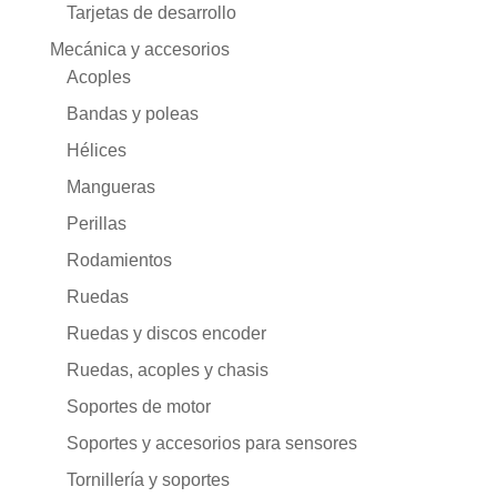
Tarjetas de desarrollo
Mecánica y accesorios
Acoples
Bandas y poleas
Hélices
Mangueras
Perillas
Rodamientos
Ruedas
Ruedas y discos encoder
Ruedas, acoples y chasis
Soportes de motor
Soportes y accesorios para sensores
Tornillería y soportes