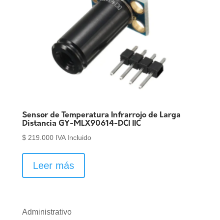
Sensor de Temperatura Infrarrojo de Larga
Distancia GY-MLX90614-DCI IIC
$
219.000
IVA Incluido
Leer más
Administrativo