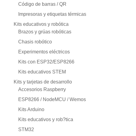
Código de barras / QR
Impresoras y etiquetas térmicas
Kits educativos y robótica
Brazos y grúas robóticas
Chasis robótico
Experimentos eléctricos
Kits con ESP32/ESP8266
Kits educativos STEM
Kits y tarjetas de desarrollo
Accesorios Raspberry
ESP8266 / NodeMCU / Wemos
Kits Arduino
Kits educativos y rob?tica
STM32