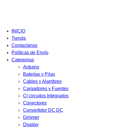
INICIO
Tienda
Contactanos
Políticas de Envío
Categorias
Arduino
Baterías y Pilas
Cables y Alambres
Cargadores y Fuentes
CI circuitos Integrados
Conectores
Convertidor DC DC
Dimmer
Display