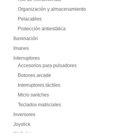
Organización y almacenamiento
Pelacables
Protección antiestática
Iluminación
Imanes
Interruptores
Accesorios para pulsadores
Botones arcade
Interruptores táctiles
Micro switches
Teclados matriciales
Inversores
Joystick