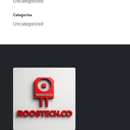
Uncategorized
Categorías
Uncategorized