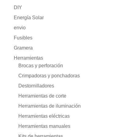
DIY
Energía Solar
envio
Fusibles
Gramera
Herramientas
Brocas y perforación
Crimpadoras y ponchadoras
Destornilladores
Herramientas de corte
Herramientas de iluminación
Herramientas eléctricas
Herramientas manuales
Kits de herramientas