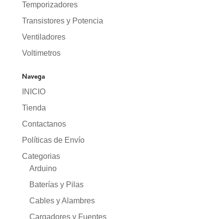
Temporizadores
Transistores y Potencia
Ventiladores
Voltimetros
Navega
INICIO
Tienda
Contactanos
Políticas de Envío
Categorias
Arduino
Baterías y Pilas
Cables y Alambres
Cargadores y Fuentes