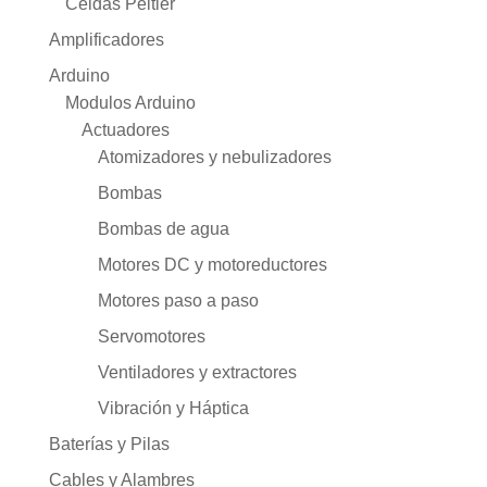
Celdas Peltier
Amplificadores
Arduino
Modulos Arduino
Actuadores
Atomizadores y nebulizadores
Bombas
Bombas de agua
Motores DC y motoreductores
Motores paso a paso
Servomotores
Ventiladores y extractores
Vibración y Háptica
Baterías y Pilas
Cables y Alambres