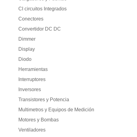
CI circuitos Integrados
Conectores
Convertidor DC DC
Dimmer
Display
Diodo
Herramientas
Interruptores
Inversores
Transistores y Potencia
Multimetros y Equipos de Medición
Motores y Bombas
Ventiladores