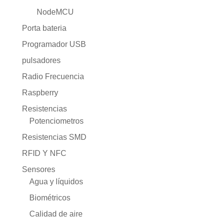
NodeMCU
Porta bateria
Programador USB
pulsadores
Radio Frecuencia
Raspberry
Resistencias
Potenciometros
Resistencias SMD
RFID Y NFC
Sensores
Agua y líquidos
Biométricos
Calidad de aire