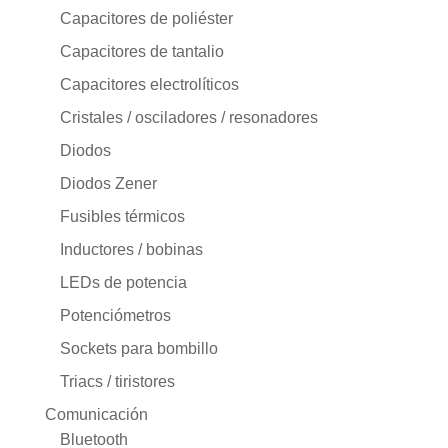
Capacitores de poliéster
Capacitores de tantalio
Capacitores electrolíticos
Cristales / osciladores / resonadores
Diodos
Diodos Zener
Fusibles térmicos
Inductores / bobinas
LEDs de potencia
Potenciómetros
Sockets para bombillo
Triacs / tiristores
Comunicación
Bluetooth