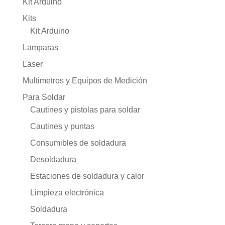
Kit Arduino
Kits
Kit Arduino
Lamparas
Laser
Multimetros y Equipos de Medición
Para Soldar
Cautines y pistolas para soldar
Cautines y puntas
Consumibles de soldadura
Desoldadura
Estaciones de soldadura y calor
Limpieza electrónica
Soldadura