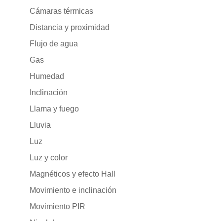
Cámaras térmicas
Distancia y proximidad
Flujo de agua
Gas
Humedad
Inclinación
Llama y fuego
Lluvia
Luz
Luz y color
Magnéticos y efecto Hall
Movimiento e inclinación
Movimiento PIR