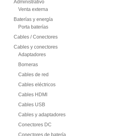
Administrativo
Venta externa
Baterías y energía
Porta baterías
Cables / Conectores
Cables y conectores
Adaptadores
Borneras
Cables de red
Cables eléctricos
Cables HDMI
Cables USB
Cables y adaptadores
Conectores DC
Conectores de batería