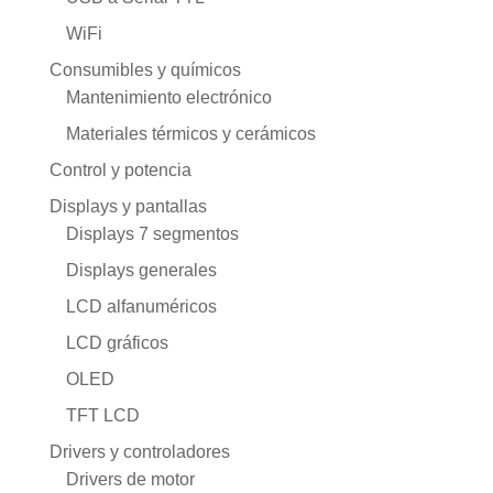
WiFi
Consumibles y químicos
Mantenimiento electrónico
Materiales térmicos y cerámicos
Control y potencia
Displays y pantallas
Displays 7 segmentos
Displays generales
LCD alfanuméricos
LCD gráficos
OLED
TFT LCD
Drivers y controladores
Drivers de motor