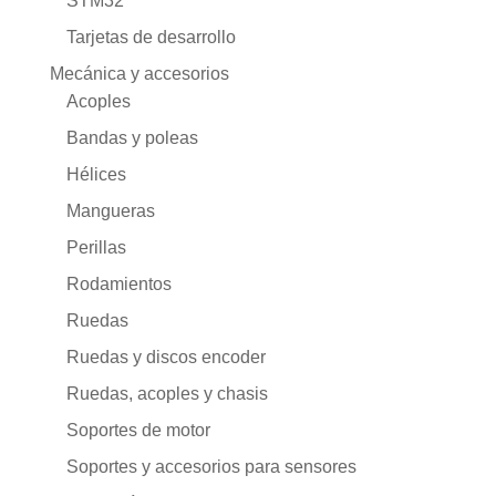
STM32
Tarjetas de desarrollo
Mecánica y accesorios
Acoples
Bandas y poleas
Hélices
Mangueras
Perillas
Rodamientos
Ruedas
Ruedas y discos encoder
Ruedas, acoples y chasis
Soportes de motor
Soportes y accesorios para sensores