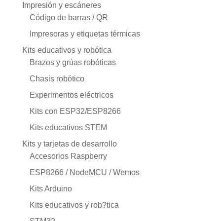
Impresión y escáneres
Código de barras / QR
Impresoras y etiquetas térmicas
Kits educativos y robótica
Brazos y grúas robóticas
Chasis robótico
Experimentos eléctricos
Kits con ESP32/ESP8266
Kits educativos STEM
Kits y tarjetas de desarrollo
Accesorios Raspberry
ESP8266 / NodeMCU / Wemos
Kits Arduino
Kits educativos y rob?tica