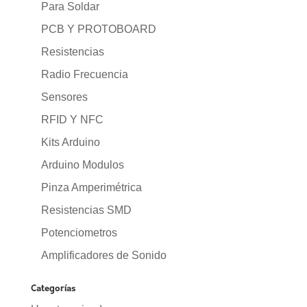
Para Soldar
PCB Y PROTOBOARD
Resistencias
Radio Frecuencia
Sensores
RFID Y NFC
Kits Arduino
Arduino Modulos
Pinza Amperimétrica
Resistencias SMD
Potenciometros
Amplificadores de Sonido
Categorías