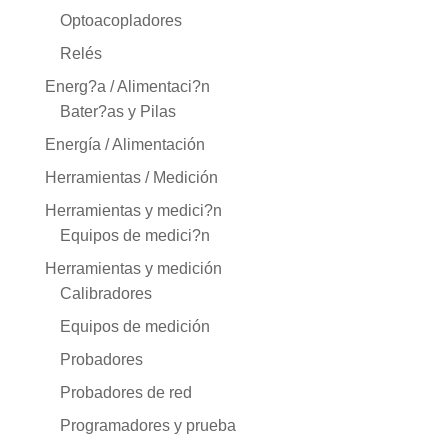
Optoacopladores
Relés
Energ?a / Alimentaci?n
Bater?as y Pilas
Energía / Alimentación
Herramientas / Medición
Herramientas y medici?n
Equipos de medici?n
Herramientas y medición
Calibradores
Equipos de medición
Probadores
Probadores de red
Programadores y prueba