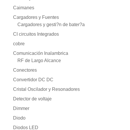
Caimanes
Cargadores y Fuentes
Cargadores y gesti?n de bater?a
CI circuitos Integrados
cobre
Comunicación Inalambrica
RF de Largo Alcance
Conectores
Convertidor DC DC
Cristal Oscilador y Resonadores
Detector de voltaje
Dimmer
Diodo
Diodos LED