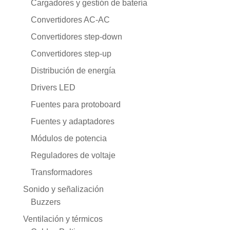
Cargadores y gestión de batería
Convertidores AC-AC
Convertidores step-down
Convertidores step-up
Distribución de energía
Drivers LED
Fuentes para protoboard
Fuentes y adaptadores
Módulos de potencia
Reguladores de voltaje
Transformadores
Sonido y señalización
Buzzers
Ventilación y térmicos