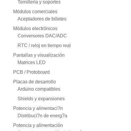
Tornillería y soportes
Módulos comerciales
Aceptadores de billetes
Módulos electrónicos
Conversores DAC/ADC
RTC / reloj en tiempo real
Pantallas y visualización
Matrices LED
PCB / Protoboard
Placas de desarrollo
Arduino compatibles
Shields y expansiones
Potencia y alimentaci?n
Distribuci?n de energ?a
Potencia y alimentación