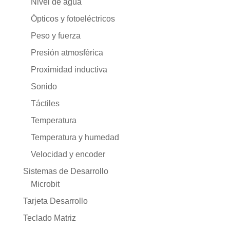
Nivel de agua
Ópticos y fotoeléctricos
Peso y fuerza
Presión atmosférica
Proximidad inductiva
Sonido
Táctiles
Temperatura
Temperatura y humedad
Velocidad y encoder
Sistemas de Desarrollo
Microbit
Tarjeta Desarrollo
Teclado Matriz