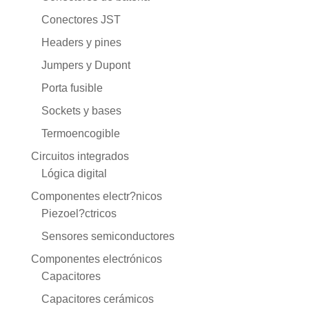
Conectores JST
Headers y pines
Jumpers y Dupont
Porta fusible
Sockets y bases
Termoencogible
Circuitos integrados
Lógica digital
Componentes electr?nicos
Piezoel?ctricos
Sensores semiconductores
Componentes electrónicos
Capacitores
Capacitores cerámicos