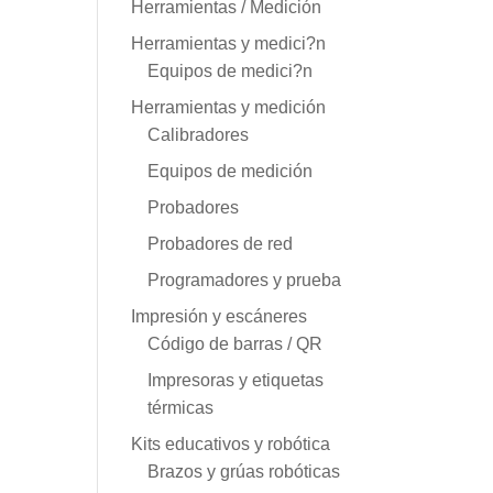
Herramientas / Medición
Herramientas y medici?n
Equipos de medici?n
Herramientas y medición
Calibradores
Equipos de medición
Probadores
Probadores de red
Programadores y prueba
Impresión y escáneres
Código de barras / QR
Impresoras y etiquetas
térmicas
Kits educativos y robótica
Brazos y grúas robóticas