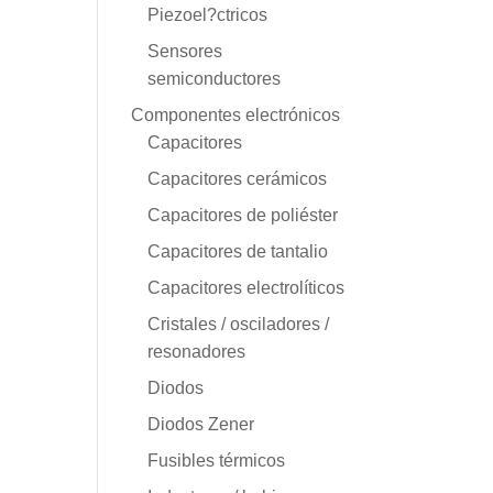
Piezoel?ctricos
Sensores
semiconductores
Componentes electrónicos
Capacitores
Capacitores cerámicos
Capacitores de poliéster
Capacitores de tantalio
Capacitores electrolíticos
Cristales / osciladores /
resonadores
Diodos
Diodos Zener
Fusibles térmicos