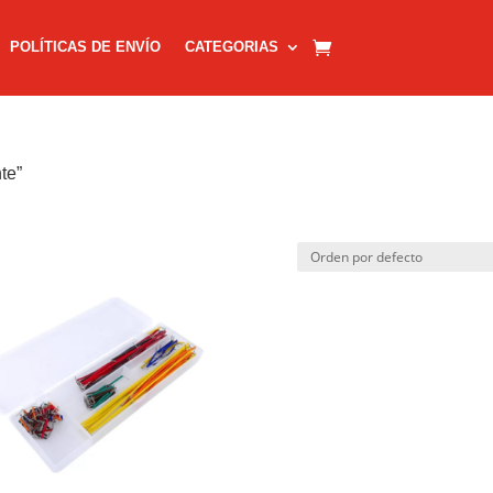
POLÍTICAS DE ENVÍO
CATEGORIAS
te”