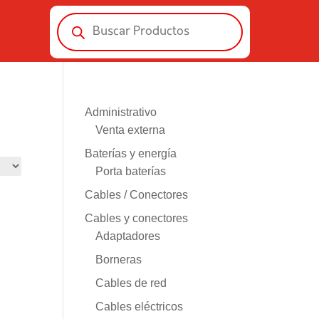
Búsqueda
de
productos
Administrativo
Venta externa
Baterías y energía
Porta baterías
Cables / Conectores
Cables y conectores
Adaptadores
Borneras
Cables de red
Cables eléctricos