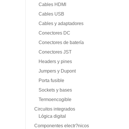
Cables HDMI
Cables USB
Cables y adaptadores
Conectores DC
Conectores de batería
Conectores JST
Headers y pines
Jumpers y Dupont
Porta fusible
Sockets y bases
Termoencogible
Circuitos integrados
Lógica digital
Componentes electr?nicos