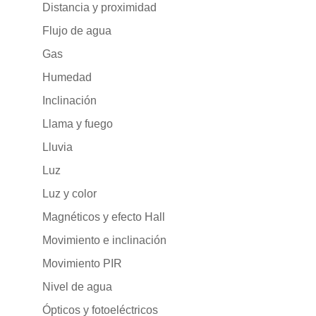
Distancia y proximidad
Flujo de agua
Gas
Humedad
Inclinación
Llama y fuego
Lluvia
Luz
Luz y color
Magnéticos y efecto Hall
Movimiento e inclinación
Movimiento PIR
Nivel de agua
Ópticos y fotoeléctricos