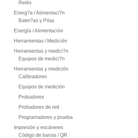
Relés
Energ?a / Alimentaci?n
Bater?as y Pilas
Energía / Alimentación
Herramientas / Medición
Herramientas y medici?n
Equipos de medici?n
Herramientas y medición
Calibradores
Equipos de medición
Probadores
Probadores de red
Programadores y prueba
Impresión y escáneres
Código de barras / QR