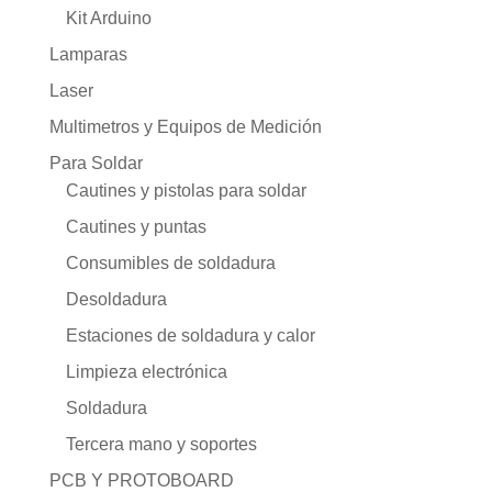
Kit Arduino
Lamparas
Laser
Multimetros y Equipos de Medición
Para Soldar
Cautines y pistolas para soldar
Cautines y puntas
Consumibles de soldadura
Desoldadura
Estaciones de soldadura y calor
Limpieza electrónica
Soldadura
Tercera mano y soportes
PCB Y PROTOBOARD