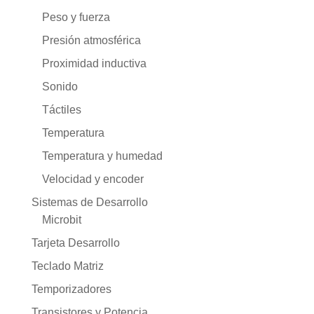
Peso y fuerza
Presión atmosférica
Proximidad inductiva
Sonido
Táctiles
Temperatura
Temperatura y humedad
Velocidad y encoder
Sistemas de Desarrollo
Microbit
Tarjeta Desarrollo
Teclado Matriz
Temporizadores
Transistores y Potencia