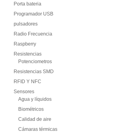
Porta bateria
Programador USB
pulsadores
Radio Frecuencia
Raspberry
Resistencias
Potenciometros
Resistencias SMD
RFID Y NFC
Sensores
Agua y líquidos
Biométricos
Calidad de aire
Cámaras térmicas