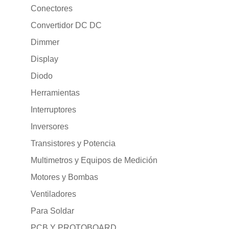
Conectores
Convertidor DC DC
Dimmer
Display
Diodo
Herramientas
Interruptores
Inversores
Transistores y Potencia
Multimetros y Equipos de Medición
Motores y Bombas
Ventiladores
Para Soldar
PCB Y PROTOBOARD