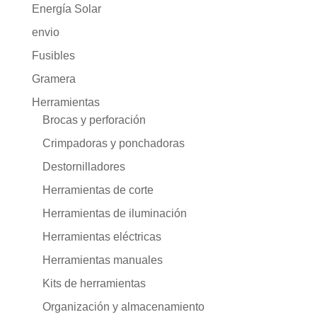
Energía Solar
envio
Fusibles
Gramera
Herramientas
Brocas y perforación
Crimpadoras y ponchadoras
Destornilladores
Herramientas de corte
Herramientas de iluminación
Herramientas eléctricas
Herramientas manuales
Kits de herramientas
Organización y almacenamiento