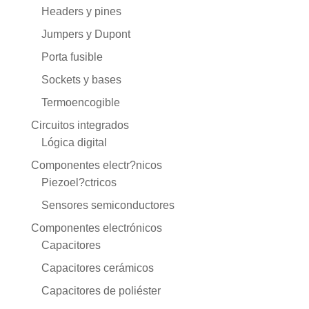
Headers y pines
Jumpers y Dupont
Porta fusible
Sockets y bases
Termoencogible
Circuitos integrados
Lógica digital
Componentes electr?nicos
Piezoel?ctricos
Sensores semiconductores
Componentes electrónicos
Capacitores
Capacitores cerámicos
Capacitores de poliéster