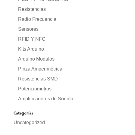
Resistencias
Radio Frecuencia
Sensores
RFID Y NFC
Kits Arduino
Arduino Modulos
Pinza Amperimétrica
Resistencias SMD
Potenciometros
Amplificadores de Sonido
Categorías
Uncategorized