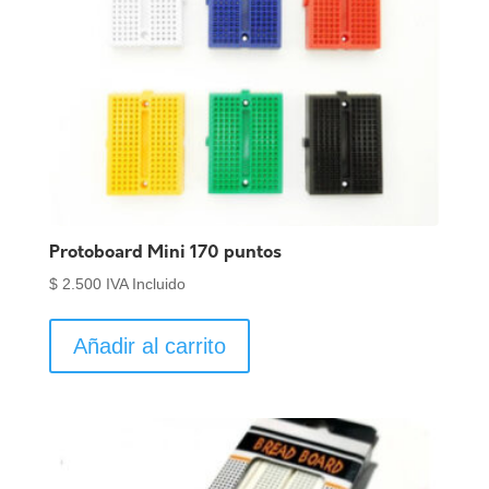
Protoboard Mini 170 puntos
$
2.500
IVA Incluido
Añadir al carrito