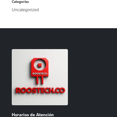
Categorías
Uncategorized
Horarios de Atención