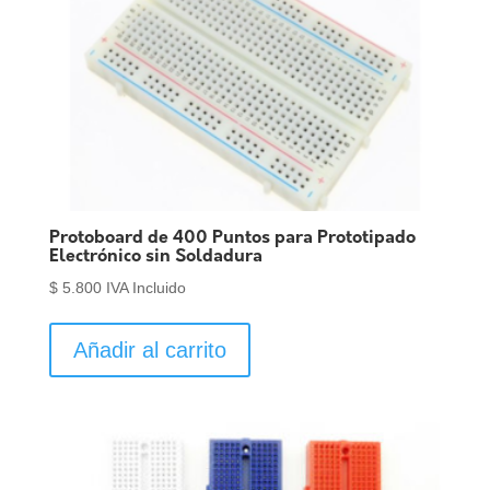
Protoboard de 400 Puntos para Prototipado
Electrónico sin Soldadura
$
5.800
IVA Incluido
Añadir al carrito