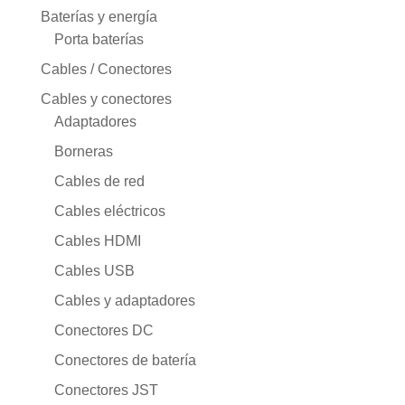
Baterías y energía
Porta baterías
Cables / Conectores
Cables y conectores
Adaptadores
Borneras
Cables de red
Cables eléctricos
Cables HDMI
Cables USB
Cables y adaptadores
Conectores DC
Conectores de batería
Conectores JST