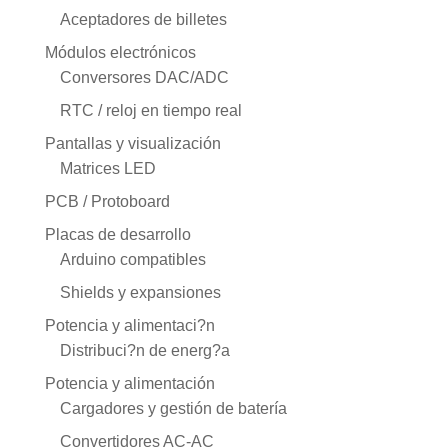
Aceptadores de billetes
Módulos electrónicos
Conversores DAC/ADC
RTC / reloj en tiempo real
Pantallas y visualización
Matrices LED
PCB / Protoboard
Placas de desarrollo
Arduino compatibles
Shields y expansiones
Potencia y alimentaci?n
Distribuci?n de energ?a
Potencia y alimentación
Cargadores y gestión de batería
Convertidores AC-AC