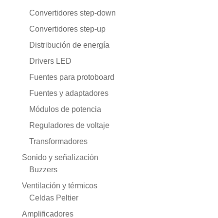
Convertidores step-down
Convertidores step-up
Distribución de energía
Drivers LED
Fuentes para protoboard
Fuentes y adaptadores
Módulos de potencia
Reguladores de voltaje
Transformadores
Sonido y señalización
Buzzers
Ventilación y térmicos
Celdas Peltier
Amplificadores