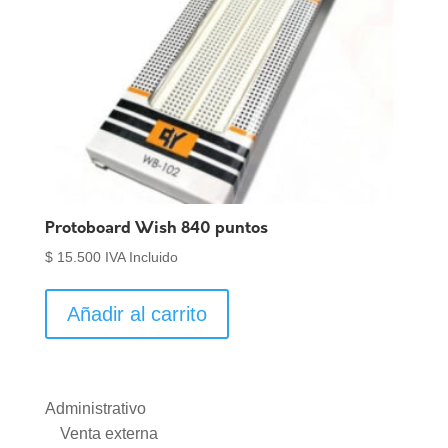
Protoboard Wish 840 puntos
$
15.500
IVA Incluido
Añadir al carrito
Administrativo
Venta externa