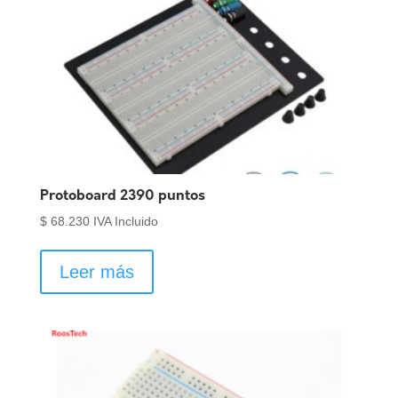
Protoboard 2390 puntos
$
68.230
IVA Incluido
Leer más