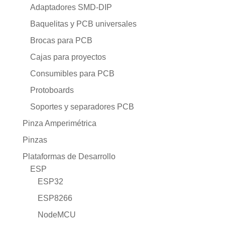
Adaptadores SMD-DIP
Baquelitas y PCB universales
Brocas para PCB
Cajas para proyectos
Consumibles para PCB
Protoboards
Soportes y separadores PCB
Pinza Amperimétrica
Pinzas
Plataformas de Desarrollo
ESP
ESP32
ESP8266
NodeMCU