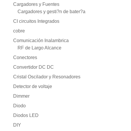
Cargadores y Fuentes
Cargadores y gesti?n de bater?a
CI circuitos Integrados
cobre
Comunicación Inalambrica
RF de Largo Alcance
Conectores
Convertidor DC DC
Cristal Oscilador y Resonadores
Detector de voltaje
Dimmer
Diodo
Diodos LED
DIY