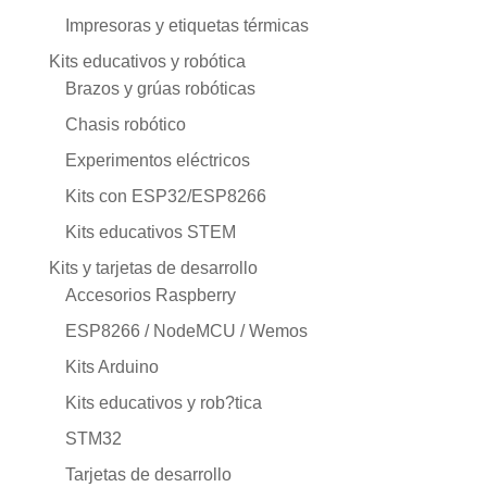
Impresoras y etiquetas térmicas
Kits educativos y robótica
Brazos y grúas robóticas
Chasis robótico
Experimentos eléctricos
Kits con ESP32/ESP8266
Kits educativos STEM
Kits y tarjetas de desarrollo
Accesorios Raspberry
ESP8266 / NodeMCU / Wemos
Kits Arduino
Kits educativos y rob?tica
STM32
Tarjetas de desarrollo