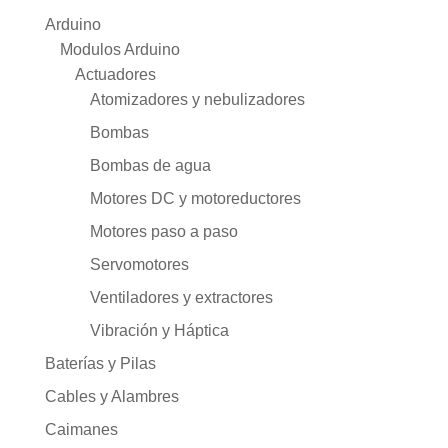
Arduino
Modulos Arduino
Actuadores
Atomizadores y nebulizadores
Bombas
Bombas de agua
Motores DC y motoreductores
Motores paso a paso
Servomotores
Ventiladores y extractores
Vibración y Háptica
Baterías y Pilas
Cables y Alambres
Caimanes