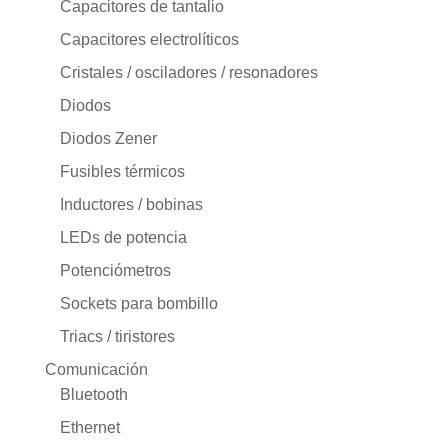
Capacitores de tantalio
Capacitores electrolíticos
Cristales / osciladores / resonadores
Diodos
Diodos Zener
Fusibles térmicos
Inductores / bobinas
LEDs de potencia
Potenciómetros
Sockets para bombillo
Triacs / tiristores
Comunicación
Bluetooth
Ethernet