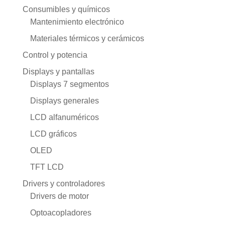
Consumibles y químicos
Mantenimiento electrónico
Materiales térmicos y cerámicos
Control y potencia
Displays y pantallas
Displays 7 segmentos
Displays generales
LCD alfanuméricos
LCD gráficos
OLED
TFT LCD
Drivers y controladores
Drivers de motor
Optoacopladores