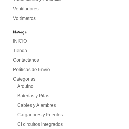
Ventiladores
Voltimetros
Navega
INICIO
Tienda
Contactanos
Políticas de Envío
Categorias
Arduino
Baterías y Pilas
Cables y Alambres
Cargadores y Fuentes
CI circuitos Integrados