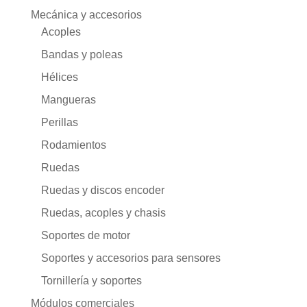
Mecánica y accesorios
Acoples
Bandas y poleas
Hélices
Mangueras
Perillas
Rodamientos
Ruedas
Ruedas y discos encoder
Ruedas, acoples y chasis
Soportes de motor
Soportes y accesorios para sensores
Tornillería y soportes
Módulos comerciales