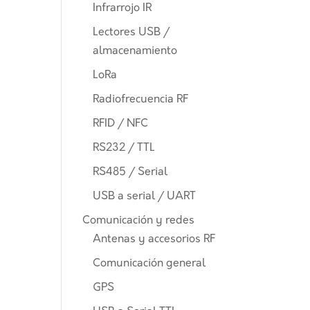
Infrarrojo IR
Lectores USB /
almacenamiento
LoRa
Radiofrecuencia RF
RFID / NFC
RS232 / TTL
RS485 / Serial
USB a serial / UART
Comunicación y redes
Antenas y accesorios RF
Comunicación general
GPS