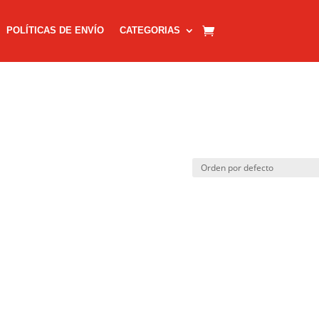
POLÍTICAS DE ENVÍO
CATEGORIAS