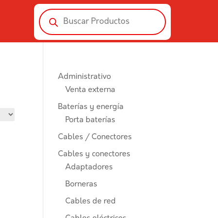
Búsqueda
de
productos
Administrativo
Venta externa
Baterías y energía
Porta baterías
Cables / Conectores
Cables y conectores
Adaptadores
Borneras
Cables de red