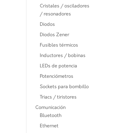
Cristales / osciladores
/ resonadores
Diodos
Diodos Zener
Fusibles térmicos
Inductores / bobinas
LEDs de potencia
Potenciómetros
Sockets para bombillo
Triacs / tiristores
Comunicación
Bluetooth
Ethernet