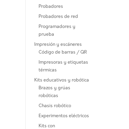
Probadores
Probadores de red
Programadores y
prueba
Impresión y escáneres
Código de barras / QR
Impresoras y etiquetas
térmicas
Kits educativos y robótica
Brazos y grúas
robóticas
Chasis robótico
Experimentos eléctricos
Kits con