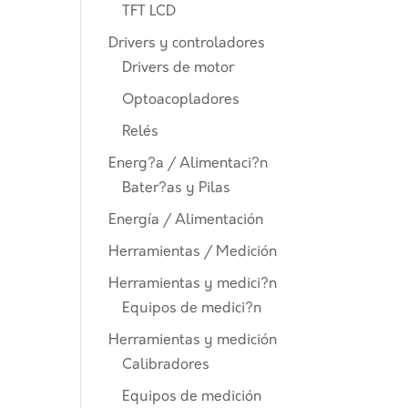
TFT LCD
Drivers y controladores
Drivers de motor
Optoacopladores
Relés
Energ?a / Alimentaci?n
Bater?as y Pilas
Energía / Alimentación
Herramientas / Medición
Herramientas y medici?n
Equipos de medici?n
Herramientas y medición
Calibradores
Equipos de medición