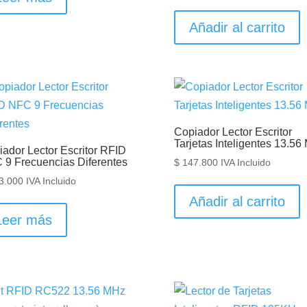
Añadir al carrito
Copiador Lector Escritor
Tarjetas Inteligentes 13.56
ador Lector Escritor RFID
 9 Frecuencias Diferentes
$
147.800
IVA Incluido
3.000
IVA Incluido
Añadir al carrito
Leer más