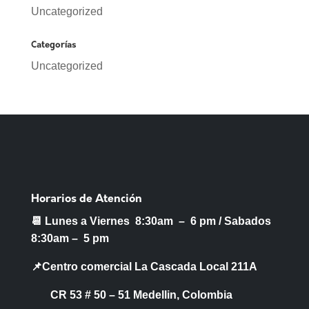
Uncategorized
Categorías
Uncategorized
Horarios de Atención
📆 Lunes a Viernes 8:30am – 6 pm /
Sabados
8:30am – 5 pm
📌Centro comercial La Cascada Local 211A
CR 53 # 50 – 51 Medellin, Colombia