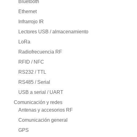
Bluetooth
Ethernet
Infrarrojo IR
Lectores USB / almacenamiento
LoRa
Radiofrecuencia RF
RFID / NFC
RS232 / TTL
RS485 / Serial
USB a serial / UART
Comunicación y redes
Antenas y accesorios RF
Comunicación general
GPS