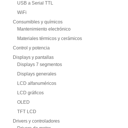
USB a Serial TTL
WiFi
Consumibles y químicos
Mantenimiento electrónico
Materiales térmicos y cerámicos
Control y potencia
Displays y pantallas
Displays 7 segmentos
Displays generales
LCD alfanuméricos
LCD gráficos
OLED
TFT LCD
Drivers y controladores