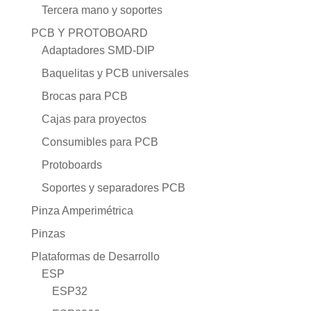
Tercera mano y soportes
PCB Y PROTOBOARD
Adaptadores SMD-DIP
Baquelitas y PCB universales
Brocas para PCB
Cajas para proyectos
Consumibles para PCB
Protoboards
Soportes y separadores PCB
Pinza Amperimétrica
Pinzas
Plataformas de Desarrollo
ESP
ESP32