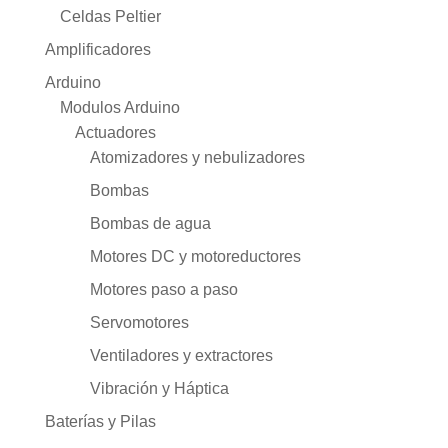
Celdas Peltier
Amplificadores
Arduino
Modulos Arduino
Actuadores
Atomizadores y nebulizadores
Bombas
Bombas de agua
Motores DC y motoreductores
Motores paso a paso
Servomotores
Ventiladores y extractores
Vibración y Háptica
Baterías y Pilas