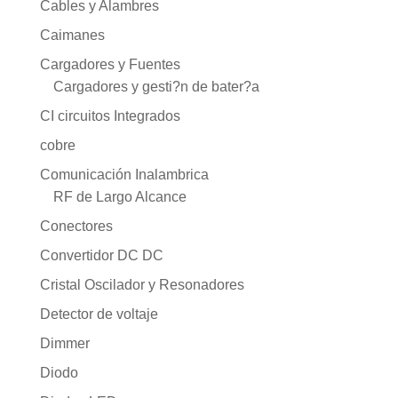
Cables y Alambres
Caimanes
Cargadores y Fuentes
Cargadores y gesti?n de bater?a
CI circuitos Integrados
cobre
Comunicación Inalambrica
RF de Largo Alcance
Conectores
Convertidor DC DC
Cristal Oscilador y Resonadores
Detector de voltaje
Dimmer
Diodo