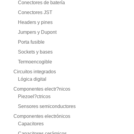
Conectores de batería
Conectores JST
Headers y pines
Jumpers y Dupont
Porta fusible
Sockets y bases
Termoencogible
Circuitos integrados
Lógica digital
Componentes electr?nicos
Piezoel?ctricos
Sensores semiconductores
Componentes electrónicos
Capacitores
Capacitores cerámicos