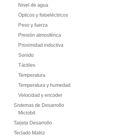
Nivel de agua
Ópticos y fotoeléctricos
Peso y fuerza
Presión atmosférica
Proximidad inductiva
Sonido
Táctiles
Temperatura
Temperatura y humedad
Velocidad y encoder
Sistemas de Desarrollo
Microbit
Tarjeta Desarrollo
Teclado Matriz