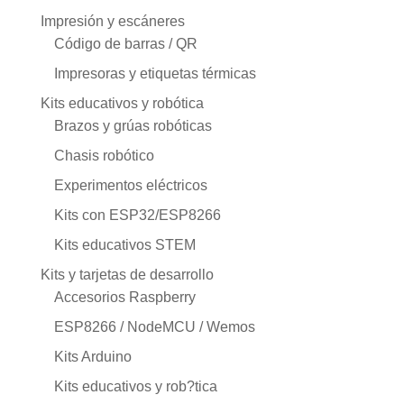
Impresión y escáneres
Código de barras / QR
Impresoras y etiquetas térmicas
Kits educativos y robótica
Brazos y grúas robóticas
Chasis robótico
Experimentos eléctricos
Kits con ESP32/ESP8266
Kits educativos STEM
Kits y tarjetas de desarrollo
Accesorios Raspberry
ESP8266 / NodeMCU / Wemos
Kits Arduino
Kits educativos y rob?tica