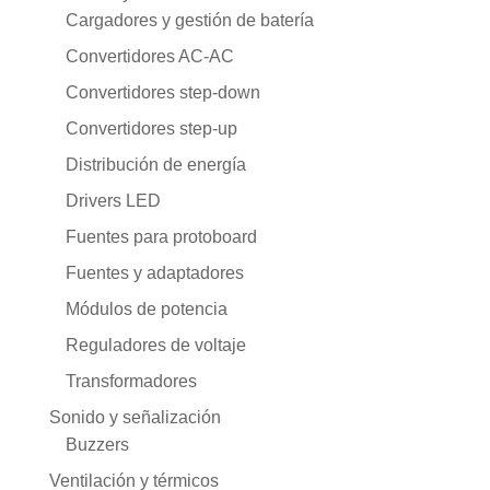
Cargadores y gestión de batería
Convertidores AC-AC
Convertidores step-down
Convertidores step-up
Distribución de energía
Drivers LED
Fuentes para protoboard
Fuentes y adaptadores
Módulos de potencia
Reguladores de voltaje
Transformadores
Sonido y señalización
Buzzers
Ventilación y térmicos