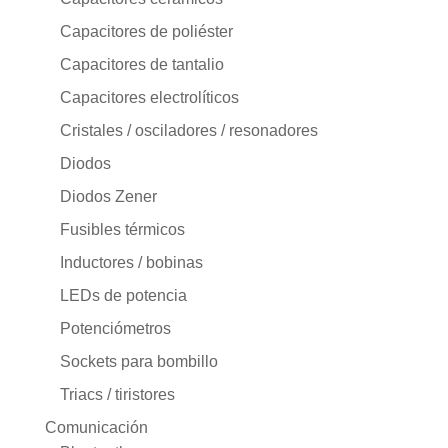
Capacitores de poliéster
Capacitores de tantalio
Capacitores electrolíticos
Cristales / osciladores / resonadores
Diodos
Diodos Zener
Fusibles térmicos
Inductores / bobinas
LEDs de potencia
Potenciómetros
Sockets para bombillo
Triacs / tiristores
Comunicación