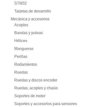
STM32
Tarjetas de desarrollo
Mecánica y accesorios
Acoples
Bandas y poleas
Hélices
Mangueras
Perillas
Rodamientos
Ruedas
Ruedas y discos encoder
Ruedas, acoples y chasis
Soportes de motor
Soportes y accesorios para sensores