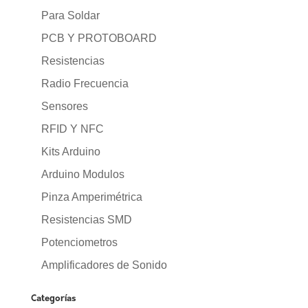
Para Soldar
PCB Y PROTOBOARD
Resistencias
Radio Frecuencia
Sensores
RFID Y NFC
Kits Arduino
Arduino Modulos
Pinza Amperimétrica
Resistencias SMD
Potenciometros
Amplificadores de Sonido
Categorías