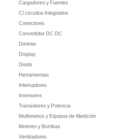
Cargadores y Fuentes
CI circuitos Integrados
Conectores
Convertidor DC DC
Dimmer
Display
Diodo
Herramientas
Interruptores
Inversores
Transistores y Potencia
Multimetros y Equipos de Medición
Motores y Bombas
Ventiladores