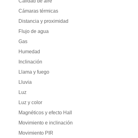
Calidad de aire
Cámaras térmicas
Distancia y proximidad
Flujo de agua
Gas
Humedad
Inclinación
Llama y fuego
Lluvia
Luz
Luz y color
Magnéticos y efecto Hall
Movimiento e inclinación
Movimiento PIR