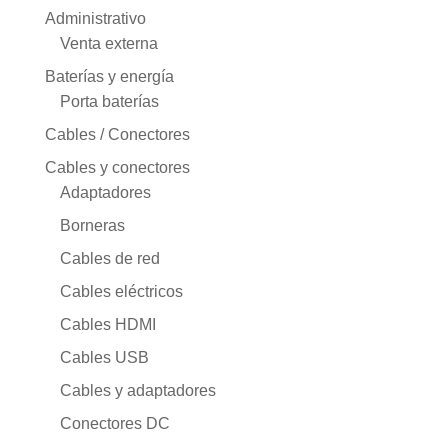
Administrativo
Venta externa
Baterías y energía
Porta baterías
Cables / Conectores
Cables y conectores
Adaptadores
Borneras
Cables de red
Cables eléctricos
Cables HDMI
Cables USB
Cables y adaptadores
Conectores DC