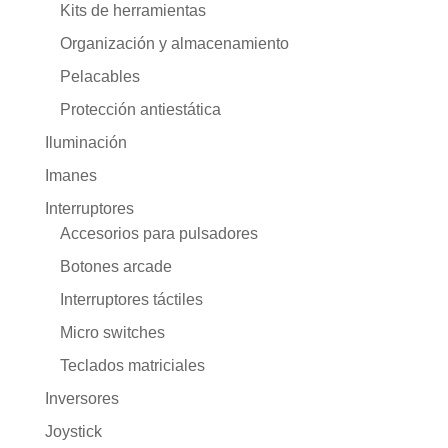
Kits de herramientas
Organización y almacenamiento
Pelacables
Protección antiestática
Iluminación
Imanes
Interruptores
Accesorios para pulsadores
Botones arcade
Interruptores táctiles
Micro switches
Teclados matriciales
Inversores
Joystick