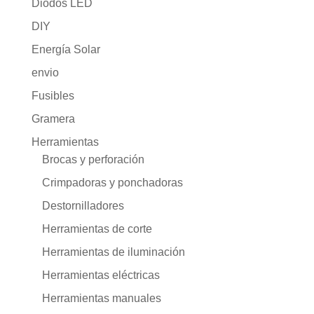
Diodos LED
DIY
Energía Solar
envio
Fusibles
Gramera
Herramientas
Brocas y perforación
Crimpadoras y ponchadoras
Destornilladores
Herramientas de corte
Herramientas de iluminación
Herramientas eléctricas
Herramientas manuales