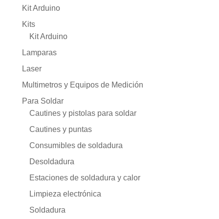
Kit Arduino
Kits
Kit Arduino
Lamparas
Laser
Multimetros y Equipos de Medición
Para Soldar
Cautines y pistolas para soldar
Cautines y puntas
Consumibles de soldadura
Desoldadura
Estaciones de soldadura y calor
Limpieza electrónica
Soldadura