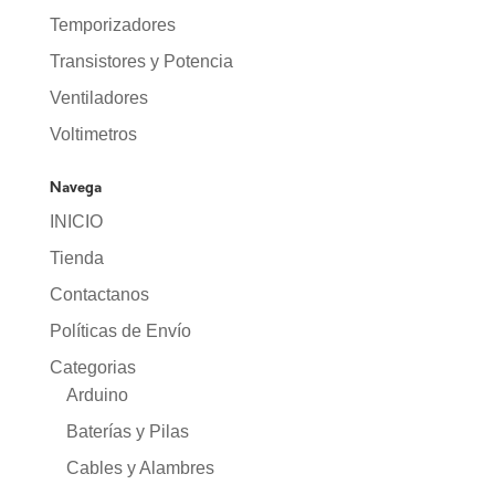
Temporizadores
Transistores y Potencia
Ventiladores
Voltimetros
Navega
INICIO
Tienda
Contactanos
Políticas de Envío
Categorias
Arduino
Baterías y Pilas
Cables y Alambres