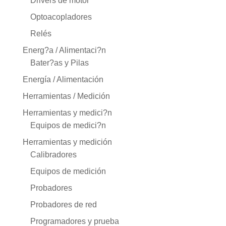
Drivers de motor
Optoacopladores
Relés
Energ?a / Alimentaci?n
Bater?as y Pilas
Energía / Alimentación
Herramientas / Medición
Herramientas y medici?n
Equipos de medici?n
Herramientas y medición
Calibradores
Equipos de medición
Probadores
Probadores de red
Programadores y prueba