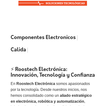
Componentes Electronico
Calidad y Inno
⚡
Roostech Electrónica:
Innovación, Tecnología y Confianza
En
Roostech Electrónica
somos apasionados
por la tecnología. Desde nuestros inicios, nos
hemos consolidado como un
aliado estratégico
en electrónica, robótica y automatización
,