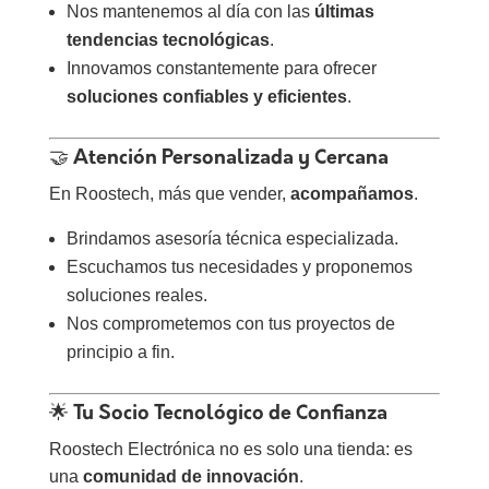
Nos mantenemos al día con las
últimas
tendencias tecnológicas
.
Innovamos constantemente para ofrecer
soluciones confiables y eficientes
.
🤝 Atención Personalizada y Cercana
En Roostech, más que vender,
acompañamos
.
Brindamos asesoría técnica especializada.
Escuchamos tus necesidades y proponemos
soluciones reales.
Nos comprometemos con tus proyectos de
principio a fin.
🌟 Tu Socio Tecnológico de Confianza
Roostech Electrónica no es solo una tienda: es
una
comunidad de innovación
.