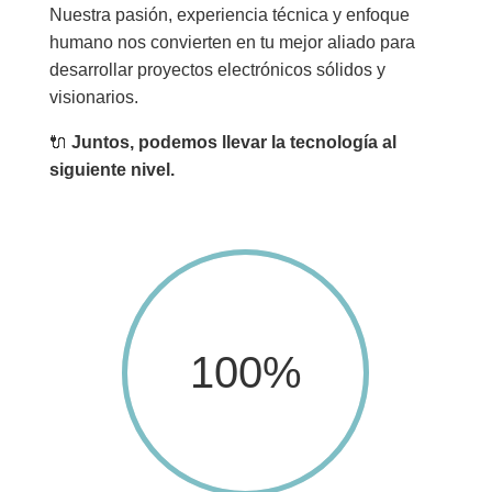
Nuestra pasión, experiencia técnica y enfoque
humano nos convierten en tu mejor aliado para
desarrollar proyectos electrónicos sólidos y
visionarios.
🔌
Juntos, podemos llevar la tecnología al
siguiente nivel.
100
%