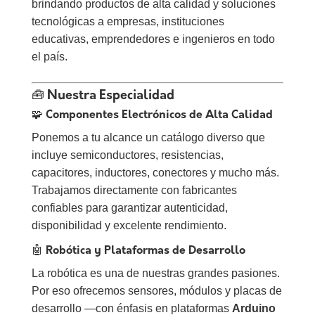
brindando productos de alta calidad y soluciones
tecnológicas a empresas, instituciones
educativas, emprendedores e ingenieros en todo
el país.
🧰 Nuestra Especialidad
🧩 Componentes Electrónicos de Alta Calidad
Ponemos a tu alcance un catálogo diverso que
incluye semiconductores, resistencias,
capacitores, inductores, conectores y mucho más.
Trabajamos directamente con fabricantes
confiables para garantizar autenticidad,
disponibilidad y excelente rendimiento.
🤖 Robótica y Plataformas de Desarrollo
La robótica es una de nuestras grandes pasiones.
Por eso ofrecemos sensores, módulos y placas de
desarrollo —con énfasis en plataformas
Arduino