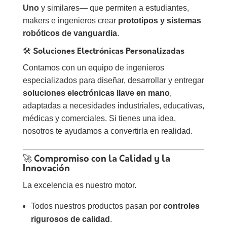
Uno
y similares— que permiten a estudiantes,
makers e ingenieros crear
prototipos y sistemas
robóticos de vanguardia
.
🛠️ Soluciones Electrónicas Personalizadas
Contamos con un equipo de ingenieros
especializados para diseñar, desarrollar y entregar
soluciones electrónicas llave en mano
,
adaptadas a necesidades industriales, educativas,
médicas y comerciales. Si tienes una idea,
nosotros te ayudamos a convertirla en realidad.
🚀 Compromiso con la Calidad y la
Innovación
La excelencia es nuestro motor.
Todos nuestros productos pasan por
controles
rigurosos de calidad
.