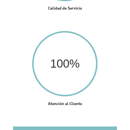
Calidad de Servicio
100
%
Atención al Cliente