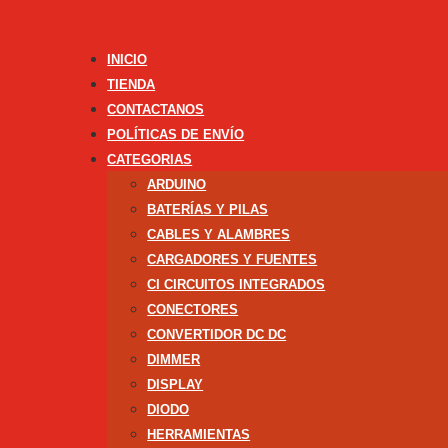
INICIO
TIENDA
CONTACTANOS
POLÍTICAS DE ENVÍO
CATEGORIAS
ARDUINO
BATERÍAS Y PILAS
CABLES Y ALAMBRES
CARGADORES Y FUENTES
CI CIRCUITOS INTEGRADOS
CONECTORES
CONVERTIDOR DC DC
DIMMER
DISPLAY
DIODO
HERRAMIENTAS