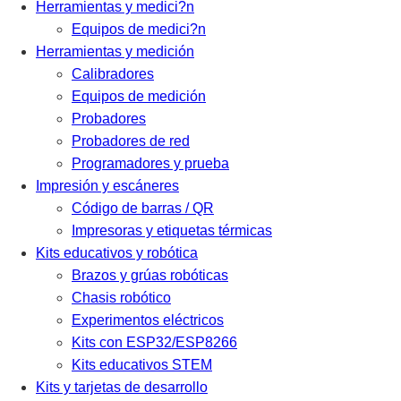
Herramientas y medici?n
Equipos de medici?n
Herramientas y medición
Calibradores
Equipos de medición
Probadores
Probadores de red
Programadores y prueba
Impresión y escáneres
Código de barras / QR
Impresoras y etiquetas térmicas
Kits educativos y robótica
Brazos y grúas robóticas
Chasis robótico
Experimentos eléctricos
Kits con ESP32/ESP8266
Kits educativos STEM
Kits y tarjetas de desarrollo