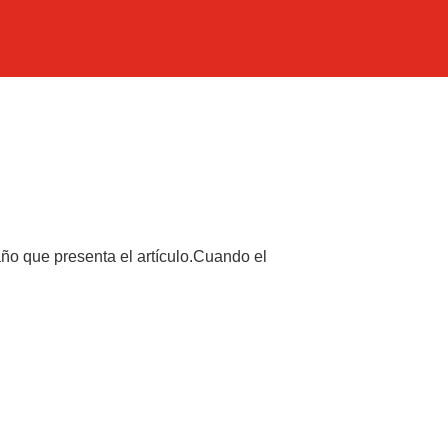
año que presenta el artículo.Cuando el