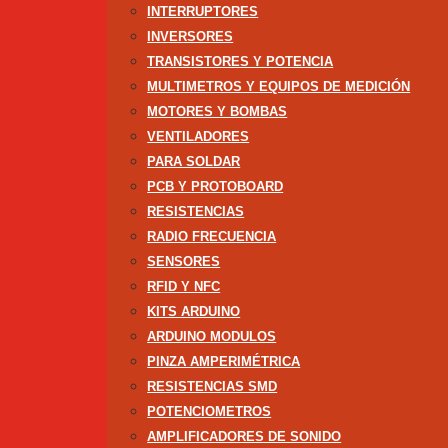
INTERRUPTORES
INVERSORES
TRANSISTORES Y POTENCIA
MULTIMETROS Y EQUIPOS DE MEDICIÓN
MOTORES Y BOMBAS
VENTILADORES
PARA SOLDAR
PCB Y PROTOBOARD
RESISTENCIAS
RADIO FRECUENCIA
SENSORES
RFID Y NFC
KITS ARDUINO
ARDUINO MODULOS
PINZA AMPERIMÉTRICA
RESISTENCIAS SMD
POTENCIOMETROS
AMPLIFICADORES DE SONIDO