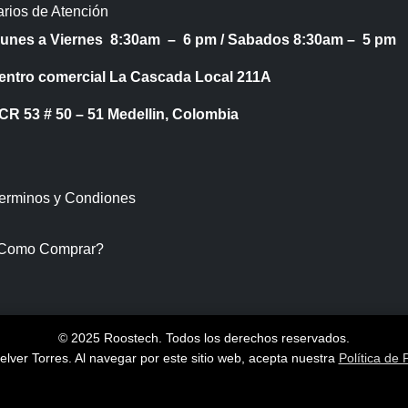
rios de Atención
Lunes a Viernes 8:30am – 6 pm /
Sabados 8:30am – 5 pm
entro comercial La Cascada Local 211A
53 # 50 – 51 Medellin, Colombia
Terminos y Condiones
Como Comprar?
© 2025 Roostech. Todos los derechos reservados.
lver Torres
. Al navegar por este sitio web, acepta nuestra
Política de 