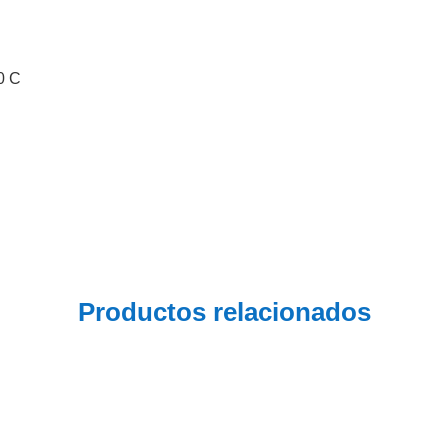
0 C
Productos relacionados