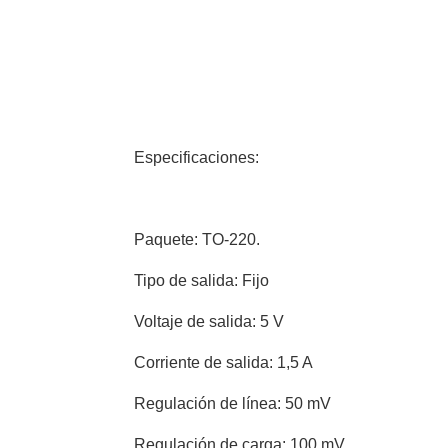
Especificaciones:
Paquete: TO-220.
Tipo de salida: Fijo
Voltaje de salida: 5 V
Corriente de salida: 1,5 A
Regulación de línea: 50 mV
Regulación de carga: 100 mV