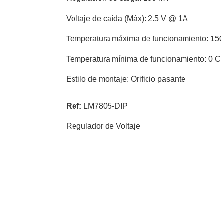
Voltaje de caída (Máx): 2.5 V @ 1A
Temperatura máxima de funcionamiento: 15
Temperatura mínima de funcionamiento: 0 C
Estilo de montaje: Orificio pasante
Ref:
LM7805-DIP
Regulador de Voltaje