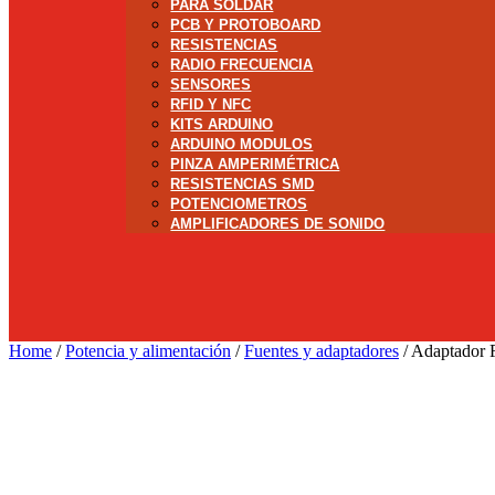
PARA SOLDAR
PCB Y PROTOBOARD
RESISTENCIAS
RADIO FRECUENCIA
SENSORES
RFID Y NFC
KITS ARDUINO
ARDUINO MODULOS
PINZA AMPERIMÉTRICA
RESISTENCIAS SMD
POTENCIOMETROS
AMPLIFICADORES DE SONIDO
Home
/
Potencia y alimentación
/
Fuentes y adaptadores
/ Adaptador 