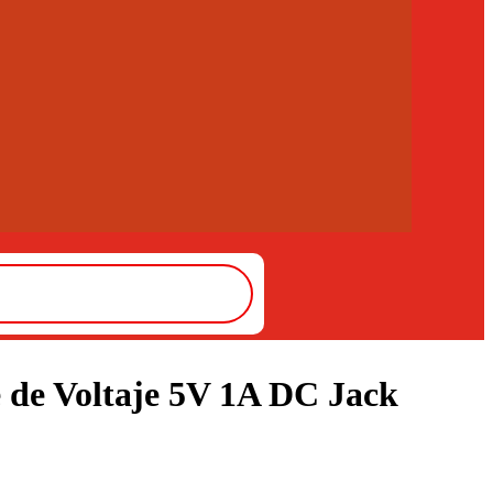
 de Voltaje 5V 1A DC Jack