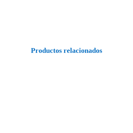
Productos relacionados