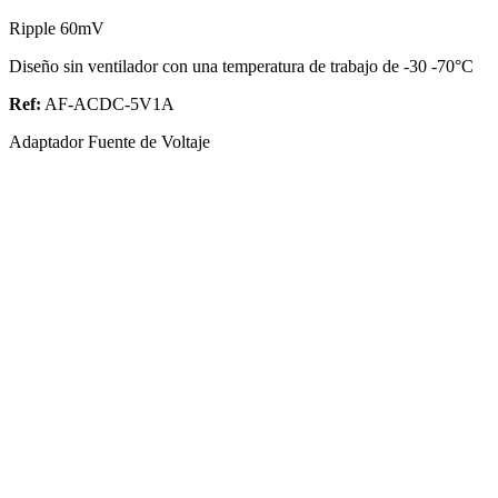
Ripple 60mV
Diseño sin ventilador con una temperatura de trabajo de -30 -70°C
Ref:
AF-ACDC-5V1A
Adaptador Fuente de Voltaje