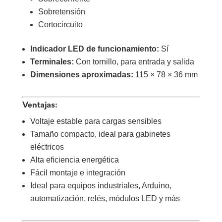
Sobretensión
Cortocircuito
Indicador LED de funcionamiento:
Sí
Terminales:
Con tornillo, para entrada y salida
Dimensiones aproximadas:
115 × 78 × 36 mm
Ventajas:
Voltaje estable para cargas sensibles
Tamaño compacto, ideal para gabinetes
eléctricos
Alta eficiencia energética
Fácil montaje e integración
Ideal para equipos industriales, Arduino,
automatización, relés, módulos LED y más