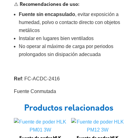
⚠️ Recomendaciones de uso:
Fuente sin encapsulado
, evitar exposición a
humedad, polvo o contacto directo con objetos
metálicos
Instalar en lugares bien ventilados
No operar al máximo de carga por periodos
prolongados sin disipación adecuada
Ref
: FC-ACDC-2416
Fuente Conmutada
Productos relacionados