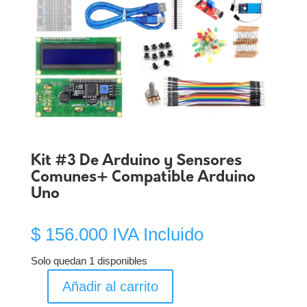
Kit #3 De Arduino y Sensores
Comunes+ Compatible Arduino
Uno
$
156.000
IVA Incluido
Solo quedan 1 disponibles
Añadir al carrito
Kit