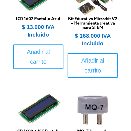
LCD 1602 Pantalla Azul
Kit Educativo Micro:bit V2
– Herramienta creativa
$
13.000
IVA
para STEM
Incluido
$
168.000
IVA
Incluido
Añadir al
Añadir al
carrito
carrito