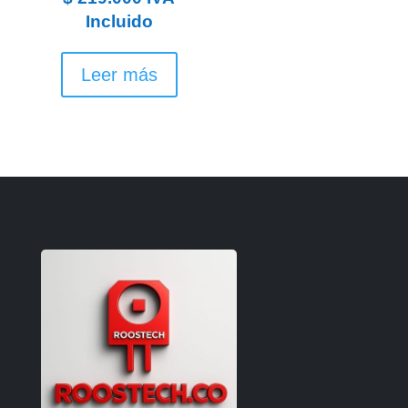
Incluido
Leer más