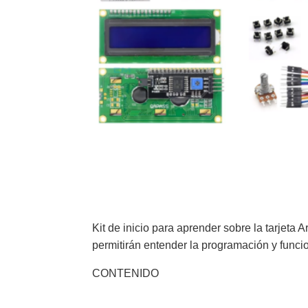
Kit de inicio para aprender sobre la tarjet
permitirán entender la programación y funci
CONTENIDO