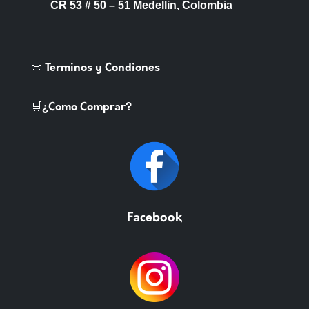
CR 53 # 50 – 51 Medellin, Colombia
📜 Terminos y Condiones
🛒¿Como Comprar?
Facebook