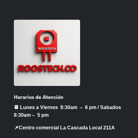
Horarios de Atención
📆 Lunes a Viernes 8:30am – 6 pm /
Sabados
8:30am – 5 pm
📌Centro comercial La Cascada Local 211A