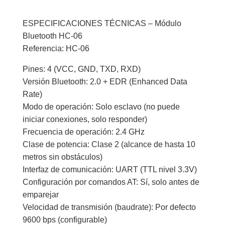
ESPECIFICACIONES TÉCNICAS – Módulo
Bluetooth HC-06
Referencia: HC-06
Pines: 4 (VCC, GND, TXD, RXD)
Versión Bluetooth: 2.0 + EDR (Enhanced Data
Rate)
Modo de operación: Solo esclavo (no puede
iniciar conexiones, solo responder)
Frecuencia de operación: 2.4 GHz
Clase de potencia: Clase 2 (alcance de hasta 10
metros sin obstáculos)
Interfaz de comunicación: UART (TTL nivel 3.3V)
Configuración por comandos AT: Sí, solo antes de
emparejar
Velocidad de transmisión (baudrate): Por defecto
9600 bps (configurable)