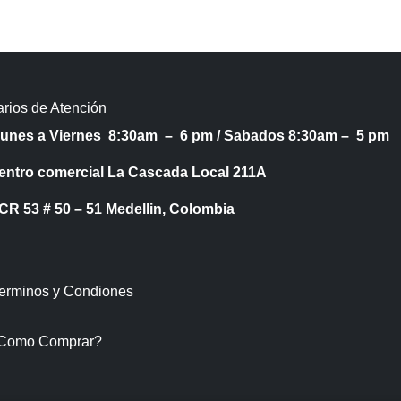
rios de Atención
Lunes a Viernes 8:30am – 6 pm /
Sabados 8:30am – 5 pm
entro comercial La Cascada Local 211A
53 # 50 – 51 Medellin, Colombia
Terminos y Condiones
Como Comprar?