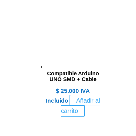
Compatible Arduino
UNO SMD + Cable
$
25.000
IVA
Añadir al
Incluido
carrito