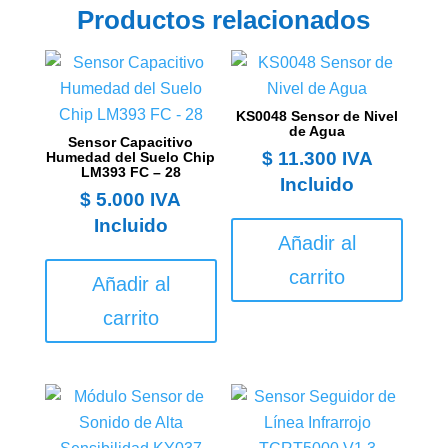
Productos relacionados
KS0048 Sensor de Nivel
de Agua
Sensor Capacitivo
$
11.300
IVA
Humedad del Suelo Chip
LM393 FC – 28
Incluido
$
5.000
IVA
Incluido
Añadir al
carrito
Añadir al
carrito