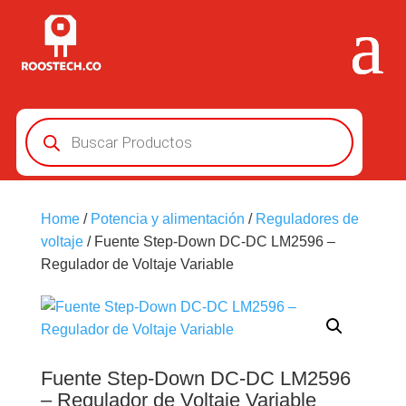
Búsqueda
de
productos
Home
/
Potencia y alimentación
/
Reguladores de
voltaje
/ Fuente Step-Down DC-DC LM2596 –
Regulador de Voltaje Variable
Fuente Step-Down DC-DC LM2596
– Regulador de Voltaje Variable