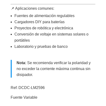
📌 Aplicaciones comunes:
Fuentes de alimentación regulables
Cargadores DIY para baterías
Proyectos de robótica y electrónica
Conversión de voltaje en sistemas solares o
portátiles
Laboratorio y pruebas de banco
Nota:
Se recomienda verificar la polaridad y
no exceder la corriente máxima continua sin
disipador.
Ref: DCDC-LM2596
Fuente Variable