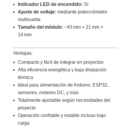
Indicador LED de encendido:
Sí
Ajuste de voltaje:
mediante potenciómetro
multivuelta
Tamaño del módulo:
~43 mm × 21 mm ×
14 mm
Ventajas:
Compacto y fácil de integrar en proyectos
Alta eficiencia energética y baja disipación
térmica
Ideal para alimentación de Arduino, ESP32,
sensores, motores DC, y más
Totalmente ajustable según necesidades del
proyecto
Operación confiable y estable incluso bajo
carga