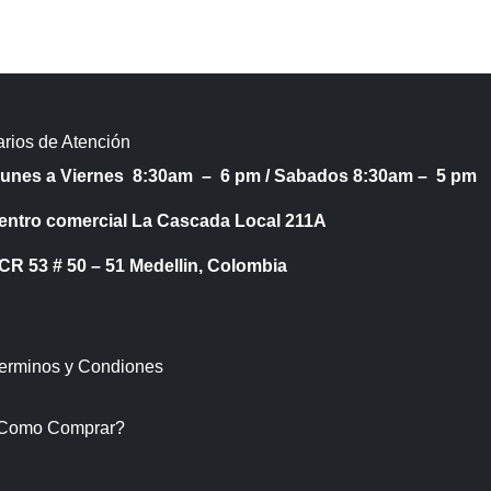
rios de Atención
Lunes a Viernes 8:30am – 6 pm /
Sabados 8:30am – 5 pm
entro comercial La Cascada Local 211A
53 # 50 – 51 Medellin, Colombia
Terminos y Condiones
Como Comprar?