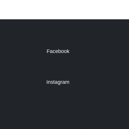
Facebook
Instagram