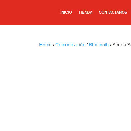
INICIO
TIENDA
CONTACTANOS
Home
/
Comunicación
/
Bluetooth
/ Sonda Se