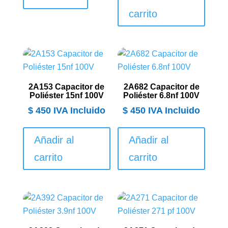
carrito
2A153 Capacitor de
2A682 Capacitor de
Poliéster 15nf 100V
Poliéster 6.8nf 100V
$
450
IVA Incluido
$
450
IVA Incluido
Añadir al
Añadir al
carrito
carrito