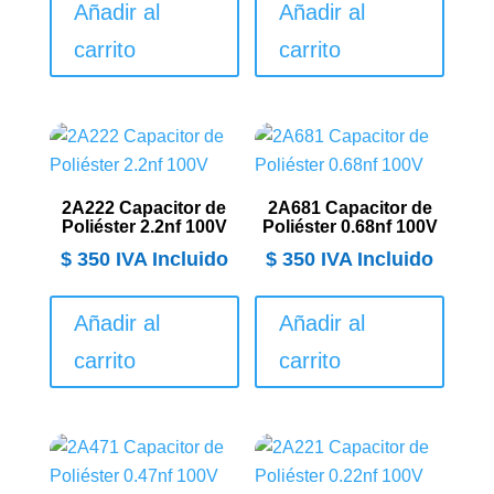
Añadir al
Añadir al
carrito
carrito
2A222 Capacitor de
2A681 Capacitor de
Poliéster 2.2nf 100V
Poliéster 0.68nf 100V
$
350
IVA Incluido
$
350
IVA Incluido
Añadir al
Añadir al
carrito
carrito