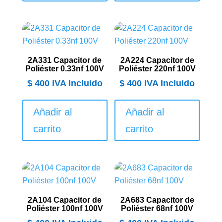
2A331 Capacitor de
2A224 Capacitor de
Poliéster 0.33nf 100V
Poliéster 220nf 100V
$
400
IVA Incluido
$
400
IVA Incluido
Añadir al
Añadir al
carrito
carrito
2A104 Capacitor de
2A683 Capacitor de
Poliéster 100nf 100V
Poliéster 68nf 100V