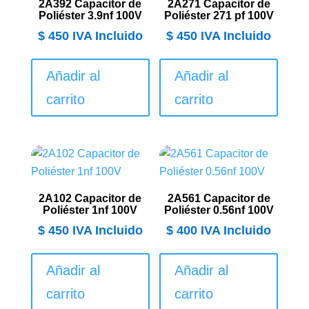
2A392 Capacitor de
2A271 Capacitor de
Poliéster 3.9nf 100V
Poliéster 271 pf 100V
$
450
IVA Incluido
$
450
IVA Incluido
Añadir al
Añadir al
carrito
carrito
2A102 Capacitor de
2A561 Capacitor de
Poliéster 1nf 100V
Poliéster 0.56nf 100V
$
450
IVA Incluido
$
400
IVA Incluido
Añadir al
Añadir al
carrito
carrito