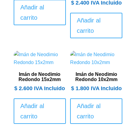
$
2.400
IVA Incluido
Añadir al
carrito
Añadir al
carrito
Imán de Neodimio
Imán de Neodimio
Redondo 15x2mm
Redondo 10x2mm
$
2.600
IVA Incluido
$
1.800
IVA Incluido
Añadir al
Añadir al
carrito
carrito