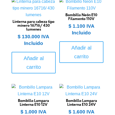
Bombillo Neón E10
Filamento 110V
Linterna para cabeza tipo
$
1.100
IVA
minero 16716/ 430
lumenes
Incluido
$
130.000
IVA
Incluido
Añadir al
carrito
Añadir al
carrito
Bombillo Lampara
Bombillo Lampara
Linterna E10 12V
Linterna E10 24V
$
1.000
IVA
$
1.600
IVA