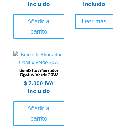
Incluido
Incluido
Añadir al
Leer más
carrito
Bombillo Ahorrador
Opalux Verde 20W
$
7.000
IVA
Incluido
Añadir al
carrito