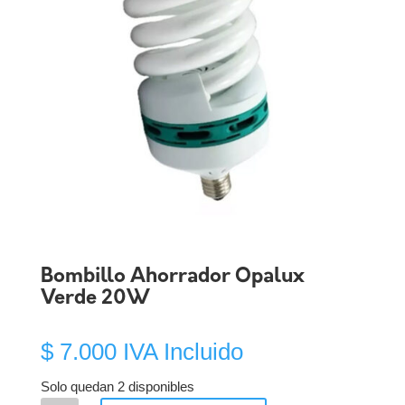
Bombillo Ahorrador Opalux
Verde 20W
$
7.000
IVA Incluido
Solo quedan 2 disponibles