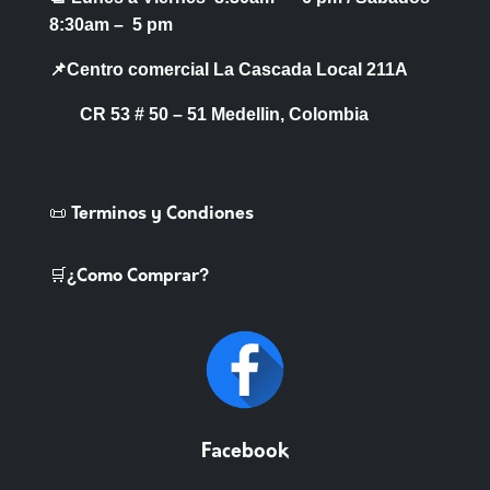
8:30am – 5 pm
📌Centro comercial La Cascada Local 211A
CR 53 # 50 – 51 Medellin, Colombia
📜 Terminos y Condiones
🛒¿Como Comprar?
Facebook