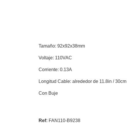
Tamaño: 92x92x38mm
Voltaje: 110VAC
Corriente: 0.13A
Longitud Cable: alrededor de 11.8in / 30cm
Con Buje
Ref:
FAN110-B9238