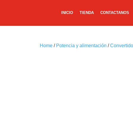
INICIO
TIENDA
CONTACTANOS
Home
/
Potencia y alimentación
/
Convertid