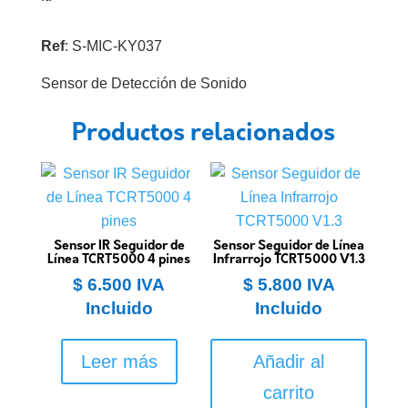
Ref
: S-MIC-KY037
Sensor de Detección de Sonido
Productos relacionados
Sensor IR Seguidor de
Sensor Seguidor de Línea
Línea TCRT5000 4 pines
Infrarrojo TCRT5000 V1.3
$
6.500
IVA
$
5.800
IVA
Incluido
Incluido
Leer más
Añadir al
carrito