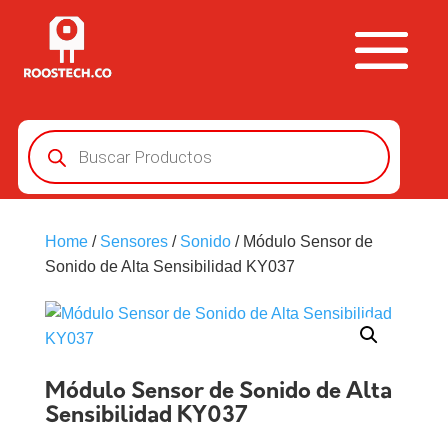
Búsqueda
de
productos
Home
/
Sensores
/
Sonido
/ Módulo Sensor de
Sonido de Alta Sensibilidad KY037
Módulo Sensor de Sonido de Alta
Sensibilidad KY037