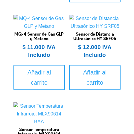
MQ-4 Sensor de Gas GLP
Sensor de Distancia
y Metano
Ultrasónico HY SRF05
$
11.000
IVA
$
12.000
IVA
Incluido
Incluido
Añadir al
Añadir al
carrito
carrito
Sensor Temperatura