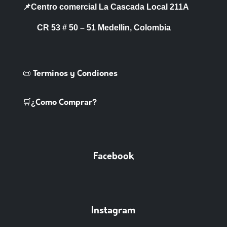
📌Centro comercial La Cascada Local 211A
CR 53 # 50 – 51 Medellin, Colombia
📜 Terminos y Condiones
🛒¿Como Comprar?
Facebook
Instagram