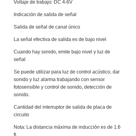
Voltaje de trabajo: DC 4-6V
Indicación de salida de señal
Salida de señal de canal único
La señal efectiva de salida es de bajo nivel
Cuando hay sonido, emite bajo nivel y luz de
señal
Se puede utilizar para luz de control acústico, dar
sonido y luz alarma trabajando con sensor
fotosensible y control de sonido, detección de
sonido.
Cantidad del interruptor de salida de placa de
circuito
Nota: La distancia máxima de inducción es de 1.6
ft.